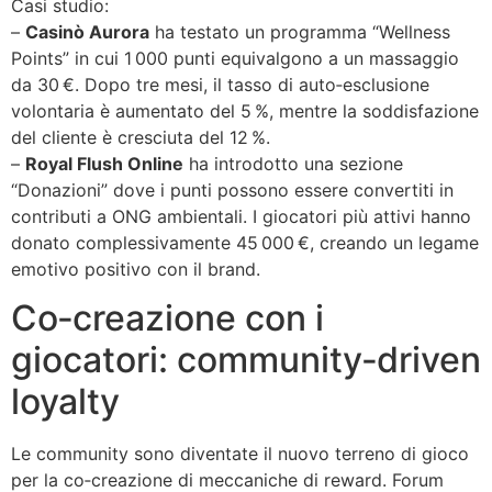
Casi studio:
–
Casinò Aurora
ha testato un programma “Wellness
Points” in cui 1 000 punti equivalgono a un massaggio
da 30 €. Dopo tre mesi, il tasso di auto‑esclusione
volontaria è aumentato del 5 %, mentre la soddisfazione
del cliente è cresciuta del 12 %.
–
Royal Flush Online
ha introdotto una sezione
“Donazioni” dove i punti possono essere convertiti in
contributi a ONG ambientali. I giocatori più attivi hanno
donato complessivamente 45 000 €, creando un legame
emotivo positivo con il brand.
Co‑creazione con i
giocatori: community‑driven
loyalty
Le community sono diventate il nuovo terreno di gioco
per la co‑creazione di meccaniche di reward. Forum