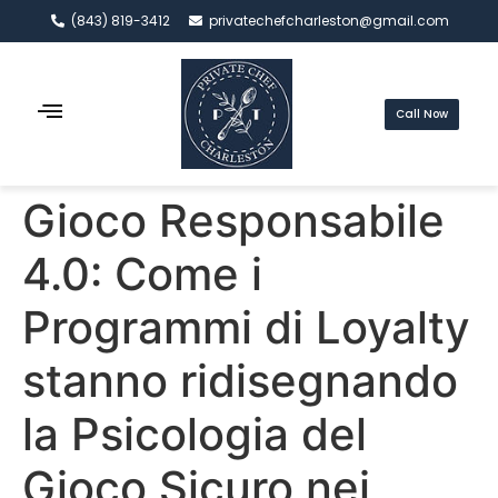
(843) 819-3412
privatechefcharleston@gmail.com
Call Now
Gioco Responsabile
4.0: Come i
Programmi di Loyalty
stanno ridisegnando
la Psicologia del
Gioco Sicuro nei