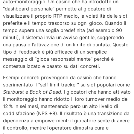
auto‑monitoraggio. Un casinò che ha introdotto un
“dashboard personale” permette al giocatore di
visualizzare il proprio RTP medio, la volatilità delle slot
preferite e il tempo trascorso su ogni gioco. Quando il
tempo supera una soglia predefinita (ad esempio 90
minuti), il sistema invia un avviso gentile, suggerendo
una pausa o l’attivazione di un limite di puntata. Questo
tipo di feedback è più efficace di un semplice
messaggio di “gioca responsabilmente” perché è
contestualizzato e basato su dati concreti.
Esempi concreti provengono da casinò che hanno
sperimentato il “self‑limit tracker” su slot popolari come
Starburst
e
Book of Dead
. I giocatori che hanno attivato
il monitoraggio hanno ridotto il loro turnover medio del
12 % in sei mesi, mantenendo però un alto livello di
soddisfazione (NPS +8). Il risultato è una transizione da
dipendenza a empowerment: il giocatore sente di avere
il controllo, mentre l’operatore dimostra cura e