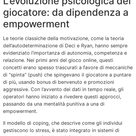
L’evoluzione psicologica del
giocatore: da dipendenza a
empowerment
Le teorie classiche della motivazione, come la teoria
dell’autodeterminazione di Deci e Ryan, hanno sempre
evidenziato l’importanza di autonomia, competenza e
relazione. Nei primi anni del gioco online, questi
concetti erano spesso trascurati a favore di meccaniche
di “spinta” (push) che spingevano il giocatore a puntare
di più, usando bonus di benvenuto e promozioni
aggressive. Con l’avvento dei dati in tempo reale, gli
operatori hanno iniziato a rivedere questi approcci,
passando da una mentalità punitiva a una di
empowerment.
Il modello di coping, che descrive come gli individui
gestiscono lo stress, è stato integrato in sistemi di