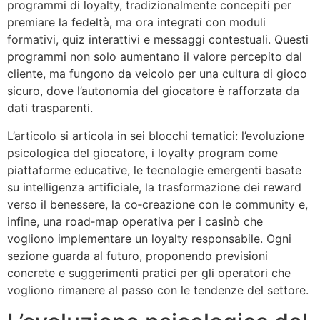
programmi di loyalty, tradizionalmente concepiti per
premiare la fedeltà, ma ora integrati con moduli
formativi, quiz interattivi e messaggi contestuali. Questi
programmi non solo aumentano il valore percepito dal
cliente, ma fungono da veicolo per una cultura di gioco
sicuro, dove l’autonomia del giocatore è rafforzata da
dati trasparenti.
L’articolo si articola in sei blocchi tematici: l’evoluzione
psicologica del giocatore, i loyalty program come
piattaforme educative, le tecnologie emergenti basate
su intelligenza artificiale, la trasformazione dei reward
verso il benessere, la co‑creazione con le community e,
infine, una road‑map operativa per i casinò che
vogliono implementare un loyalty responsabile. Ogni
sezione guarda al futuro, proponendo previsioni
concrete e suggerimenti pratici per gli operatori che
vogliono rimanere al passo con le tendenze del settore.