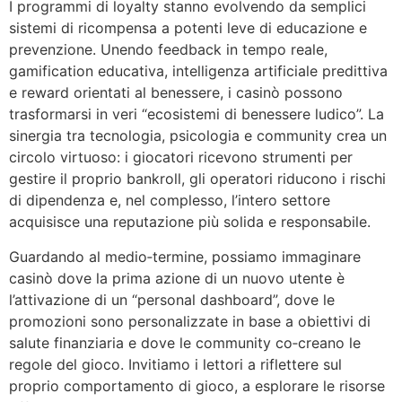
I programmi di loyalty stanno evolvendo da semplici
sistemi di ricompensa a potenti leve di educazione e
prevenzione. Unendo feedback in tempo reale,
gamification educativa, intelligenza artificiale predittiva
e reward orientati al benessere, i casinò possono
trasformarsi in veri “ecosistemi di benessere ludico”. La
sinergia tra tecnologia, psicologia e community crea un
circolo virtuoso: i giocatori ricevono strumenti per
gestire il proprio bankroll, gli operatori riducono i rischi
di dipendenza e, nel complesso, l’intero settore
acquisisce una reputazione più solida e responsabile.
Guardando al medio‑termine, possiamo immaginare
casinò dove la prima azione di un nuovo utente è
l’attivazione di un “personal dashboard”, dove le
promozioni sono personalizzate in base a obiettivi di
salute finanziaria e dove le community co‑creano le
regole del gioco. Invitiamo i lettori a riflettere sul
proprio comportamento di gioco, a esplorare le risorse