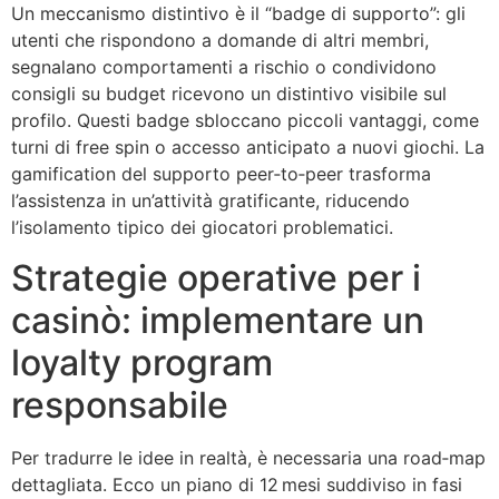
Un meccanismo distintivo è il “badge di supporto”: gli
utenti che rispondono a domande di altri membri,
segnalano comportamenti a rischio o condividono
consigli su budget ricevono un distintivo visibile sul
profilo. Questi badge sbloccano piccoli vantaggi, come
turni di free spin o accesso anticipato a nuovi giochi. La
gamification del supporto peer‑to‑peer trasforma
l’assistenza in un’attività gratificante, riducendo
l’isolamento tipico dei giocatori problematici.
Strategie operative per i
casinò: implementare un
loyalty program
responsabile
Per tradurre le idee in realtà, è necessaria una road‑map
dettagliata. Ecco un piano di 12 mesi suddiviso in fasi