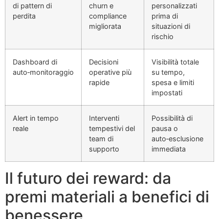
di pattern di
churn e
personalizzati
perdita
compliance
prima di
migliorata
situazioni di
rischio
Dashboard di
Decisioni
Visibilità totale
auto‑monitoraggio
operative più
su tempo,
rapide
spesa e limiti
impostati
Alert in tempo
Interventi
Possibilità di
reale
tempestivi del
pausa o
team di
auto‑esclusione
supporto
immediata
Il futuro dei reward: da
premi materiali a benefici di
benessere