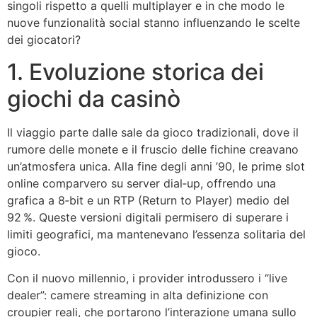
singoli rispetto a quelli multiplayer e in che modo le
nuove funzionalità social stanno influenzando le scelte
dei giocatori?
1. Evoluzione storica dei
giochi da casinò
Il viaggio parte dalle sale da gioco tradizionali, dove il
rumore delle monete e il fruscio delle fichine creavano
un’atmosfera unica. Alla fine degli anni ’90, le prime slot
online comparvero su server dial‑up, offrendo una
grafica a 8‑bit e un RTP (Return to Player) medio del
92 %. Queste versioni digitali permisero di superare i
limiti geografici, ma mantenevano l’essenza solitaria del
gioco.
Con il nuovo millennio, i provider introdussero i “live
dealer”: camere streaming in alta definizione con
croupier reali, che portarono l’interazione umana sullo