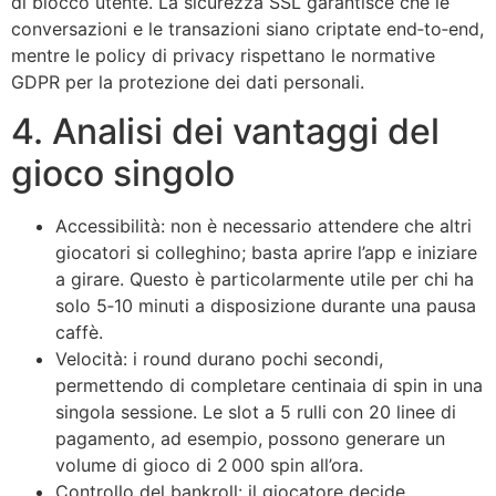
di blocco utente. La sicurezza SSL garantisce che le
conversazioni e le transazioni siano criptate end‑to‑end,
mentre le policy di privacy rispettano le normative
GDPR per la protezione dei dati personali.
4. Analisi dei vantaggi del
gioco singolo
Accessibilità: non è necessario attendere che altri
giocatori si colleghino; basta aprire l’app e iniziare
a girare. Questo è particolarmente utile per chi ha
solo 5‑10 minuti a disposizione durante una pausa
caffè.
Velocità: i round durano pochi secondi,
permettendo di completare centinaia di spin in una
singola sessione. Le slot a 5 rulli con 20 linee di
pagamento, ad esempio, possono generare un
volume di gioco di 2 000 spin all’ora.
Controllo del bankroll: il giocatore decide