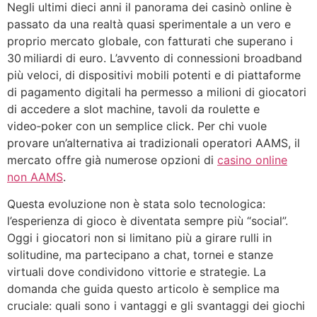
Negli ultimi dieci anni il panorama dei casinò online è
passato da una realtà quasi sperimentale a un vero e
proprio mercato globale, con fatturati che superano i
30 miliardi di euro. L’avvento di connessioni broadband
più veloci, di dispositivi mobili potenti e di piattaforme
di pagamento digitali ha permesso a milioni di giocatori
di accedere a slot machine, tavoli da roulette e
video‑poker con un semplice click. Per chi vuole
provare un’alternativa ai tradizionali operatori AAMS, il
mercato offre già numerose opzioni di
casino online
non AAMS
.
Questa evoluzione non è stata solo tecnologica:
l’esperienza di gioco è diventata sempre più “social”.
Oggi i giocatori non si limitano più a girare rulli in
solitudine, ma partecipano a chat, tornei e stanze
virtuali dove condividono vittorie e strategie. La
domanda che guida questo articolo è semplice ma
cruciale: quali sono i vantaggi e gli svantaggi dei giochi