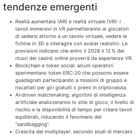
tendenze emergenti
Realtà aumentata (AR) e realtà virtuale (VR): i
tavoli immersivi in VR permetteranno ai giocatori
di sedersi attorno a un tavolo virtuale, vedere le
fichine in 3D e interagire con avatar realistici. Le
previsioni indicano che entro il 2028 il 12 % dei
ricavi dei casinò online proverrà da esperienze VR.
Blockchain e token social: alcuni operatori
sperimentano token ERC‑20 che possono essere
guadagnati partecipando a missioni di gruppo e
riscattati per giri gratuiti o premi in criptovaluta.
AI‑driven matchmaking: algoritmi di intelligenza
artificiale analizzeranno lo stile di gioco, il livello di
rischio e la disponibilità di tempo per creare tavoli
equilibrati, riducendo il fenomeno del
“sandbagging”.
Crescita del multiplayer: secondo studi di mercato