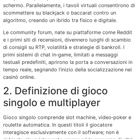
schermo. Parallelamente, i tavoli virtuali consentirono di
scommettere su blackjack o baccarat contro un
algoritmo, creando un ibrido tra fisico e digitale.
Le community forum, nate su piattaforme come Reddit
e i primi siti di recensioni, divennero luoghi di scambio
di consigli su RTP, volatilità e strategie di bankroll. I
primi sistemi di chat in‑game, limitati a messaggi
testuali predefiniti, aprirono la porta a conversazioni in
tempo reale, segnando l’inizio della socializzazione nei
casinò online.
2. Definizione di gioco
singolo e multiplayer
Gioco singolo comprende slot machine, video‑poker e
roulette automatica. In questi titoli il giocatore
interagisce esclusivamente con il software; non è