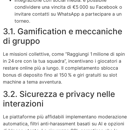
condividere una vincita di €5 000 su Facebook o
invitare contatti su WhatsApp a partecipare a un
torneo.
3.1. Gamification e meccaniche
di gruppo
Le missioni collettive, come “Raggiungi 1 milione di spin
in 24 ore con la tua squadra”, incentivano i giocatori a
restare online più a lungo. Il completamento sblocca
bonus di deposito fino al 150 % e giri gratuiti su slot
machine a tema avventura.
3.2. Sicurezza e privacy nelle
interazioni
Le piattaforme più affidabili implementano moderazione
automatica, filtri anti‑harassment basati su AI e opzioni