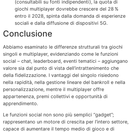
(consultabili su fonti indipendenti), la quota di
giochi multiplayer dovrebbe crescere del 28 %
entro il 2028, spinta dalla domanda di esperienze
sociali e dalla diffusione di dispositivi 5G.
Conclusione
Abbiamo esaminato le differenze strutturali tra giochi
singoli e multiplayer, evidenziando come le funzioni
social – chat, leaderboard, eventi tematici – aggiungano
valore sia dal punto di vista dell’intrattenimento che
della fidelizzazione. I vantaggi del singolo risiedono
nella rapidità, nella gestione lineare del bankroll e nella
personalizzazione, mentre il multiplayer offre
appartenenza, premi collettivi e opportunità di
apprendimento.
Le funzioni social non sono più semplici “gadget”;
rappresentano un motore di crescita per l’intero settore,
capace di aumentare il tempo medio di gioco e di