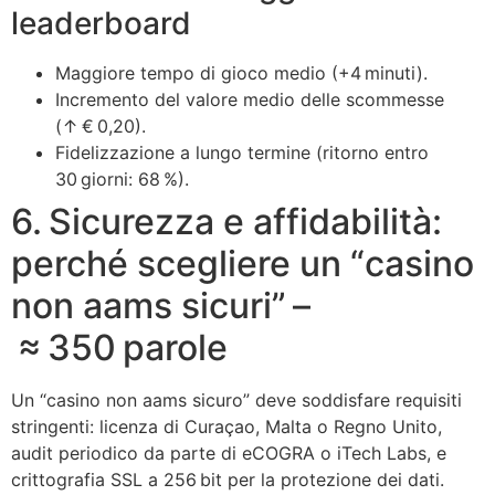
leaderboard
Maggiore tempo di gioco medio (+4 minuti).
Incremento del valore medio delle scommesse
(↑ € 0,20).
Fidelizzazione a lungo termine (ritorno entro
30 giorni: 68 %).
6. Sicurezza e affidabilità:
perché scegliere un “casino
non aams sicuri” –
≈ 350 parole
Un “casino non aams sicuro” deve soddisfare requisiti
stringenti: licenza di Curaçao, Malta o Regno Unito,
audit periodico da parte di eCOGRA o iTech Labs, e
crittografia SSL a 256 bit per la protezione dei dati.