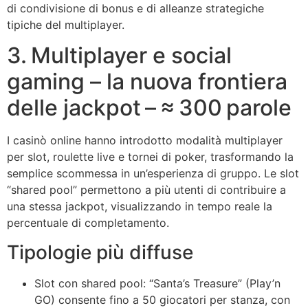
di condivisione di bonus e di alleanze strategiche
tipiche del multiplayer.
3. Multiplayer e social
gaming – la nuova frontiera
delle jackpot – ≈ 300 parole
I casinò online hanno introdotto modalità multiplayer
per slot, roulette live e tornei di poker, trasformando la
semplice scommessa in un’esperienza di gruppo. Le slot
“shared pool” permettono a più utenti di contribuire a
una stessa jackpot, visualizzando in tempo reale la
percentuale di completamento.
Tipologie più diffuse
Slot con shared pool: “Santa’s Treasure” (Play’n
GO) consente fino a 50 giocatori per stanza, con