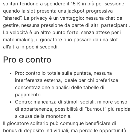
solitari tendono a spendere il 15 % in più per sessione
quando la slot presenta una jackpot progressiva
“shared”. La privacy è un vantaggio: nessuna chat da
gestire, nessuna pressione da parte di altri partecipanti.
La velocità è un altro punto forte; senza attese per il
matchmaking, il giocatore può passare da una slot
all’altra in pochi secondi.
Pro e contro
Pro: controllo totale sulla puntata, nessuna
interferenza esterna, ideale per chi preferisce
concentrazione e analisi delle tabelle di
pagamento.
Contro: mancanza di stimoli sociali, minore senso
di appartenenza, possibilità di “burnout” più rapida
a causa della monotonia.
Il giocatore solitario può comunque beneficiare di
bonus di deposito individuali, ma perde le opportunità