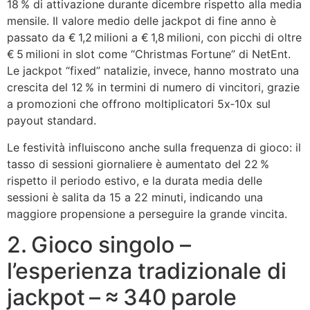
18 % di attivazione durante dicembre rispetto alla media
mensile. Il valore medio delle jackpot di fine anno è
passato da € 1,2 milioni a € 1,8 milioni, con picchi di oltre
€ 5 milioni in slot come “Christmas Fortune” di NetEnt.
Le jackpot “fixed” natalizie, invece, hanno mostrato una
crescita del 12 % in termini di numero di vincitori, grazie
a promozioni che offrono moltiplicatori 5x‑10x sul
payout standard.
Le festività influiscono anche sulla frequenza di gioco: il
tasso di sessioni giornaliere è aumentato del 22 %
rispetto il periodo estivo, e la durata media delle
sessioni è salita da 15 a 22 minuti, indicando una
maggiore propensione a perseguire la grande vincita.
2. Gioco singolo –
l’esperienza tradizionale di
jackpot – ≈ 340 parole