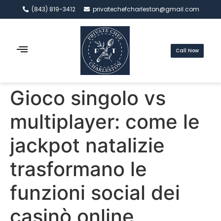
(843) 819-3412
privatechefcharleston@gmail.com
Call Now
Gioco singolo vs
multiplayer: come le
jackpot natalizie
trasformano le
funzioni social dei
casinò online