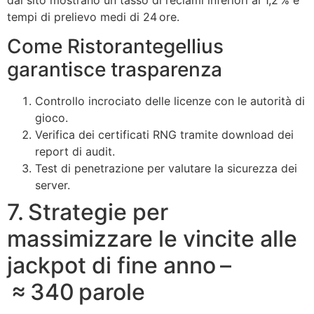
tempi di prelievo medi di 24 ore.
Come Ristorantegellius
garantisce trasparenza
Controllo incrociato delle licenze con le autorità di
gioco.
Verifica dei certificati RNG tramite download dei
report di audit.
Test di penetrazione per valutare la sicurezza dei
server.
7. Strategie per
massimizzare le vincite alle
jackpot di fine anno –
≈ 340 parole