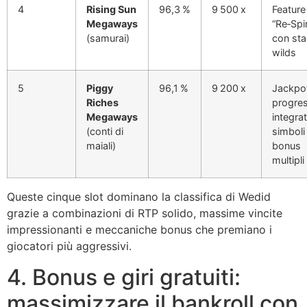
4
Rising Sun
96,3 %
9 500 x
Feature
Megaways
“Re‑Spi
(samurai)
con st
wilds
5
Piggy
96,1 %
9 200 x
Jackpo
Riches
progre
Megaways
integra
(conti di
simboli
maiali)
bonus
multipli
Queste cinque slot dominano la classifica di Wedid
grazie a combinazioni di RTP solido, massime vincite
impressionanti e meccaniche bonus che premiano i
giocatori più aggressivi.
4. Bonus e giri gratuiti:
massimizzare il bankroll con