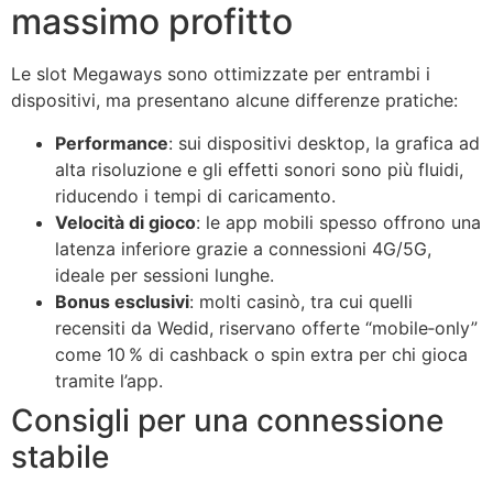
massimo profitto
Le slot Megaways sono ottimizzate per entrambi i
dispositivi, ma presentano alcune differenze pratiche:
Performance
: sui dispositivi desktop, la grafica ad
alta risoluzione e gli effetti sonori sono più fluidi,
riducendo i tempi di caricamento.
Velocità di gioco
: le app mobili spesso offrono una
latenza inferiore grazie a connessioni 4G/5G,
ideale per sessioni lunghe.
Bonus esclusivi
: molti casinò, tra cui quelli
recensiti da Wedid, riservano offerte “mobile‑only”
come 10 % di cashback o spin extra per chi gioca
tramite l’app.
Consigli per una connessione
stabile