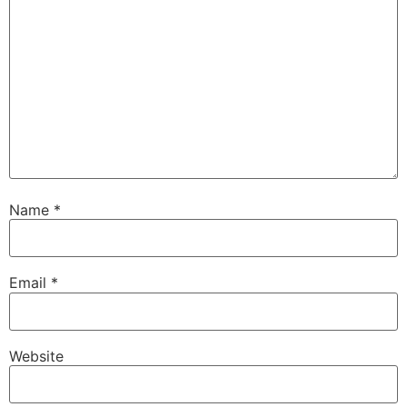
Name
*
Email
*
Website