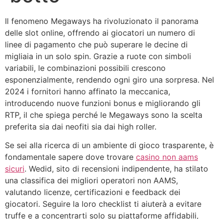
Il fenomeno Megaways ha rivoluzionato il panorama
delle slot online, offrendo ai giocatori un numero di
linee di pagamento che può superare le decine di
migliaia in un solo spin. Grazie a ruote con simboli
variabili, le combinazioni possibili crescono
esponenzialmente, rendendo ogni giro una sorpresa. Nel
2024 i fornitori hanno affinato la meccanica,
introducendo nuove funzioni bonus e migliorando gli
RTP, il che spiega perché le Megaways sono la scelta
preferita sia dai neofiti sia dai high roller.
Se sei alla ricerca di un ambiente di gioco trasparente, è
fondamentale sapere dove trovare
casino non aams
sicuri
. Wedid, sito di recensioni indipendente, ha stilato
una classifica dei migliori operatori non AAMS,
valutando licenze, certificazioni e feedback dei
giocatori. Seguire la loro checklist ti aiuterà a evitare
truffe e a concentrarti solo su piattaforme affidabili,