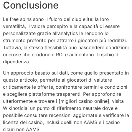
Conclusione
Le free spins sono il fulcro dei club elite: la loro
versatilità, il valore percepito e la capacità di essere
personalizzate grazie all’analytics le rendono lo
strumento preferito per attrarre i giocatori più redditizi.
Tuttavia, la stessa flessibilità può nascondere condizioni
onerose che erodono il ROI e aumentano il rischio di
dipendenza.
Un approccio basato sui dati, come quello presentato in
questo articolo, permette ai giocatori di valutare
criticamente le offerte, confrontare termini e condizioni
e scegliere piattaforme trasparenti. Per approfondire
ulteriormente e trovare i [migliori casino online], visita
Wikinoticia, un punto di riferimento neutrale dove è
possibile consultare recensioni aggiornate e verificare la
licenza dei casinò, inclusi quelli non AAMS e i casino
sicuri non AAMS.