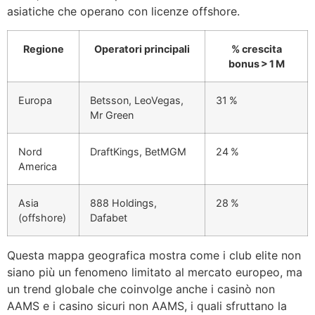
asiatiche che operano con licenze offshore.
Regione
Operatori principali
% crescita
bonus > 1 M
Europa
Betsson, LeoVegas,
31 %
Mr Green
Nord
DraftKings, BetMGM
24 %
America
Asia
888 Holdings,
28 %
(offshore)
Dafabet
Questa mappa geografica mostra come i club elite non
siano più un fenomeno limitato al mercato europeo, ma
un trend globale che coinvolge anche i casinò non
AAMS e i casino sicuri non AAMS, i quali sfruttano la