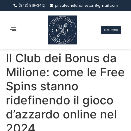
(843) 819-3412
privatechefcharleston@gmail.com
Call Now
Il Club dei Bonus da
Milione: come le Free
Spins stanno
ridefinendo il gioco
d’azzardo online nel
2024