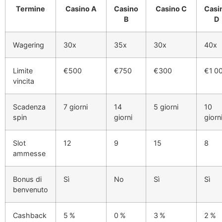
Termine
Casino A
Casino
Casino C
Casi
B
D
Wagering
30x
35x
30x
40x
Limite
€500
€750
€300
€1 0
vincita
Scadenza
7 giorni
14
5 giorni
10
spin
giorni
giorn
Slot
12
9
15
8
ammesse
Bonus di
Sì
No
Sì
Sì
benvenuto
Cashback
5 %
0 %
3 %
2 %