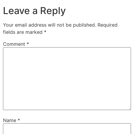
Leave a Reply
Your email address will not be published.
Required
fields are marked
*
Comment
*
Name
*