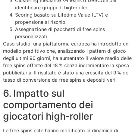
Clustering mediante k‑means o DBSCAN per
identificare gruppi di high‑roller.
Scoring basato su Lifetime Value (LTV) e
propensione al rischio.
Assegnazione di pacchetti di free spins
personalizzati.
Caso studio: una piattaforma europea ha introdotto un
modello predittivo che, analizzando i pattern di gioco
degli ultimi 90 giorni, ha aumentato il valore medio delle
free spins offerte del 18 % senza incrementare la spesa
pubblicitaria. Il risultato è stato una crescita del 9 % del
tasso di conversione da free spins a depositi veri.
6. Impatto sul
comportamento dei
giocatori high‑roller
Le free spins elite hanno modificato la dinamica di