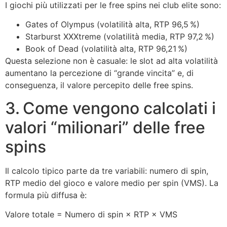
I giochi più utilizzati per le free spins nei club elite sono:
Gates of Olympus (volatilità alta, RTP 96,5 %)
Starburst XXXtreme (volatilità media, RTP 97,2 %)
Book of Dead (volatilità alta, RTP 96,21 %)
Questa selezione non è casuale: le slot ad alta volatilità
aumentano la percezione di “grande vincita” e, di
conseguenza, il valore percepito delle free spins.
3. Come vengono calcolati i
valori “milionari” delle free
spins
Il calcolo tipico parte da tre variabili: numero di spin,
RTP medio del gioco e valore medio per spin (VMS). La
formula più diffusa è:
Valore totale = Numero di spin × RTP × VMS