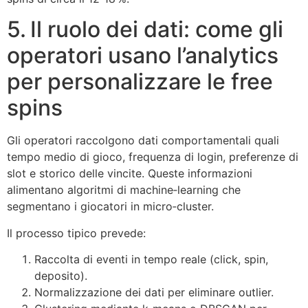
5. Il ruolo dei dati: come gli
operatori usano l’analytics
per personalizzare le free
spins
Gli operatori raccolgono dati comportamentali quali
tempo medio di gioco, frequenza di login, preferenze di
slot e storico delle vincite. Queste informazioni
alimentano algoritmi di machine‑learning che
segmentano i giocatori in micro‑cluster.
Il processo tipico prevede:
Raccolta di eventi in tempo reale (click, spin,
deposito).
Normalizzazione dei dati per eliminare outlier.