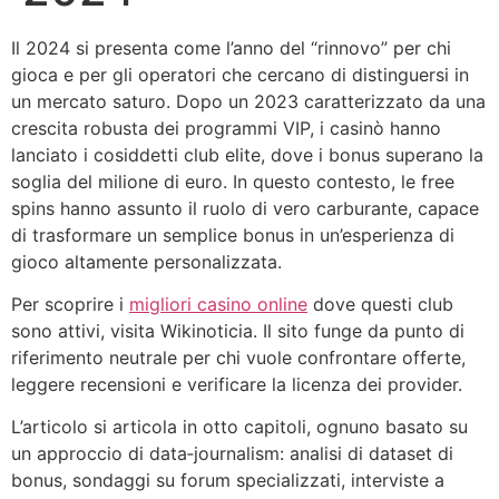
Il 2024 si presenta come l’anno del “rinnovo” per chi
gioca e per gli operatori che cercano di distinguersi in
un mercato saturo. Dopo un 2023 caratterizzato da una
crescita robusta dei programmi VIP, i casinò hanno
lanciato i cosiddetti club elite, dove i bonus superano la
soglia del milione di euro. In questo contesto, le free
spins hanno assunto il ruolo di vero carburante, capace
di trasformare un semplice bonus in un’esperienza di
gioco altamente personalizzata.
Per scoprire i
migliori casino online
dove questi club
sono attivi, visita Wikinoticia. Il sito funge da punto di
riferimento neutrale per chi vuole confrontare offerte,
leggere recensioni e verificare la licenza dei provider.
L’articolo si articola in otto capitoli, ognuno basato su
un approccio di data‑journalism: analisi di dataset di
bonus, sondaggi su forum specializzati, interviste a