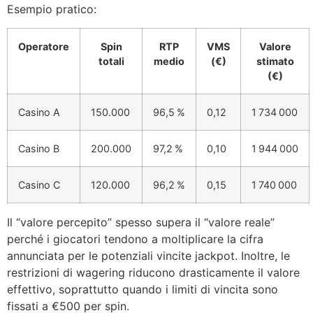
Esempio pratico:
Operatore
Spin
RTP
VMS
Valore
totali
medio
(€)
stimato
(€)
Casino A
150.000
96,5 %
0,12
1 734 000
Casino B
200.000
97,2 %
0,10
1 944 000
Casino C
120.000
96,2 %
0,15
1 740 000
Il “valore percepito” spesso supera il “valore reale”
perché i giocatori tendono a moltiplicare la cifra
annunciata per le potenziali vincite jackpot. Inoltre, le
restrizioni di wagering riducono drasticamente il valore
effettivo, soprattutto quando i limiti di vincita sono
fissati a €500 per spin.