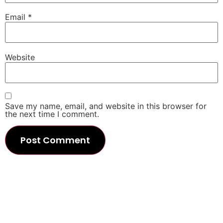
Email
*
Website
Save my name, email, and website in this browser for
the next time I comment.