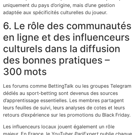
uniquement du pays d’origine, mais d’une gestion
adaptée aux spécificités culturelles du joueur.
6. Le rôle des communautés
en ligne et des influenceurs
culturels dans la diffusion
des bonnes pratiques –
300 mots
Les forums comme BettingTalk ou les groupes Telegram
dédiés au sport‑betting sont devenus des sources
d’apprentissage essentielles. Les membres partagent
leurs feuilles de suivi, leurs analyses de cotes et leurs
retours d’expérience sur les promotions du Black Friday.
Les influenceurs locaux jouent également un rôle
majeur. En France, le YouTuber
PariExpert
publie chaque