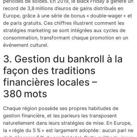
périodes de soldes. En 2019, le Black Friday a généré un
record de 3,8 millions d’euros de gains distribués en
Europe, grâce à une série de bonus « double‑wager » et
de paris gratuits. Ces chiffres illustrent comment les
stratégies marketing se sont intégrées aux cycles de
consommation, transformant chaque promotion en un
événement culturel.
3. Gestion du bankroll à la
façon des traditions
financières locales –
380 mots
Chaque région possède ses propres habitudes de
gestion financière, et les parieurs les transposent
naturellement dans leurs stratégies de mise. En Europe,
la « règle du 5 % » est largement adoptée : aucun pari ne