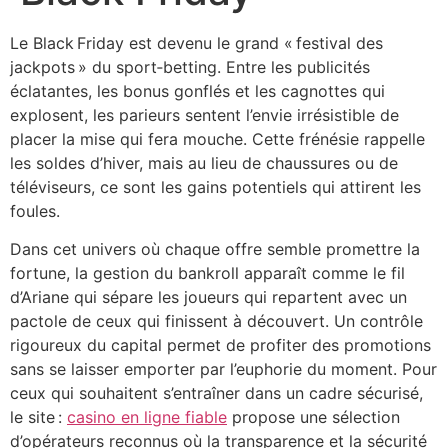
Le Black Friday est devenu le grand « festival des
jackpots » du sport‑betting. Entre les publicités
éclatantes, les bonus gonflés et les cagnottes qui
explosent, les parieurs sentent l’envie irrésistible de
placer la mise qui fera mouche. Cette frénésie rappelle
les soldes d’hiver, mais au lieu de chaussures ou de
téléviseurs, ce sont les gains potentiels qui attirent les
foules.
Dans cet univers où chaque offre semble promettre la
fortune, la gestion du bankroll apparaît comme le fil
d’Ariane qui sépare les joueurs qui repartent avec un
pactole de ceux qui finissent à découvert. Un contrôle
rigoureux du capital permet de profiter des promotions
sans se laisser emporter par l’euphorie du moment. Pour
ceux qui souhaitent s’entraîner dans un cadre sécurisé,
le site :
casino en ligne fiable
propose une sélection
d’opérateurs reconnus où la transparence et la sécurité