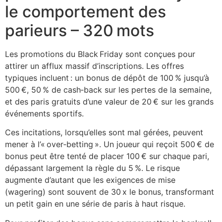
le comportement des
parieurs – 320 mots
Les promotions du Black Friday sont conçues pour
attirer un afflux massif d’inscriptions. Les offres
typiques incluent : un bonus de dépôt de 100 % jusqu’à
500 €, 50 % de cash‑back sur les pertes de la semaine,
et des paris gratuits d’une valeur de 20 € sur les grands
événements sportifs.
Ces incitations, lorsqu’elles sont mal gérées, peuvent
mener à l’« over‑betting ». Un joueur qui reçoit 500 € de
bonus peut être tenté de placer 100 € sur chaque pari,
dépassant largement la règle du 5 %. Le risque
augmente d’autant que les exigences de mise
(wagering) sont souvent de 30 x le bonus, transformant
un petit gain en une série de paris à haut risque.