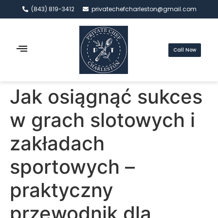
(843) 819-3412
privatechefcharleston@gmail.com
Call Now
Jak osiągnąć sukces
w grach slotowych i
zakładach
sportowych –
praktyczny
przewodnik dla