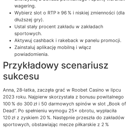
wagering.
Wybierz slot o RTP ≥ 96 % i niskiej zmienności (dla
dłuższej gry).
Ustal stały procent zakładu w zakładach
sportowych.
Aktywuj cashback i rakeback w panelu promocji.
Zainstaluj aplikację mobilną i włącz
powiadomienia.
Przykładowy scenariusz
sukcesu
Anna, 28‑latka, zaczęła grać w Roobet Casino w lipcu
2023 roku. Najpierw skorzystała z bonusu powitalnego
100 % do 300 zł i 50 darmowych spinów w slot „Book of
Dead”. Po spełnieniu wymogu 25× obrotu, wypłaciła
120 zł z zyskiem 20 %. Następnie przeszła do zakładów
sportowych, obstawiając mecze piłkarskie z 2 %