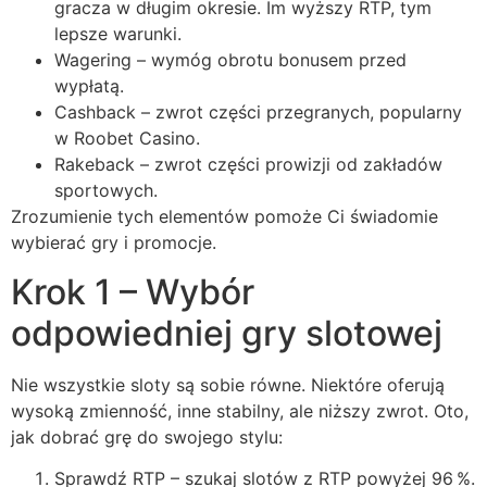
gracza w długim okresie. Im wyższy RTP, tym
lepsze warunki.
Wagering – wymóg obrotu bonusem przed
wypłatą.
Cashback – zwrot części przegranych, popularny
w Roobet Casino.
Rakeback – zwrot części prowizji od zakładów
sportowych.
Zrozumienie tych elementów pomoże Ci świadomie
wybierać gry i promocje.
Krok 1 – Wybór
odpowiedniej gry slotowej
Nie wszystkie sloty są sobie równe. Niektóre oferują
wysoką zmienność, inne stabilny, ale niższy zwrot. Oto,
jak dobrać grę do swojego stylu:
Sprawdź RTP – szukaj slotów z RTP powyżej 96 %.