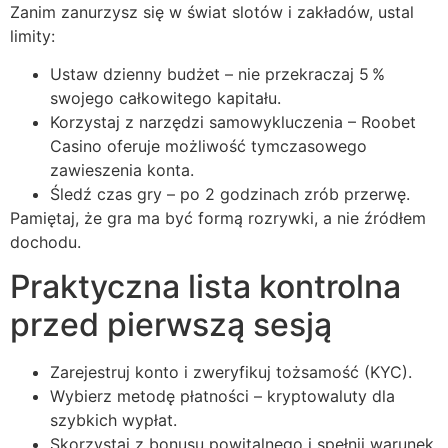
Zanim zanurzysz się w świat slotów i zakładów, ustal
limity:
Ustaw dzienny budżet – nie przekraczaj 5 %
swojego całkowitego kapitału.
Korzystaj z narzędzi samowykluczenia – Roobet
Casino oferuje możliwość tymczasowego
zawieszenia konta.
Śledź czas gry – po 2 godzinach zrób przerwę.
Pamiętaj, że gra ma być formą rozrywki, a nie źródłem
dochodu.
Praktyczna lista kontrolna
przed pierwszą sesją
Zarejestruj konto i zweryfikuj tożsamość (KYC).
Wybierz metodę płatności – kryptowaluty dla
szybkich wypłat.
Skorzystaj z bonusu powitalnego i spełnij warunek