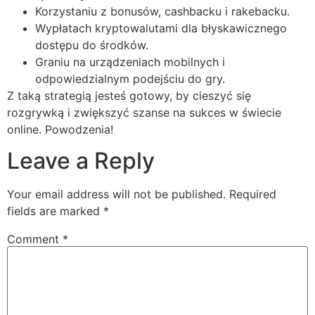
Korzystaniu z bonusów, cashbacku i rakebacku.
Wypłatach kryptowalutami dla błyskawicznego
dostępu do środków.
Graniu na urządzeniach mobilnych i
odpowiedzialnym podejściu do gry.
Z taką strategią jesteś gotowy, by cieszyć się
rozgrywką i zwiększyć szanse na sukces w świecie
online. Powodzenia!
Leave a Reply
Your email address will not be published.
Required
fields are marked
*
Comment
*