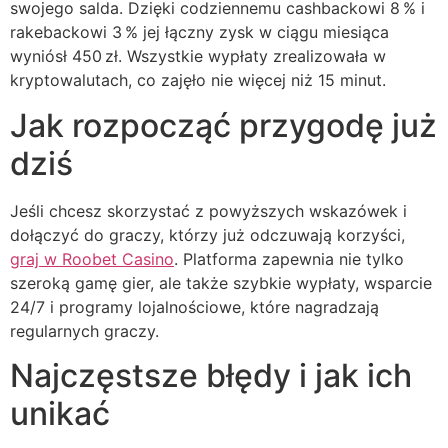
swojego salda. Dzięki codziennemu cashbackowi 8 % i
rakebackowi 3 % jej łączny zysk w ciągu miesiąca
wyniósł 450 zł. Wszystkie wypłaty zrealizowała w
kryptowalutach, co zajęło nie więcej niż 15 minut.
Jak rozpocząć przygodę już
dziś
Jeśli chcesz skorzystać z powyższych wskazówek i
dołączyć do graczy, którzy już odczuwają korzyści,
graj w Roobet Casino
. Platforma zapewnia nie tylko
szeroką gamę gier, ale także szybkie wypłaty, wsparcie
24/7 i programy lojalnościowe, które nagradzają
regularnych graczy.
Najczęstsze błędy i jak ich
unikać