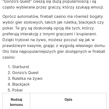
“Gonzo’s Quest” cieszą się dużą popularnością i są
często wybierane przez graczy, którzy szukają emocji.
Oprócz automatów, fireball casino ma również bogaty
wybór gier stołowych, takich jak ruletka, blackjack czy
poker. Te gry są doskonałą opcją dla tych, którzy
preferują interakcję z innymi graczami i krupierami.
Dzięki trybowi na żywo, możesz poczuć się jak w
prawdziwym kasynie, grając z wygodą własnego domu.
Oto lista najpopularniejszych gier dostępnych w fireball
casino:
Starburst
Gonzo’s Quest
Ruletka na żywo
Blackjack
Poker
Rodzaj
Opis
bonusu