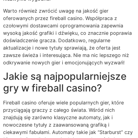
Warto również zwrócić uwagę na jakość gier
oferowanych przez fireball casino. Współpraca z
czołowymi dostawcami oprogramowania zapewnia
wysoką jakość grafiki i dźwięku, co znacznie poprawia
doświadczenie gracza. Dodatkowo, regularne
aktualizacje i nowe tytuły sprawiają, że oferta jest
zawsze świeża i interesująca. Nie ma nic lepszego niż
odkrywanie nowych gier i emocjonujących wyzwań!
Jakie są najpopularniejsze
gry w fireball casino?
Fireball casino oferuje wiele popularnych gier, które
przyciągają graczy z całego świata. Wśród nich
znajdują się zarówno klasyczne automaty, jak i
nowoczesne tytuły z zaawansowaną grafiką i
ciekawymi fabułami. Automaty takie jak “Starburst” czy