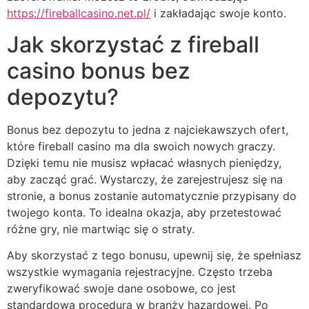
https://fireballcasino.net.pl/
i zakładając swoje konto.
Jak skorzystać z fireball
casino bonus bez
depozytu?
Bonus bez depozytu to jedna z najciekawszych ofert,
które fireball casino ma dla swoich nowych graczy.
Dzięki temu nie musisz wpłacać własnych pieniędzy,
aby zacząć grać. Wystarczy, że zarejestrujesz się na
stronie, a bonus zostanie automatycznie przypisany do
twojego konta. To idealna okazja, aby przetestować
różne gry, nie martwiąc się o straty.
Aby skorzystać z tego bonusu, upewnij się, że spełniasz
wszystkie wymagania rejestracyjne. Często trzeba
zweryfikować swoje dane osobowe, co jest
standardową procedurą w branży hazardowej. Po