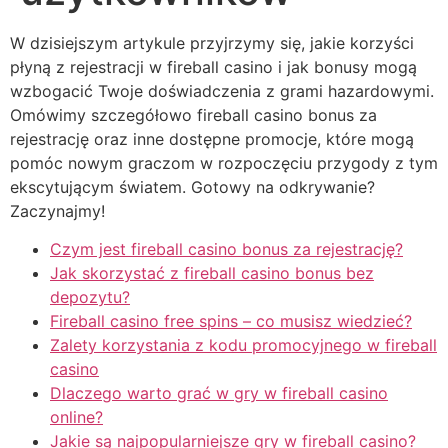
W dzisiejszym artykule przyjrzymy się, jakie korzyści
płyną z rejestracji w fireball casino i jak bonusy mogą
wzbogacić Twoje doświadczenia z grami hazardowymi.
Omówimy szczegółowo fireball casino bonus za
rejestrację oraz inne dostępne promocje, które mogą
pomóc nowym graczom w rozpoczęciu przygody z tym
ekscytującym światem. Gotowy na odkrywanie?
Zaczynajmy!
Czym jest fireball casino bonus za rejestrację?
Jak skorzystać z fireball casino bonus bez
depozytu?
Fireball casino free spins – co musisz wiedzieć?
Zalety korzystania z kodu promocyjnego w fireball
casino
Dlaczego warto grać w gry w fireball casino
online?
Jakie są najpopularniejsze gry w fireball casino?