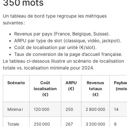
350 mots
Un tableau de bord type regroupe les métriques
suivantes :
Revenus par pays (France, Belgique, Suisse).
ARPU par type de slot (classique, vidéo, jackpot).
Coût de localisation par unité (€/slot).
Taux de conversion de la page d’accueil française.
Le tableau ci‑dessous illustre un scénario de localisation
totale vs. localisation minimale pour 2024.
Scénario
Coût
ARPU
Revenus
Payba
localisation
(€)
totaux
(mois
(€)
(€)
Minima l
120 000
250
2 800 000
14
Totale
250 000
267
3 200 000
9