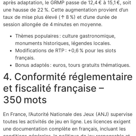
après adaptation, le GRMP passe de 12,4 € à 15,1 €, soit
une hausse de 22 %. Cette augmentation provient d’un
taux de mise plus élevé (↑ 8 %) et d’une durée de
session allongée de 4 minutes en moyenne.
Thèmes populaires : culture gastronomique,
monuments historiques, légendes locales.
Modifications de RTP : +0,6 % pour les slots
français.
Bonus adaptés : euros, tours gratuits thématiques.
4. Conformité réglementaire
et fiscalité française –
350 mots
En France, l’Autorité Nationale des Jeux (ANJ) supervise
toutes les activités de jeu en ligne. Les licences exigent
une documentation complète en français, incluant les