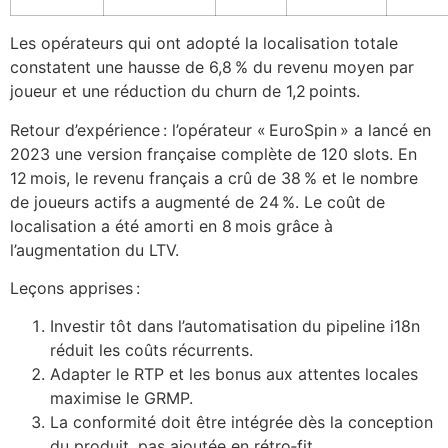
Les opérateurs qui ont adopté la localisation totale
constatent une hausse de 6,8 % du revenu moyen par
joueur et une réduction du churn de 1,2 points.
Retour d’expérience : l’opérateur « EuroSpin » a lancé en
2023 une version française complète de 120 slots. En
12 mois, le revenu français a crû de 38 % et le nombre
de joueurs actifs a augmenté de 24 %. Le coût de
localisation a été amorti en 8 mois grâce à
l’augmentation du LTV.
Leçons apprises :
Investir tôt dans l’automatisation du pipeline i18n
réduit les coûts récurrents.
Adapter le RTP et les bonus aux attentes locales
maximise le GRMP.
La conformité doit être intégrée dès la conception
du produit, pas ajoutée en rétro‑fit.