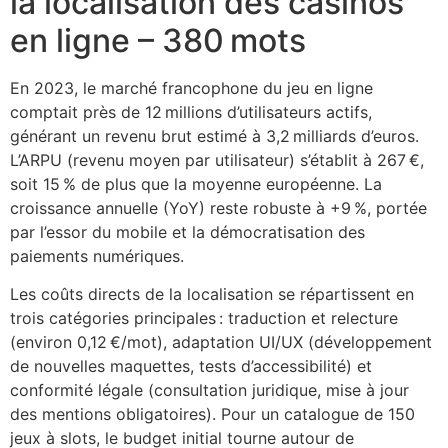
la localisation des casinos
en ligne – 380 mots
En 2023, le marché francophone du jeu en ligne
comptait près de 12 millions d’utilisateurs actifs,
générant un revenu brut estimé à 3,2 milliards d’euros.
L’ARPU (revenu moyen par utilisateur) s’établit à 267 €,
soit 15 % de plus que la moyenne européenne. La
croissance annuelle (YoY) reste robuste à +9 %, portée
par l’essor du mobile et la démocratisation des
paiements numériques.
Les coûts directs de la localisation se répartissent en
trois catégories principales : traduction et relecture
(environ 0,12 €/mot), adaptation UI/UX (développement
de nouvelles maquettes, tests d’accessibilité) et
conformité légale (consultation juridique, mise à jour
des mentions obligatoires). Pour un catalogue de 150
jeux à slots, le budget initial tourne autour de