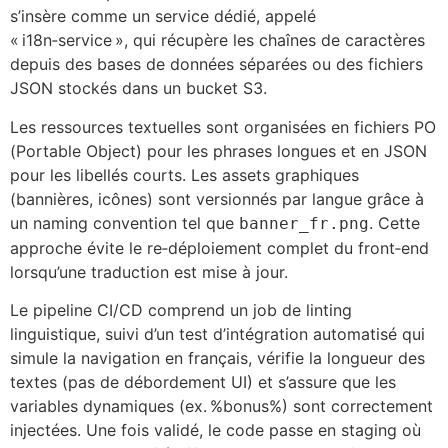
s’insère comme un service dédié, appelé
« i18n‑service », qui récupère les chaînes de caractères
depuis des bases de données séparées ou des fichiers
JSON stockés dans un bucket S3.
Les ressources textuelles sont organisées en fichiers PO
(Portable Object) pour les phrases longues et en JSON
pour les libellés courts. Les assets graphiques
(bannières, icônes) sont versionnés par langue grâce à
un naming convention tel que
. Cette
banner_fr.png
approche évite le re‑déploiement complet du front‑end
lorsqu’une traduction est mise à jour.
Le pipeline CI/CD comprend un job de linting
linguistique, suivi d’un test d’intégration automatisé qui
simule la navigation en français, vérifie la longueur des
textes (pas de débordement UI) et s’assure que les
variables dynamiques (ex. %bonus%) sont correctement
injectées. Une fois validé, le code passe en staging où