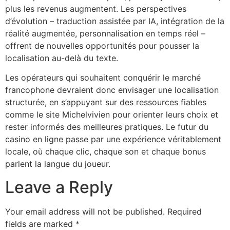
plus les revenus augmentent. Les perspectives
d’évolution – traduction assistée par IA, intégration de la
réalité augmentée, personnalisation en temps réel –
offrent de nouvelles opportunités pour pousser la
localisation au-delà du texte.
Les opérateurs qui souhaitent conquérir le marché
francophone devraient donc envisager une localisation
structurée, en s’appuyant sur des ressources fiables
comme le site Michelvivien pour orienter leurs choix et
rester informés des meilleures pratiques. Le futur du
casino en ligne passe par une expérience véritablement
locale, où chaque clic, chaque son et chaque bonus
parlent la langue du joueur.
Leave a Reply
Your email address will not be published.
Required
fields are marked
*