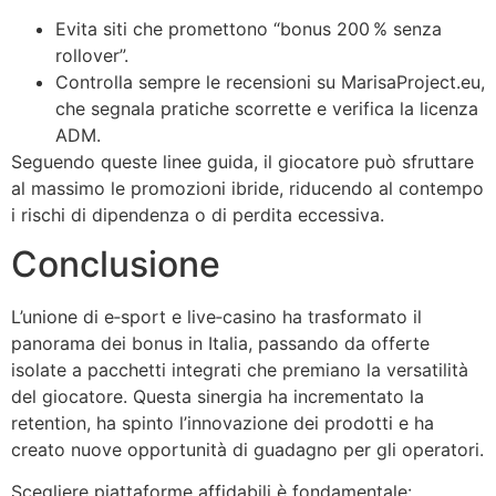
Evita siti che promettono “bonus 200 % senza
rollover”.
Controlla sempre le recensioni su MarisaProject.eu,
che segnala pratiche scorrette e verifica la licenza
ADM.
Seguendo queste linee guida, il giocatore può sfruttare
al massimo le promozioni ibride, riducendo al contempo
i rischi di dipendenza o di perdita eccessiva.
Conclusione
L’unione di e‑sport e live‑casino ha trasformato il
panorama dei bonus in Italia, passando da offerte
isolate a pacchetti integrati che premiano la versatilità
del giocatore. Questa sinergia ha incrementato la
retention, ha spinto l’innovazione dei prodotti e ha
creato nuove opportunità di guadagno per gli operatori.
Scegliere piattaforme affidabili è fondamentale: