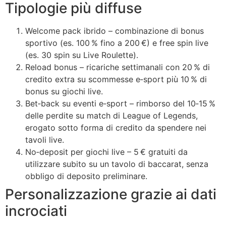
Tipologie più diffuse
Welcome pack ibrido – combinazione di bonus
sportivo (es. 100 % fino a 200 €) e free spin live
(es. 30 spin su Live Roulette).
Reload bonus – ricariche settimanali con 20 % di
credito extra su scommesse e‑sport più 10 % di
bonus su giochi live.
Bet‑back su eventi e‑sport – rimborso del 10‑15 %
delle perdite su match di League of Legends,
erogato sotto forma di credito da spendere nei
tavoli live.
No‑deposit per giochi live – 5 € gratuiti da
utilizzare subito su un tavolo di baccarat, senza
obbligo di deposito preliminare.
Personalizzazione grazie ai dati
incrociati