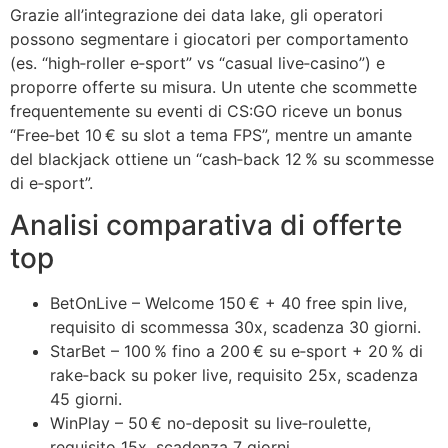
Grazie all’integrazione dei data lake, gli operatori
possono segmentare i giocatori per comportamento
(es. “high‑roller e‑sport” vs “casual live‑casino”) e
proporre offerte su misura. Un utente che scommette
frequentemente su eventi di CS:GO riceve un bonus
“Free‑bet 10 € su slot a tema FPS”, mentre un amante
del blackjack ottiene un “cash‑back 12 % su scommesse
di e‑sport”.
Analisi comparativa di offerte
top
BetOnLive – Welcome 150 € + 40 free spin live,
requisito di scommessa 30x, scadenza 30 giorni.
StarBet – 100 % fino a 200 € su e‑sport + 20 % di
rake‑back su poker live, requisito 25x, scadenza
45 giorni.
WinPlay – 50 € no‑deposit su live‑roulette,
requisito 15x, scadenza 7 giorni.