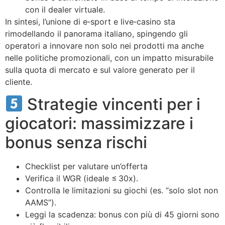
con il dealer virtuale.
In sintesi, l’unione di e‑sport e live‑casino sta
rimodellando il panorama italiano, spingendo gli
operatori a innovare non solo nei prodotti ma anche
nelle politiche promozionali, con un impatto misurabile
sulla quota di mercato e sul valore generato per il
cliente.
Strategie vincenti per i
giocatori: massimizzare i
bonus senza rischi
Checklist per valutare un’offerta
Verifica il WGR (ideale ≤ 30x).
Controlla le limitazioni su giochi (es. “solo slot non
AAMS”).
Leggi la scadenza: bonus con più di 45 giorni sono