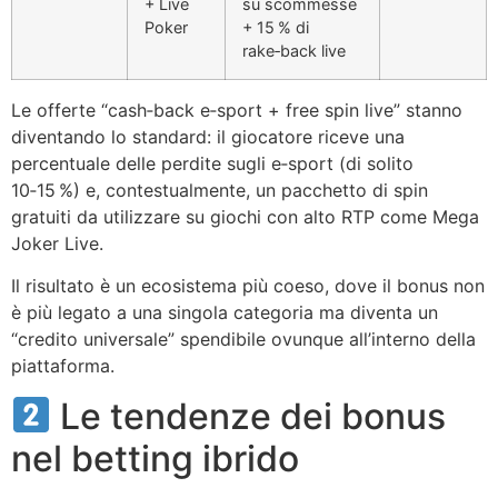
+ Live
su scommesse
Poker
+ 15 % di
rake‑back live
Le offerte “cash‑back e‑sport + free spin live” stanno
diventando lo standard: il giocatore riceve una
percentuale delle perdite sugli e‑sport (di solito
10‑15 %) e, contestualmente, un pacchetto di spin
gratuiti da utilizzare su giochi con alto RTP come Mega
Joker Live.
Il risultato è un ecosistema più coeso, dove il bonus non
è più legato a una singola categoria ma diventa un
“credito universale” spendibile ovunque all’interno della
piattaforma.
Le tendenze dei bonus
nel betting ibrido