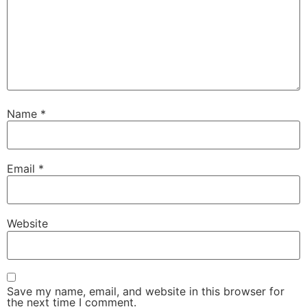
Name
*
Email
*
Website
Save my name, email, and website in this browser for
the next time I comment.