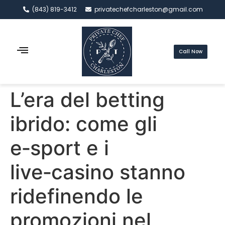
(843) 819-3412
privatechefcharleston@gmail.com
Call Now
L’era del betting
ibrido: come gli
e‑sport e i
live‑casino stanno
ridefinendo le
promozioni nel