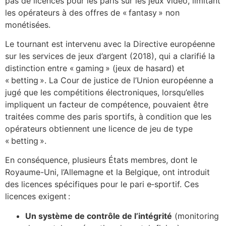
pas de licences pour les paris sur les jeux vidéo, limitant
les opérateurs à des offres de « fantasy » non
monétisées.
Le tournant est intervenu avec la Directive européenne
sur les services de jeux d’argent (2018), qui a clarifié la
distinction entre « gaming » (jeux de hasard) et
« betting ». La Cour de justice de l’Union européenne a
jugé que les compétitions électroniques, lorsqu’elles
impliquent un facteur de compétence, pouvaient être
traitées comme des paris sportifs, à condition que les
opérateurs obtiennent une licence de jeu de type
« betting ».
En conséquence, plusieurs États membres, dont le
Royaume-Uni, l’Allemagne et la Belgique, ont introduit
des licences spécifiques pour le pari e‑sportif. Ces
licences exigent :
Un système de contrôle de l’intégrité
(monitoring