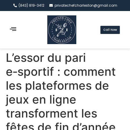
(843) 819-3412
privatechefcharleston@gmail.com
Call Now
L’essor du pari
e‑sportif : comment
les plateformes de
jeux en ligne
transforment les
fêtes de fin d’année