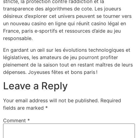
stricte, la protection contre l’addiction et la
transparence des algorithmes de cote. Les joueurs
désireux d’explorer cet univers peuvent se tourner vers
un nouveau casino en ligne qui réunit casino légal en
France, paris e‑sportifs et ressources d’aide au jeu
responsable.
En gardant un œil sur les évolutions technologiques et
législatives, les amateurs de jeu pourront profiter
pleinement de la saison tout en restant maîtres de leurs
dépenses. Joyeuses fêtes et bons paris !
Leave a Reply
Your email address will not be published.
Required
fields are marked
*
Comment
*