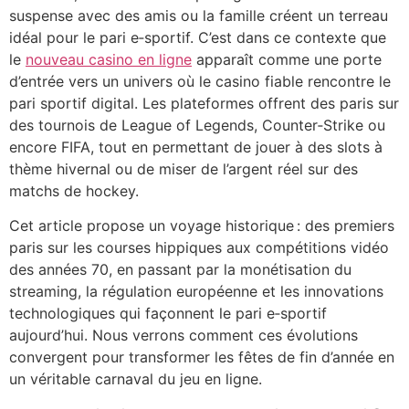
suspense avec des amis ou la famille créent un terreau
idéal pour le pari e‑sportif. C’est dans ce contexte que
le
nouveau casino en ligne
apparaît comme une porte
d’entrée vers un univers où le casino fiable rencontre le
pari sportif digital. Les plateformes offrent des paris sur
des tournois de League of Legends, Counter‑Strike ou
encore FIFA, tout en permettant de jouer à des slots à
thème hivernal ou de miser de l’argent réel sur des
matchs de hockey.
Cet article propose un voyage historique : des premiers
paris sur les courses hippiques aux compétitions vidéo
des années 70, en passant par la monétisation du
streaming, la régulation européenne et les innovations
technologiques qui façonnent le pari e‑sportif
aujourd’hui. Nous verrons comment ces évolutions
convergent pour transformer les fêtes de fin d’année en
un véritable carnaval du jeu en ligne.