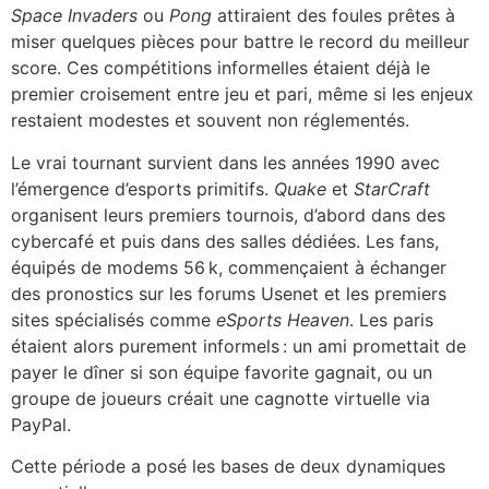
Space Invaders
ou
Pong
attiraient des foules prêtes à
miser quelques pièces pour battre le record du meilleur
score. Ces compétitions informelles étaient déjà le
premier croisement entre jeu et pari, même si les enjeux
restaient modestes et souvent non réglementés.
Le vrai tournant survient dans les années 1990 avec
l’émergence d’esports primitifs.
Quake
et
StarCraft
organisent leurs premiers tournois, d’abord dans des
cybercafé et puis dans des salles dédiées. Les fans,
équipés de modems 56 k, commençaient à échanger
des pronostics sur les forums Usenet et les premiers
sites spécialisés comme
eSports Heaven
. Les paris
étaient alors purement informels : un ami promettait de
payer le dîner si son équipe favorite gagnait, ou un
groupe de joueurs créait une cagnotte virtuelle via
PayPal.
Cette période a posé les bases de deux dynamiques