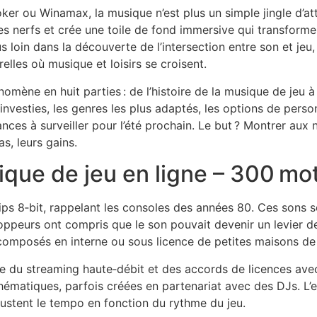
r ou Winamax, la musique n’est plus un simple jingle d’att
es nerfs et crée une toile de fond immersive qui transform
 loin dans la découverte de l’intersection entre son et jeu,
lles où musique et loisirs se croisent.
mène en huit parties : de l’histoire de la musique de jeu 
 investies, les genres les plus adaptés, les options de per
endances à surveiller pour l’été prochain. Le but ? Montrer a
s, leurs gains.
sique de jeu en ligne – 300 mo
bips 8‑bit, rappelant les consoles des années 80. Ces sons s
loppeurs ont compris que le son pouvait devenir un levier de
t composés en interne ou sous licence de petites maisons de
nce du streaming haute‑débit et des accords de licences av
ématiques, parfois créées en partenariat avec des DJs. L’e
ustent le tempo en fonction du rythme du jeu.