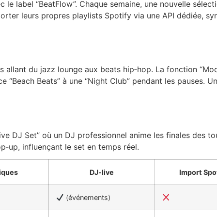
c le label “BeatFlow”. Chaque semaine, une nouvelle sélecti
orter leurs propres playlists Spotify via une API dédiée, 
es allant du jazz lounge aux beats hip‑hop. La fonction “
e “Beach Beats” à une “Night Club” pendant les pauses. Une
ive DJ Set” où un DJ professionnel anime les finales des to
p‑up, influençant le set en temps réel.
tiques
DJ‑live
Import Spo
(événements)