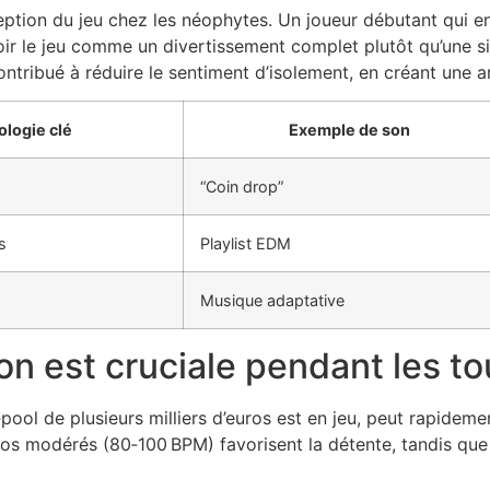
ption du jeu chez les néophytes. Un joueur débutant qui en
oir le jeu comme un divertissement complet plutôt qu’une s
ontribué à réduire le sentiment d’isolement, en créant un
logie clé
Exemple de son
“Coin drop”
s
Playlist EDM
Musique adaptative
on est cruciale pendant les t
e‑pool de plusieurs milliers d’euros est en jeu, peut rapidem
os modérés (80‑100 BPM) favorisent la détente, tandis que