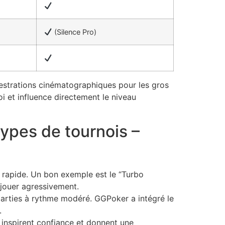
(Silence Pro)
chestrations cinématographiques pour les gros
noi et influence directement le niveau
types de tournois –
n rapide. Un bon exemple est le “Turbo
 jouer agressivement.
s parties à rythme modéré. GGPoker a intégré le
.
m inspirent confiance et donnent une