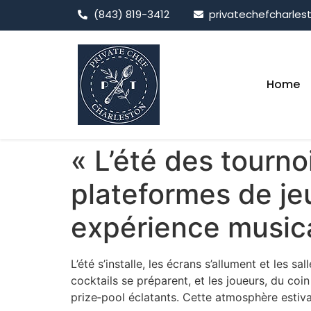
(843) 819-3412
privatechefcharle
Home
« L’été des tourn
plateformes de je
expérience music
L’été s’installe, les écrans s’allument et les s
cocktails se préparent, et les joueurs, du coi
prize‑pool éclatants. Cette atmosphère estiv