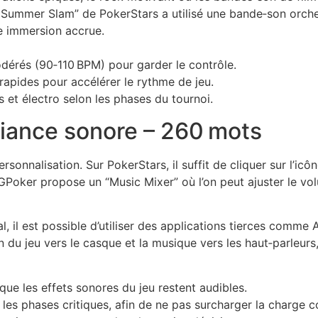
 Summer Slam” de PokerStars a utilisé une bande‑son orches
e immersion accrue.
odérés (90‑110 BPM) pour garder le contrôle.
 rapides pour accélérer le rythme de jeu.
s et électro selon les phases du tournoi.
biance sonore – 260 mots
rsonnalisation. Sur PokerStars, il suffit de cliquer sur l’ic
y. GGPoker propose un “Music Mixer” où l’on peut ajuster l
al, il est possible d’utiliser des applications tierces comm
n du jeu vers le casque et la musique vers les haut‑parleurs,
ue les effets sonores du jeu restent audibles.
es phases critiques, afin de ne pas surcharger la charge co