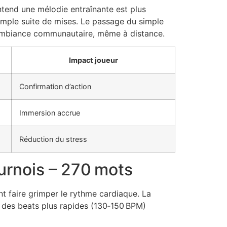
tend une mélodie entraînante est plus
imple suite de mises. Le passage du simple
e ambiance communautaire, même à distance.
Impact joueur
Confirmation d’action
Immersion accrue
Réduction du stress
ournois – 270 mots
ent faire grimper le rythme cardiaque. La
 des beats plus rapides (130‑150 BPM)