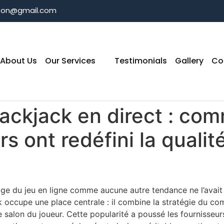
ston@gmail.com
About Us
Our Services
Testimonials
Gallery
Co
lackjack en direct : co
s ont redéfini la qualité
ge du jeu en ligne comme aucune autre tendance ne l’avait
ack occupe une place centrale : il combine la stratégie du co
s le salon du joueur. Cette popularité a poussé les fournisse