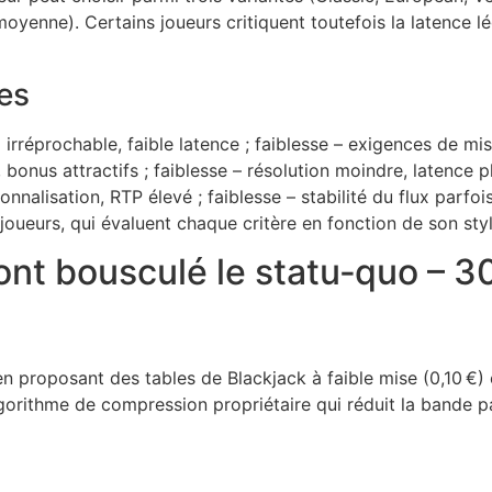
é moyenne). Certains joueurs critiquent toutefois la latence
les
o irréprochable, faible latence ; faiblesse – exigences de mi
 bonus attractifs ; faiblesse – résolution moindre, latence p
nnalisation, RTP élevé ; faiblesse – stabilité du flux parfoi
 joueurs, qui évaluent chaque critère en fonction de son sty
 ont bousculé le statu‑quo – 
n proposant des tables de Blackjack à faible mise (0,10 €)
lgorithme de compression propriétaire qui réduit la bande 