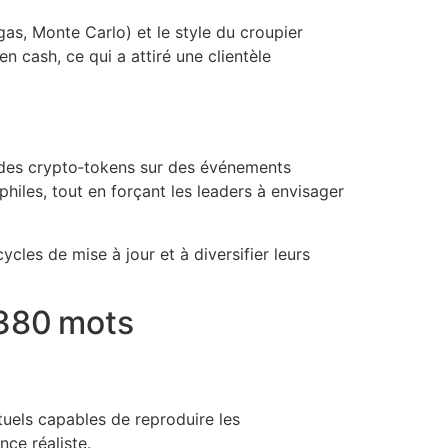
egas, Monte Carlo) et le style du croupier
n cash, ce qui a attiré une clientèle
r des crypto‑tokens sur des événements
hiles, tout en forçant les leaders à envisager
ycles de mise à jour et à diversifier leurs
– 380 mots
tuels capables de reproduire les
nce réaliste.