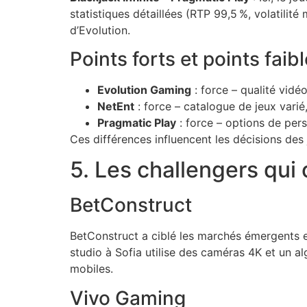
statistiques détaillées (RTP 99,5 %, volatilit
d’Evolution.
Points forts et points faib
Evolution Gaming
: force – qualité vidé
NetEnt
: force – catalogue de jeux varié,
Pragmatic Play
: force – options de perso
Ces différences influencent les décisions des
5. Les challengers qui
BetConstruct
BetConstruct a ciblé les marchés émergents e
studio à Sofia utilise des caméras 4K et un a
mobiles.
Vivo Gaming