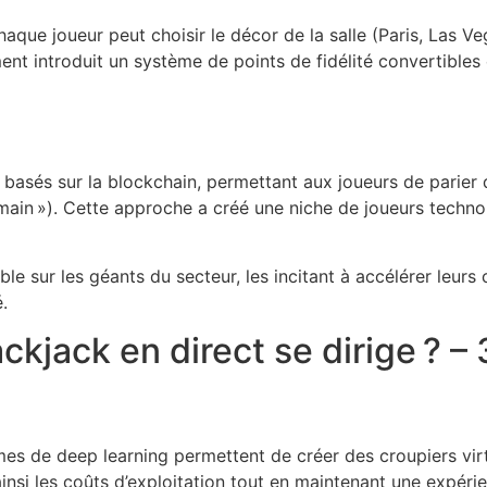
chaque joueur peut choisir le décor de la salle (Paris, Las V
nt introduit un système de points de fidélité convertibles e
s basés sur la blockchain, permettant aux joueurs de parie
 main »). Cette approche a créé une niche de joueurs technop
 sur les géants du secteur, les incitant à accélérer leurs c
.
lackjack en direct se dirige ? 
hmes de deep learning permettent de créer des croupiers vir
nsi les coûts d’exploitation tout en maintenant une expérie