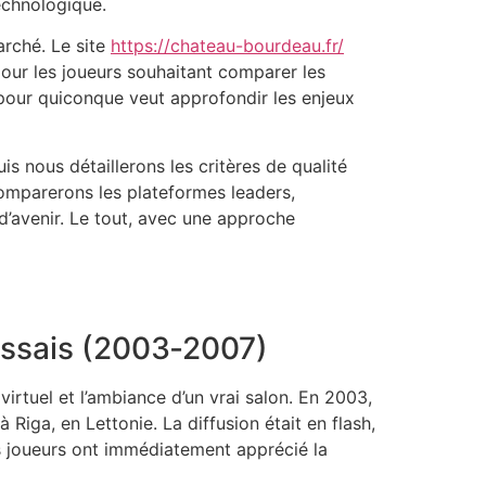
technologique.
arché. Le site
https://chateau-bourdeau.fr/
pour les joueurs souhaitant comparer les
 pour quiconque veut approfondir les enjeux
is nous détaillerons les critères de qualité
omparerons les plateformes leaders,
d’avenir. Le tout, avec une approche
 essais (2003‑2007)
irtuel et l’ambiance d’un vrai salon. En 2003,
Riga, en Lettonie. La diffusion était en flash,
es joueurs ont immédiatement apprécié la