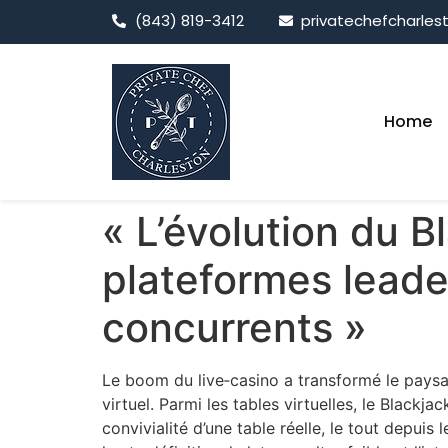
(843) 819-3412
privatechefcharle
Home
« L’évolution du B
plateformes leader
concurrents »
Le boom du live‑casino a transformé le paysa
virtuel. Parmi les tables virtuelles, le Blackj
convivialité d’une table réelle, le tout depui