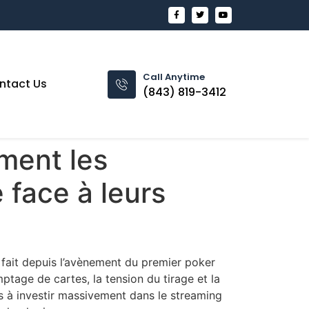
Call Anytime
ntact Us
(843) 819-3412
mment les
 face à leurs
 fait depuis l’avènement du premier poker
mptage de cartes, la tension du tirage et la
urs à investir massivement dans le streaming