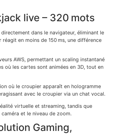
kjack live – 320 mots
irectement dans le navigateur, éliminant le
r réagit en moins de 150 ms, une différence
veurs AWS, permettant un scaling instantané
les où les cartes sont animées en 3D, tout en
rsion où le croupier apparaît en hologramme
eragissant avec le croupier via un chat vocal.
éalité virtuelle et streaming, tandis que
de caméra et le niveau de zoom.
olution Gaming,