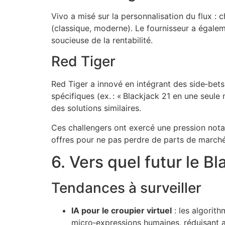
Vivo a misé sur la personnalisation du flux : 
(classique, moderne). Le fournisseur a égaleme
soucieuse de la rentabilité.
Red Tiger
Red Tiger a innové en intégrant des side‑bet
spécifiques (ex. : « Blackjack 21 en une seule
des solutions similaires.
Ces challengers ont exercé une pression notable
offres pour ne pas perdre de parts de marché
6. Vers quel futur le B
Tendances à surveiller
IA pour le croupier virtuel
: les algorit
micro‑expressions humaines, réduisant ai