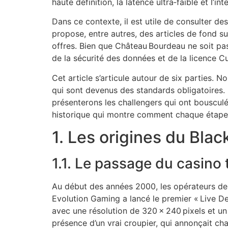
haute définition, la latence ultra‑faible et l’
Dans ce contexte, il est utile de consulter d
propose, entre autres, des articles de fond s
offres. Bien que Château Bourdeau ne soit pas
de la sécurité des données et de la licence C
Cet article s’articule autour de six parties. N
qui sont devenus des standards obligatoires.
présenterons les challengers qui ont bousculé
historique qui montre comment chaque étape a
1. Les origines du Blac
1.1. Le passage du casino
Au début des années 2000, les opérateurs de c
Evolution Gaming a lancé le premier « Live Dea
avec une résolution de 320 × 240 pixels et u
présence d’un vrai croupier, qui annonçait cha