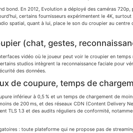
nd bond. En 2012, Evolution a déployé des caméras 720p, p
ourd’hui, certains fournisseurs expérimentent le 4K, surtout 
io spatial, quant à lui, place le son du croupier au centre 
oupier (chat, gestes, reconnaissan
interfaces vidéo où le joueur peut voir le croupier en temps
rtains studios intègrent la reconnaissance faciale pour véri
sécurité des données.
(taux de coupure, temps de chargem
oupure inférieur à 0,5 % et un temps de chargement de moins
à moins de 200 ms, et des réseaux CDN (Content Delivery N
rement TLS 1.3 et des audits réguliers de conformité, notam
atoires : toute plateforme qui ne propose pas de streaming