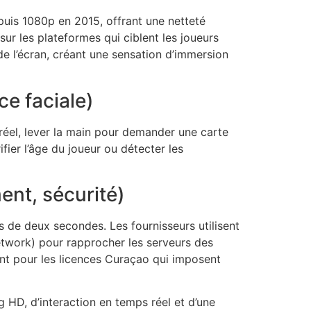
uis 1080p en 2015, offrant une netteté
sur les plateformes qui ciblent les joueurs
de l’écran, créant une sensation d’immersion
ce faciale)
 réel, lever la main pour demander une carte
fier l’âge du joueur ou détecter les
ent, sécurité)
 de deux secondes. Les fournisseurs utilisent
etwork) pour rapprocher les serveurs des
ment pour les licences Curaçao qui imposent
 HD, d’interaction en temps réel et d’une