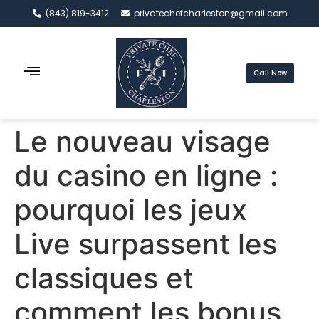
(843) 819-3412
privatechefcharleston@gmail.com
Call Now
Le nouveau visage
du casino en ligne :
pourquoi les jeux
Live surpassent les
classiques et
comment les bonus