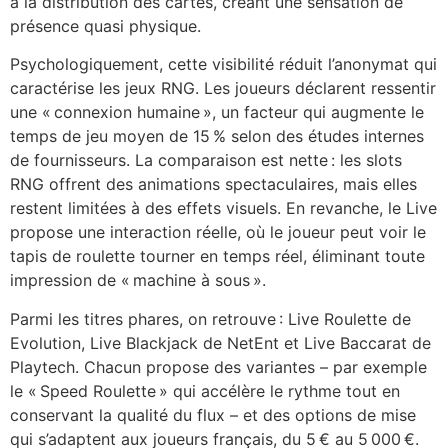
à la distribution des cartes, créant une sensation de
présence quasi physique.
Psychologiquement, cette visibilité réduit l’anonymat qui
caractérise les jeux RNG. Les joueurs déclarent ressentir
une « connexion humaine », un facteur qui augmente le
temps de jeu moyen de 15 % selon des études internes
de fournisseurs. La comparaison est nette : les slots
RNG offrent des animations spectaculaires, mais elles
restent limitées à des effets visuels. En revanche, le Live
propose une interaction réelle, où le joueur peut voir le
tapis de roulette tourner en temps réel, éliminant toute
impression de « machine à sous ».
Parmi les titres phares, on retrouve : Live Roulette de
Evolution, Live Blackjack de NetEnt et Live Baccarat de
Playtech. Chacun propose des variantes – par exemple
le « Speed Roulette » qui accélère le rythme tout en
conservant la qualité du flux – et des options de mise
qui s’adaptent aux joueurs français, du 5 € au 5 000 €.