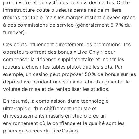
jeu en verre et de systèmes de suivi des cartes. Cette
infrastructure coûte plusieurs centaines de milliers
d’euros par table, mais les marges restent élevées grâce
à des commissions de service (généralement 5‑7 % du
turnover).
Ces coûts influencent directement les promotions : les
opérateurs offrent des bonus « Live‑Only » pour
compenser la dépense supplémentaire et inciter les
joueurs à choisir les tables plutôt que les slots. Par
exemple, un casino peut proposer 50 % de bonus sur les
dépôts Live pendant une semaine, afin d’augmenter le
volume de mise et de rentabiliser les studios.
En résumé, la combinaison d’une technologie
ultra‑rapide, d’un chiffrement robuste et
d’investissements massifs en studio crée un
environnement où la confiance et la qualité sont les
piliers du succès du Live Casino.