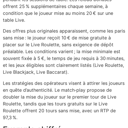
offrent 25 % supplémentaires chaque semaine, à
condition que le joueur mise au moins 20 € sur une
table Live.
Des offres plus originales apparaissent, comme les paris
sans mise : le joueur reçoit 10 € de mise gratuite à
placer sur le Live Roulette, sans exigence de dépôt
préalable. Les conditions varient ; la mise minimale est
souvent fixée à 5 €, le temps de jeu requis à 30 minutes,
et les jeux éligibles sont clairement listés (Live Roulette,
Live Blackjack, Live Baccarat).
Les stratégies des opérateurs visent à attirer les joueurs
en quête d’authenticité. Le match‑play propose de
doubler la mise du joueur sur le premier tour de Live
Roulette, tandis que les tours gratuits sur le Live
Roulette offrent 20 tours sans mise, avec un RTP de
97,3 %.