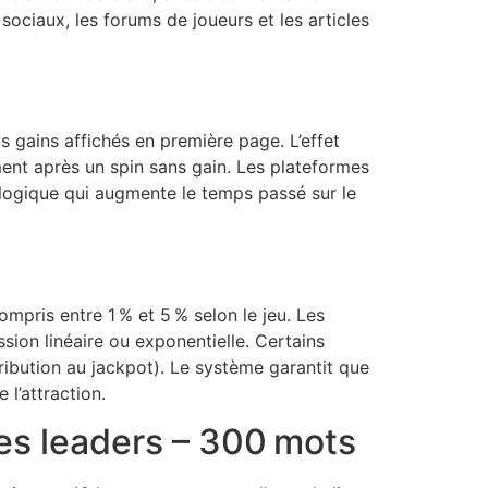
ociaux, les forums de joueurs et les articles
os gains affichés en première page. L’effet
ent après un spin sans gain. Les plateformes
logique qui augmente le temps passé sur le
pris entre 1 % et 5 % selon le jeu. Les
sion linéaire ou exponentielle. Certains
ribution au jackpot). Le système garantit que
 l’attraction.
es leaders – 300 mots