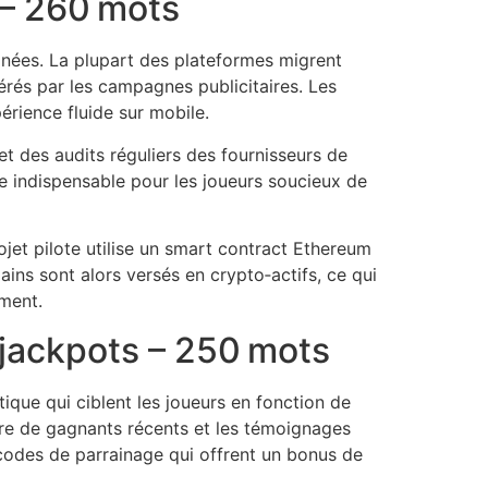
 – 260 mots
tanées. La plupart des plateformes migrent
érés par les campagnes publicitaires. Les
érience fluide sur mobile.
et des audits réguliers des fournisseurs de
re indispensable pour les joueurs soucieux de
jet pilote utilise un smart contract Ethereum
ins sont alors versés en crypto‑actifs, ce qui
iment.
 jackpots – 250 mots
que qui ciblent les joueurs en fonction de
mbre de gagnants récents et les témoignages
codes de parrainage qui offrent un bonus de