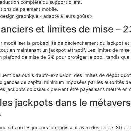
raduction complète du support client.
ptions de paiement mobile.
 design graphique « adapté à leurs goûts ».
nanciers et limites de mise – 
r modéliser la probabilité de déclenchement du jackpot et 
re tout en maintenant un jackpot attractif. Les limites de mise
 un plafond de mise de 5 € pour protéger le pool, tandis que l
luent des outils d’auto‑exclusion, des limites de dépôt quot
xigences de capital minimum imposées par les autorités de 
les jackpots colossaux peuvent être payés sans mettre en dan
 les jackpots dans le métavers 
s
mersifs où les joueurs interagissent avec des objets 3D et 