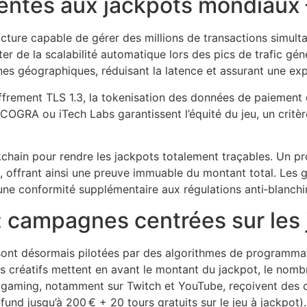
entes aux jackpots mondiaux
ucture capable de gérer des millions de transactions simul
er de la scalabilité automatique lors des pics de trafic gén
ones géographiques, réduisant la latence et assurant une exp
iffrement TLS 1.3, la tokenisation des données de paiement 
COGRA ou iTech Labs garantissent l’équité du jeu, un critè
hain pour rendre les jackpots totalement traçables. Un pro
, offrant ainsi une preuve immuable du montant total. Les ga
e une conformité supplémentaire aux régulations anti‑blanch
 : campagnes centrées sur les
ont désormais pilotées par des algorithmes de programmati
 Les créatifs mettent en avant le montant du jackpot, le no
r gaming, notamment sur Twitch et YouTube, reçoivent des 
und jusqu’à 200 € + 20 tours gratuits sur le jeu à jackpot).