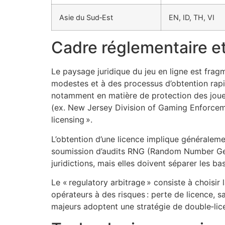
Asie du Sud‑Est
EN, ID, TH, VI
Cadre réglementaire et
Le paysage juridique du jeu en ligne est frag
modestes et à des processus d’obtention rap
notamment en matière de protection des joueu
(ex. New Jersey Division of Gaming Enforcement
licensing ».
L’obtention d’une licence implique généralement
soumission d’audits RNG (Random Number Gener
juridictions, mais elles doivent séparer les 
Le « regulatory arbitrage » consiste à choisir 
opérateurs à des risques : perte de licence, s
majeurs adoptent une stratégie de double‑lic