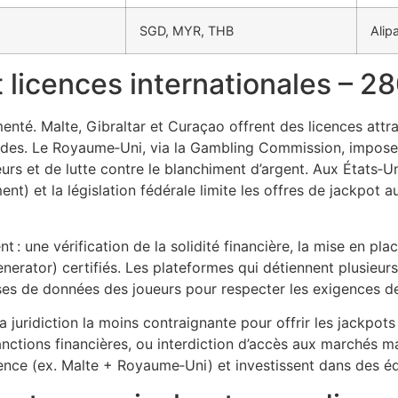
SGD, MYR, THB
Alip
 licences internationales – 2
menté. Malte, Gibraltar et Curaçao offrent des licences attr
ides. Le Royaume‑Uni, via la Gambling Commission, impose 
rs et de lutte contre le blanchiment d’argent. Aux États‑U
) et la législation fédérale limite les offres de jackpot au
 : une vérification de la solidité financière, la mise en pl
ator) certifiés. Les plateformes qui détiennent plusieurs
bases de données des joueurs pour respecter les exigences d
la juridiction la moins contraignante pour offrir les jackpot
anctions financières, ou interdiction d’accès aux marchés ma
ence (ex. Malte + Royaume‑Uni) et investissent dans des éq