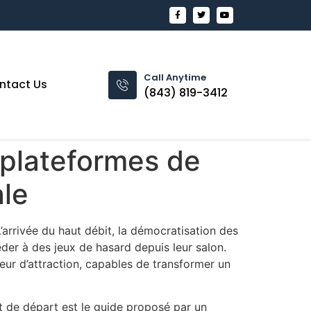
Call Anytime
ntact Us
(843) 819-3412
 plateformes de
ale
arrivée du haut débit, la démocratisation des
der à des jeux de hasard depuis leur salon.
eur d’attraction, capables de transformer un
nt de départ est le guide proposé par un