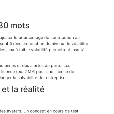
230 mots
ajuster le pourcentage de contribution au
 sont fixées en fonction du niveau de volatilité
es jeux à faible volatilité permettent jusqu’à
idiennes et des alertes de perte. Les
licence (ex. 2 M € pour une licence de
ger la solvabilité de l’entreprise.
et la réalité
des avatars. Un concept en cours de test