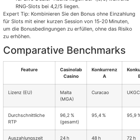
RNG‑Slots bei 4,2/5 liegen.
Expert Tip: Kombinieren Sie den Bonus ohne Einzahlung
für Slots mit einer kurzen Session von 15‑20 Minuten,
um die Bonusbedingungen zu erfüllen, ohne das Risiko
zu erhöhen.
Comparative Benchmarks
Feature
Casinolab
Konkurrenz
Konku
Casino
A
Lizenz (EU)
Malta
Curacao
UKGC
(MGA)
Durchschnittliche
96,2 %
95,4 %
95,9 
RTP
(gesamt)
Auszahlungszeit
24 h
48 h
72 h