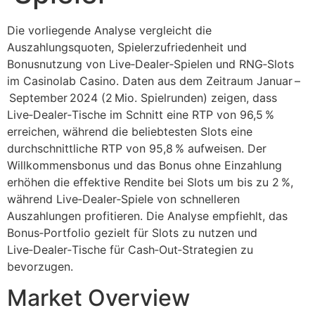
Die vorliegende Analyse vergleicht die
Auszahlungsquoten, Spielerzufriedenheit und
Bonusnutzung von Live‑Dealer‑Spielen und RNG‑Slots
im Casinolab Casino. Daten aus dem Zeitraum Januar –
September 2024 (2 Mio. Spielrunden) zeigen, dass
Live‑Dealer‑Tische im Schnitt eine RTP von 96,5 %
erreichen, während die beliebtesten Slots eine
durchschnittliche RTP von 95,8 % aufweisen. Der
Willkommensbonus und das Bonus ohne Einzahlung
erhöhen die effektive Rendite bei Slots um bis zu 2 %,
während Live‑Dealer‑Spiele von schnelleren
Auszahlungen profitieren. Die Analyse empfiehlt, das
Bonus‑Portfolio gezielt für Slots zu nutzen und
Live‑Dealer‑Tische für Cash‑Out‑Strategien zu
bevorzugen.
Market Overview