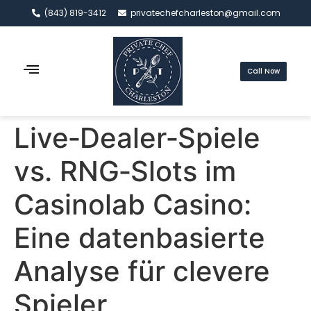
(843) 819-3412
privatechefcharleston@gmail.com
Call Now
Live‑Dealer‑Spiele
vs. RNG‑Slots im
Casinolab Casino:
Eine datenbasierte
Analyse für clevere
Spieler