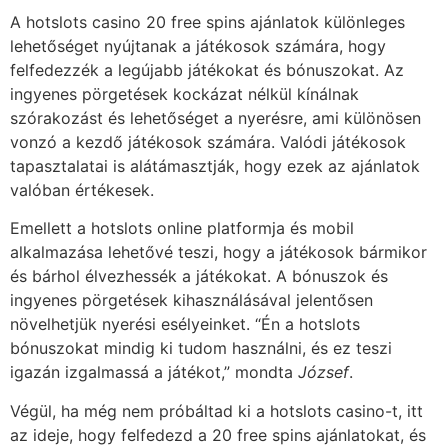
A hotslots casino 20 free spins ajánlatok különleges
lehetőséget nyújtanak a játékosok számára, hogy
felfedezzék a legújabb játékokat és bónuszokat. Az
ingyenes pörgetések kockázat nélkül kínálnak
szórakozást és lehetőséget a nyerésre, ami különösen
vonzó a kezdő játékosok számára. Valódi játékosok
tapasztalatai is alátámasztják, hogy ezek az ajánlatok
valóban értékesek.
Emellett a hotslots online platformja és mobil
alkalmazása lehetővé teszi, hogy a játékosok bármikor
és bárhol élvezhessék a játékokat. A bónuszok és
ingyenes pörgetések kihasználásával jelentősen
növelhetjük nyerési esélyeinket. “Én a hotslots
bónuszokat mindig ki tudom használni, és ez teszi
igazán izgalmassá a játékot,” mondta
József
.
Végül, ha még nem próbáltad ki a hotslots casino-t, itt
az ideje, hogy felfedezd a 20 free spins ajánlatokat, és