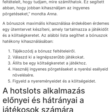
feltételeit, hogy tudjam, mire számíthatok. Ez segített
abban, hogy jobban kihasználjam az ingyenes
pörgetéseket,” mondta
Anna
.
A bónuszok maximális kihasználása érdekében érdemes
egy ütemtervet készíteni, amely tartalmazza a játékidőt
és a költségkeretet. Az alábbi lista segíthet a bónuszok
hatékony kihasználásában:
Tájékozódj a bónusz feltételeiről.
Válaszd ki a legnépszerűbb játékokat.
Állíts be egy költségkeretet a játékhoz.
Használj ingyenes pörgetéseket a nyerési esélyeid
növelésére.
Figyeld a nyereményeidet és a költségeidet.
A hotslots alkalmazás
előnyei és hátrányai a
játékosok számára