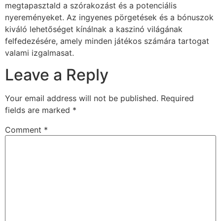
megtapasztald a szórakozást és a potenciális
nyereményeket. Az ingyenes pörgetések és a bónuszok
kiváló lehetőséget kínálnak a kaszinó világának
felfedezésére, amely minden játékos számára tartogat
valami izgalmasat.
Leave a Reply
Your email address will not be published.
Required
fields are marked
*
Comment
*