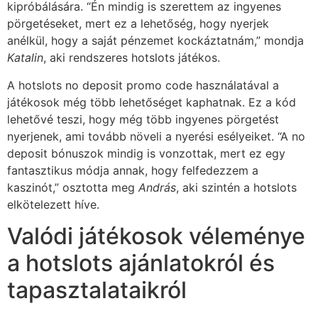
kipróbálására. “Én mindig is szerettem az ingyenes
pörgetéseket, mert ez a lehetőség, hogy nyerjek
anélkül, hogy a saját pénzemet kockáztatnám,” mondja
Katalin
, aki rendszeres hotslots játékos.
A hotslots no deposit promo code használatával a
játékosok még több lehetőséget kaphatnak. Ez a kód
lehetővé teszi, hogy még több ingyenes pörgetést
nyerjenek, ami tovább növeli a nyerési esélyeiket. “A no
deposit bónuszok mindig is vonzottak, mert ez egy
fantasztikus módja annak, hogy felfedezzem a
kaszinót,” osztotta meg
András
, aki szintén a hotslots
elkötelezett híve.
Valódi játékosok véleménye
a hotslots ajánlatokról és
tapasztalataikról