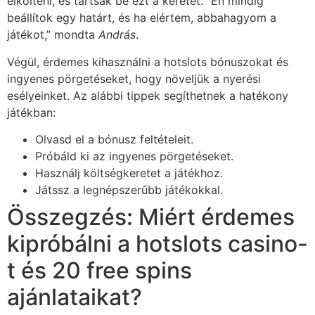
elkölteni, és tartsák be ezt a keretet. “Én mindig
beállítok egy határt, és ha elértem, abbahagyom a
játékot,” mondta
András
.
Végül, érdemes kihasználni a hotslots bónuszokat és
ingyenes pörgetéseket, hogy növeljük a nyerési
esélyeinket. Az alábbi tippek segíthetnek a hatékony
játékban:
Olvasd el a bónusz feltételeit.
Próbáld ki az ingyenes pörgetéseket.
Használj költségkeretet a játékhoz.
Játssz a legnépszerűbb játékokkal.
Összegzés: Miért érdemes
kipróbálni a hotslots casino-
t és 20 free spins
ajánlataikat?