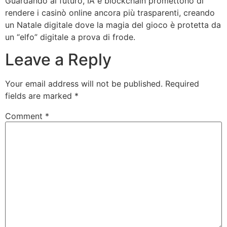
Guardando al futuro, IA e blockchain promettono di
rendere i casinò online ancora più trasparenti, creando
un Natale digitale dove la magia del gioco è protetta da
un “elfo” digitale a prova di frode.
Leave a Reply
Your email address will not be published.
Required
fields are marked
*
Comment
*