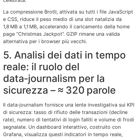
La compressione Brotli, attivata su tutti i file JavaScript
e CSS, riduce il peso medio di una slot natalizia da
1,8 MB a 1,1 MB, accelerando il caricamento della home
page “Christmas Jackpot”. GZIP rimane una valida
alternativa per i browser più vecchi.
5. Analisi dei dati in tempo
reale: il ruolo del
data‑journalism per la
sicurezza – ≈ 320 parole
Il data‑journalism fornisce una lente investigativa sui KPI
di sicurezza: tasso di rifiuto delle transazioni (decline
rate), numero di tentativi di login falliti e volume di frodi
segnalate. Un dashboard interattivo, costruito con
Grafana, visualizza questi indicatori in tempo reale,