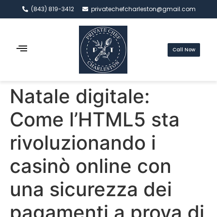
(843) 819-3412
privatechefcharleston@gmail.com
Call Now
Natale digitale:
Come l’HTML5 sta
rivoluzionando i
casinò online con
una sicurezza dei
pagamenti a prova di