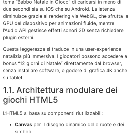
tema “Babbo Natale in Gioco” di caricarsi in meno di
due secondi sia su iOS che su Android. La latenza
diminuisce grazie al rendering via WebGL, che sfrutta la
GPU del dispositivo per animazioni fluide, mentre
l’Audio API gestisce effetti sonori 3D senza richiedere
plugin esterni.
Questa leggerezza si traduce in una user‑experience
natalizia più immersiva. I giocatori possono accedere a
bonus “12 giorni di Natale” direttamente dal browser,
senza installare software, e godere di grafica 4K anche
su tablet.
1.1. Architettura modulare dei
giochi HTML5
L’HTML5 si basa su componenti riutilizzabili:
Canvas
per il disegno dinamico delle ruote e dei
simboli.