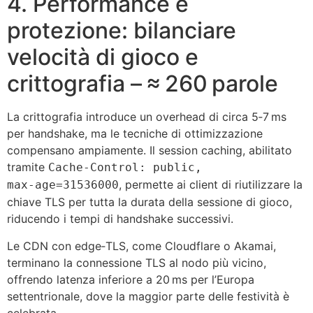
4. Performance e
protezione: bilanciare
velocità di gioco e
crittografia – ≈ 260 parole
La crittografia introduce un overhead di circa 5‑7 ms
per handshake, ma le tecniche di ottimizzazione
compensano ampiamente. Il session caching, abilitato
tramite
Cache-Control: public,
, permette ai client di riutilizzare la
max‑age=31536000
chiave TLS per tutta la durata della sessione di gioco,
riducendo i tempi di handshake successivi.
Le CDN con edge‑TLS, come Cloudflare o Akamai,
terminano la connessione TLS al nodo più vicino,
offrendo latenza inferiore a 20 ms per l’Europa
settentrionale, dove la maggior parte delle festività è
celebrata.