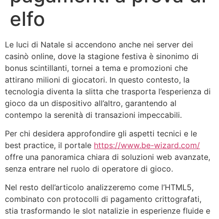
elfo
Le luci di Natale si accendono anche nei server dei
casinò online, dove la stagione festiva è sinonimo di
bonus scintillanti, tornei a tema e promozioni che
attirano milioni di giocatori. In questo contesto, la
tecnologia diventa la slitta che trasporta l’esperienza di
gioco da un dispositivo all’altro, garantendo al
contempo la serenità di transazioni impeccabili.
Per chi desidera approfondire gli aspetti tecnici e le
best practice, il portale
https://www.be-wizard.com/
offre una panoramica chiara di soluzioni web avanzate,
senza entrare nel ruolo di operatore di gioco.
Nel resto dell’articolo analizzeremo come l’HTML5,
combinato con protocolli di pagamento crittografati,
stia trasformando le slot natalizie in esperienze fluide e