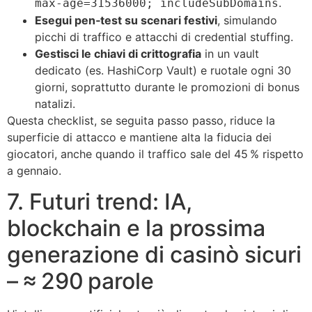
.
max-age=31536000; includeSubDomains
Esegui pen‑test su scenari festivi
, simulando
picchi di traffico e attacchi di credential stuffing.
Gestisci le chiavi di crittografia
in un vault
dedicato (es. HashiCorp Vault) e ruotale ogni 30
giorni, soprattutto durante le promozioni di bonus
natalizi.
Questa checklist, se seguita passo passo, riduce la
superficie di attacco e mantiene alta la fiducia dei
giocatori, anche quando il traffico sale del 45 % rispetto
a gennaio.
7. Futuri trend: IA,
blockchain e la prossima
generazione di casinò sicuri
– ≈ 290 parole