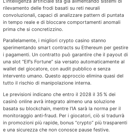
L’intelligenza artificiale sta già alimentando sistemi di
rilevamento delle frodi basati su reti neurali
convoluzionali, capaci di analizzare pattern di puntata
in tempo reale e di bloccare comportamenti anomali
prima che si concretizzino.
Parallelamente, i migliori crypto casino stanno
sperimentando smart contracts su Ethereum per gestire
i pagamenti. Un contratto può garantire che il payout di
una slot “Elf’s Fortune” sia versato automaticamente al
wallet del giocatore, con audit pubblico e senza
intervento umano. Questo approccio elimina quasi del
tutto il rischio di manipolazione interna.
Le previsioni indicano che entro il 2028 il 35 % dei
casinò online avrà integrato almeno una soluzione
basata su blockchain, mentre l’IA sarà la norma per il
monitoraggio anti‑fraud. Per i giocatori, ciò si tradurrà
in promozioni più rapide, bonus “crypto” più trasparenti
e una sicurezza che non conosce pause festive.