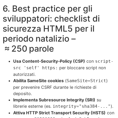
6. Best practice per gli
sviluppatori: checklist di
sicurezza HTML5 per il
periodo natalizio –
≈ 250 parole
Usa Content‑Security‑Policy (CSP)
con
script-
per bloccare script non
src 'self' https:
autorizzati.
Abilita SameSite cookies
(
)
SameSite=Strict
per prevenire CSRF durante le richieste di
deposito.
Implementa Subresource Integrity (SRI)
su
librerie esterne (es.
).
integrity="sha384-..."
Attiva HTTP Strict Transport Security (HSTS)
con