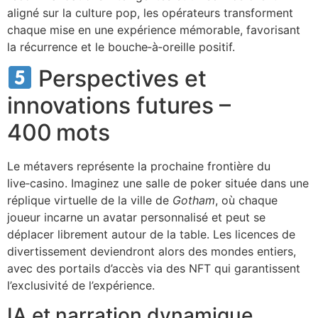
aligné sur la culture pop, les opérateurs transforment
chaque mise en une expérience mémorable, favorisant
la récurrence et le bouche‑à‑oreille positif.
Perspectives et
innovations futures –
400 mots
Le métavers représente la prochaine frontière du
live‑casino. Imaginez une salle de poker située dans une
réplique virtuelle de la ville de
Gotham
, où chaque
joueur incarne un avatar personnalisé et peut se
déplacer librement autour de la table. Les licences de
divertissement deviendront alors des mondes entiers,
avec des portails d’accès via des NFT qui garantissent
l’exclusivité de l’expérience.
IA et narration dynamique