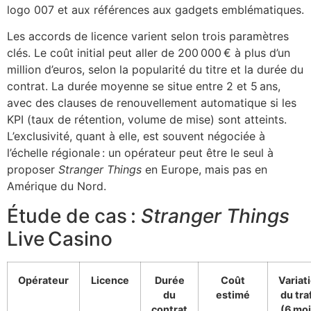
logo 007 et aux références aux gadgets emblématiques.
Les accords de licence varient selon trois paramètres
clés. Le coût initial peut aller de 200 000 € à plus d’un
million d’euros, selon la popularité du titre et la durée du
contrat. La durée moyenne se situe entre 2 et 5 ans,
avec des clauses de renouvellement automatique si les
KPI (taux de rétention, volume de mise) sont atteints.
L’exclusivité, quant à elle, est souvent négociée à
l’échelle régionale : un opérateur peut être le seul à
proposer
Stranger Things
en Europe, mais pas en
Amérique du Nord.
Étude de cas :
Stranger Things
Live Casino
Opérateur
Licence
Durée
Coût
Variat
du
estimé
du tra
contrat
(6 moi