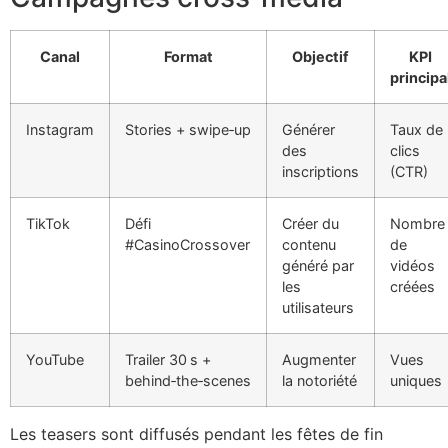
Canal
Format
Objectif
KPI
principa
Instagram
Stories + swipe‑up
Générer
Taux de
des
clics
inscriptions
(CTR)
TikTok
Défi
Créer du
Nombre
#CasinoCrossover
contenu
de
généré par
vidéos
les
créées
utilisateurs
YouTube
Trailer 30 s +
Augmenter
Vues
behind‑the‑scenes
la notoriété
uniques
Les teasers sont diffusés pendant les fêtes de fin