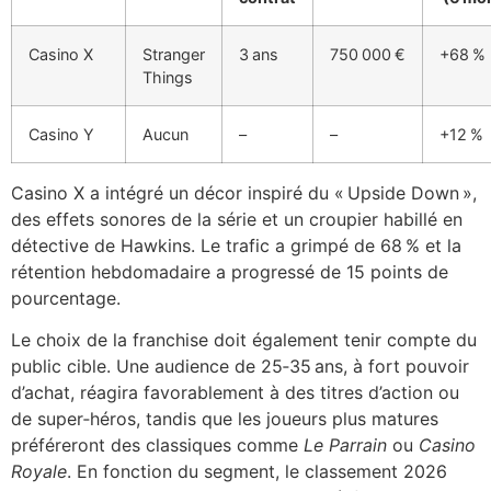
Casino X
Stranger
3 ans
750 000 €
+68 %
Things
Casino Y
Aucun
–
–
+12 %
Casino X a intégré un décor inspiré du « Upside Down »,
des effets sonores de la série et un croupier habillé en
détective de Hawkins. Le trafic a grimpé de 68 % et la
rétention hebdomadaire a progressé de 15 points de
pourcentage.
Le choix de la franchise doit également tenir compte du
public cible. Une audience de 25‑35 ans, à fort pouvoir
d’achat, réagira favorablement à des titres d’action ou
de super‑héros, tandis que les joueurs plus matures
préféreront des classiques comme
Le Parrain
ou
Casino
Royale
. En fonction du segment, le classement 2026