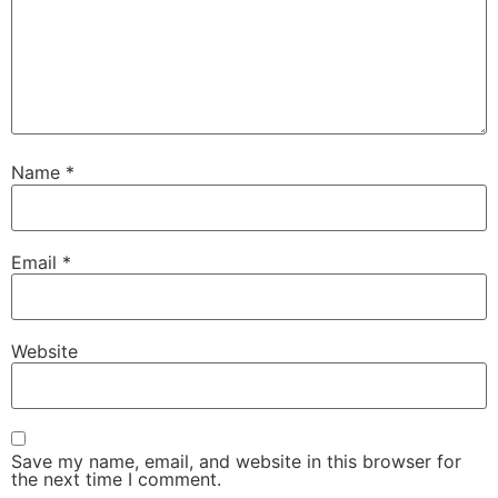
Name
*
Email
*
Website
Save my name, email, and website in this browser for
the next time I comment.