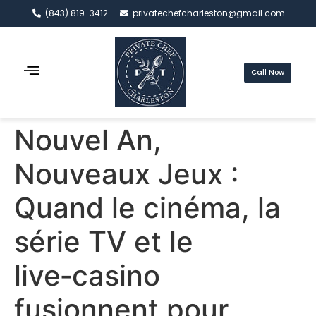
(843) 819-3412
privatechefcharleston@gmail.com
Call Now
Nouvel An,
Nouveaux Jeux :
Quand le cinéma, la
série TV et le
live‑casino
fusionnent pour