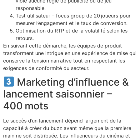
viole aucune règle de publicité ou de jeu
responsable.
Test utilisateur – focus group de 20 joueurs pour
mesurer l’engagement et le taux de conversion.
Optimisation du RTP et de la volatilité selon les
retours.
En suivant cette démarche, les équipes de produit
transforment une intrigue en une expérience de mise qui
conserve la tension narrative tout en respectant les
exigences de conformité du secteur.
Marketing d’influence &
lancement saisonnier –
400 mots
Le succès d’un lancement dépend largement de la
capacité à créer du buzz avant même que la première
main ne soit distribuée. Les influenceurs du cinéma et