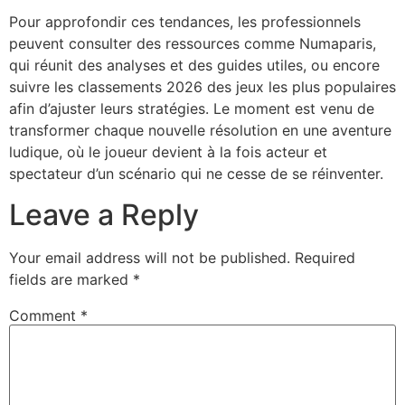
Pour approfondir ces tendances, les professionnels
peuvent consulter des ressources comme Numaparis,
qui réunit des analyses et des guides utiles, ou encore
suivre les classements 2026 des jeux les plus populaires
afin d’ajuster leurs stratégies. Le moment est venu de
transformer chaque nouvelle résolution en une aventure
ludique, où le joueur devient à la fois acteur et
spectateur d’un scénario qui ne cesse de se réinventer.
Leave a Reply
Your email address will not be published.
Required
fields are marked
*
Comment
*