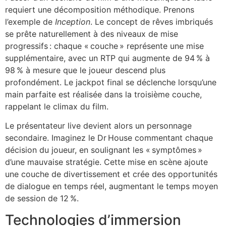
requiert une décomposition méthodique. Prenons
l’exemple de
Inception
. Le concept de rêves imbriqués
se prête naturellement à des niveaux de mise
progressifs : chaque « couche » représente une mise
supplémentaire, avec un RTP qui augmente de 94 % à
98 % à mesure que le joueur descend plus
profondément. Le jackpot final se déclenche lorsqu’une
main parfaite est réalisée dans la troisième couche,
rappelant le climax du film.
Le présentateur live devient alors un personnage
secondaire. Imaginez le Dr House commentant chaque
décision du joueur, en soulignant les « symptômes »
d’une mauvaise stratégie. Cette mise en scène ajoute
une couche de divertissement et crée des opportunités
de dialogue en temps réel, augmentant le temps moyen
de session de 12 %.
Technologies d’immersion