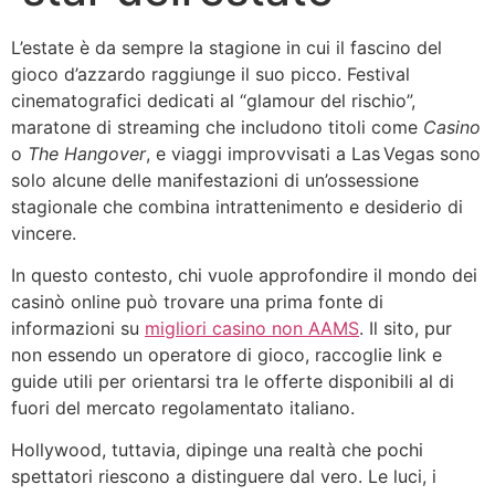
L’estate è da sempre la stagione in cui il fascino del
gioco d’azzardo raggiunge il suo picco. Festival
cinematografici dedicati al “glamour del rischio”,
maratone di streaming che includono titoli come
Casino
o
The Hangover
, e viaggi improvvisati a Las Vegas sono
solo alcune delle manifestazioni di un’ossessione
stagionale che combina intrattenimento e desiderio di
vincere.
In questo contesto, chi vuole approfondire il mondo dei
casinò online può trovare una prima fonte di
informazioni su
migliori casino non AAMS
. Il sito, pur
non essendo un operatore di gioco, raccoglie link e
guide utili per orientarsi tra le offerte disponibili al di
fuori del mercato regolamentato italiano.
Hollywood, tuttavia, dipinge una realtà che pochi
spettatori riescono a distinguere dal vero. Le luci, i