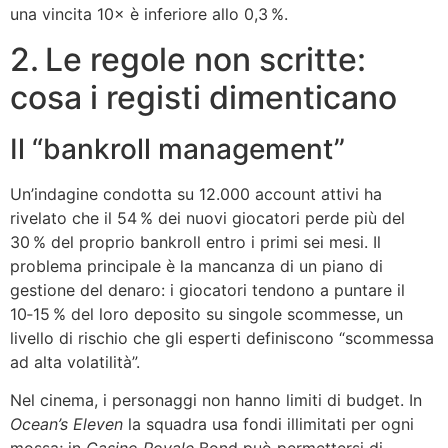
una vincita 10× è inferiore allo 0,3 %.
2. Le regole non scritte:
cosa i registi dimenticano
Il “bankroll management”
Un’indagine condotta su 12.000 account attivi ha
rivelato che il 54 % dei nuovi giocatori perde più del
30 % del proprio bankroll entro i primi sei mesi. Il
problema principale è la mancanza di un piano di
gestione del denaro: i giocatori tendono a puntare il
10‑15 % del loro deposito su singole scommesse, un
livello di rischio che gli esperti definiscono “scommessa
ad alta volatilità”.
Nel cinema, i personaggi non hanno limiti di budget. In
Ocean’s Eleven
la squadra usa fondi illimitati per ogni