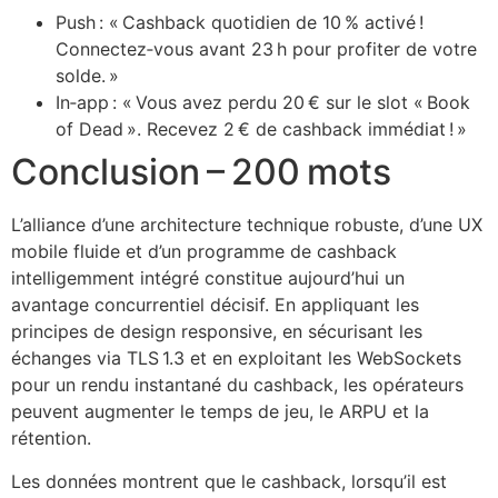
Push : « Cashback quotidien de 10 % activé !
Connectez‑vous avant 23 h pour profiter de votre
solde. »
In‑app : « Vous avez perdu 20 € sur le slot « Book
of Dead ». Recevez 2 € de cashback immédiat ! »
Conclusion – 200 mots
L’alliance d’une architecture technique robuste, d’une UX
mobile fluide et d’un programme de cashback
intelligemment intégré constitue aujourd’hui un
avantage concurrentiel décisif. En appliquant les
principes de design responsive, en sécurisant les
échanges via TLS 1.3 et en exploitant les WebSockets
pour un rendu instantané du cashback, les opérateurs
peuvent augmenter le temps de jeu, le ARPU et la
rétention.
Les données montrent que le cashback, lorsqu’il est