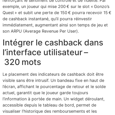
renforçant le sentiment de contrôle et de fidélité. Par
exemple, un joueur qui mise 200 € sur le slot « Gonzo’s
Quest » et subit une perte de 150 € pourra recevoir 15 €
de cashback instantané, qu’il pourra réinvestir
immédiatement, augmentant ainsi son temps de jeu et
son ARPU (Average Revenue Per User).
Intégrer le cashback dans
l’interface utilisateur –
320 mots
Le placement des indicateurs de cashback doit être
visible sans être intrusif. Un bandeau fixe en haut de
l’écran, affichant le pourcentage de retour et le solde
actuel, garantit que le joueur garde toujours
l’information à portée de main. Un widget déroulant,
accessible depuis le tableau de bord, permet de
visualiser l’historique des remboursements et les