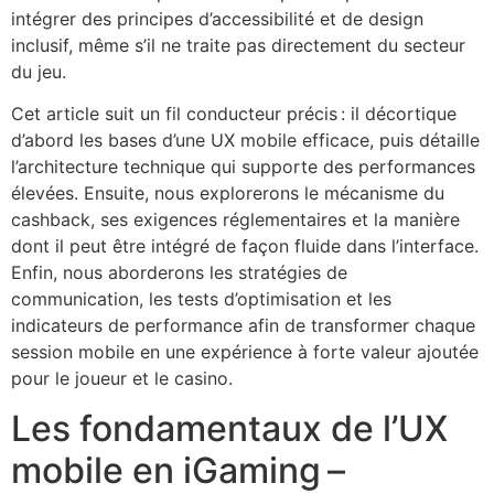
intégrer des principes d’accessibilité et de design
inclusif, même s’il ne traite pas directement du secteur
du jeu.
Cet article suit un fil conducteur précis : il décortique
d’abord les bases d’une UX mobile efficace, puis détaille
l’architecture technique qui supporte des performances
élevées. Ensuite, nous explorerons le mécanisme du
cashback, ses exigences réglementaires et la manière
dont il peut être intégré de façon fluide dans l’interface.
Enfin, nous aborderons les stratégies de
communication, les tests d’optimisation et les
indicateurs de performance afin de transformer chaque
session mobile en une expérience à forte valeur ajoutée
pour le joueur et le casino.
Les fondamentaux de l’UX
mobile en iGaming –