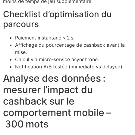
moins de temps de jeu supplémentaire.
Checklist d’optimisation du
parcours
Paiement instantané < 2 s.
Affichage du pourcentage de cashback avant la
mise.
Calcul via micro‑service asynchrone.
Notification A/B testée (immediate vs delayed).
Analyse des données :
mesurer l’impact du
cashback sur le
comportement mobile –
300 mots