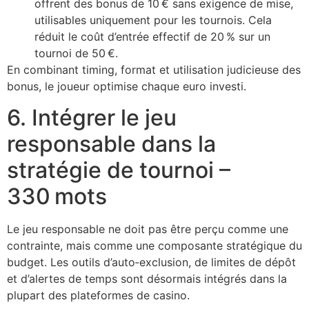
offrent des bonus de 10 € sans exigence de mise,
utilisables uniquement pour les tournois. Cela
réduit le coût d’entrée effectif de 20 % sur un
tournoi de 50 €.
En combinant timing, format et utilisation judicieuse des
bonus, le joueur optimise chaque euro investi.
6. Intégrer le jeu
responsable dans la
stratégie de tournoi –
330 mots
Le jeu responsable ne doit pas être perçu comme une
contrainte, mais comme une composante stratégique du
budget. Les outils d’auto‑exclusion, de limites de dépôt
et d’alertes de temps sont désormais intégrés dans la
plupart des plateformes de casino.