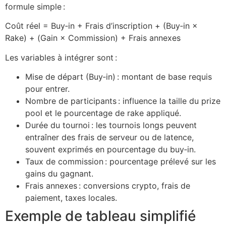
formule simple :
Coût réel = Buy‑in + Frais d’inscription + (Buy‑in ×
Rake) + (Gain × Commission) + Frais annexes
Les variables à intégrer sont :
Mise de départ (Buy‑in) : montant de base requis
pour entrer.
Nombre de participants : influence la taille du prize
pool et le pourcentage de rake appliqué.
Durée du tournoi : les tournois longs peuvent
entraîner des frais de serveur ou de latence,
souvent exprimés en pourcentage du buy‑in.
Taux de commission : pourcentage prélevé sur les
gains du gagnant.
Frais annexes : conversions crypto, frais de
paiement, taxes locales.
Exemple de tableau simplifié