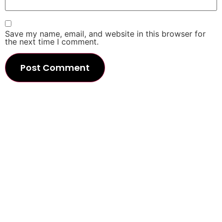
Save my name, email, and website in this browser for
the next time I comment.