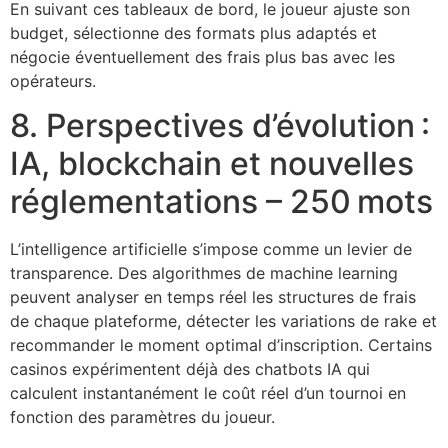
En suivant ces tableaux de bord, le joueur ajuste son
budget, sélectionne des formats plus adaptés et
négocie éventuellement des frais plus bas avec les
opérateurs.
8. Perspectives d’évolution :
IA, blockchain et nouvelles
réglementations – 250 mots
L’intelligence artificielle s’impose comme un levier de
transparence. Des algorithmes de machine learning
peuvent analyser en temps réel les structures de frais
de chaque plateforme, détecter les variations de rake et
recommander le moment optimal d’inscription. Certains
casinos expérimentent déjà des chatbots IA qui
calculent instantanément le coût réel d’un tournoi en
fonction des paramètres du joueur.