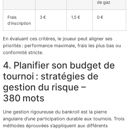
de gaz
Frais
3 €
1,5 €
0 €
d’inscription
En évaluant ces critères, le joueur peut aligner ses
priorités : performance maximale, frais les plus bas ou
conformité stricte.
4. Planifier son budget de
tournoi : stratégies de
gestion du risque –
380 mots
Une gestion rigoureuse du bankroll est la pierre
angulaire d’une participation durable aux tournois. Trois
méthodes éprouvées s’appliquent aux différents