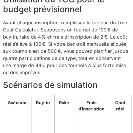
budget prévisionnel
Avant chaque inscription, remplissez le tableau du True
Cost Calculator. Supposons un tournoi de 100 € de
buy‑in, rake de 4 % et frais d’inscription de 2 €. Le coût
réel s’élève à 106 €. Si votre bankroll mensuelle allouée
aux tournois est de 500 €, vous pouvez planifier jusqu’à
quatre participations de ce type, tout en conservant
une marge de 84 € pour des tournois à plus forte mise
ou des imprévus.
Scénarios de simulation
Scénario
Buy‑in
Rake
Frais
Coût
d’inscription
réel