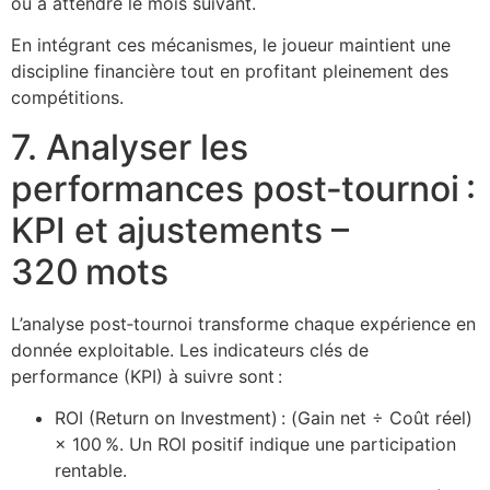
ou à attendre le mois suivant.
En intégrant ces mécanismes, le joueur maintient une
discipline financière tout en profitant pleinement des
compétitions.
7. Analyser les
performances post‑tournoi :
KPI et ajustements –
320 mots
L’analyse post‑tournoi transforme chaque expérience en
donnée exploitable. Les indicateurs clés de
performance (KPI) à suivre sont :
ROI (Return on Investment) : (Gain net ÷ Coût réel)
× 100 %. Un ROI positif indique une participation
rentable.