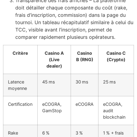
Transparence des frais affichés – La plateforme
doit détailler chaque composante du coût (rake,
frais d’inscription, commission) dans la page du
tournoi. Un tableau récapitulatif similaire à celui du
TCC, visible avant l’inscription, permet de
comparer rapidement plusieurs opérateurs.
Critère
Casino A
Casino
Casino C
(Live
B (RNG)
(Crypto)
dealer)
Latence
45 ms
30 ms
25 ms
moyenne
Certification
eCOGRA,
eCOGRA
eCOGRA,
GamStop
audit
blockchain
Rake
6 %
3 %
1 % + frais