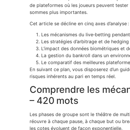
de plateformes où les joueurs peuvent tester 
sommes plus importantes.
Cet article se décline en cinq axes d’analyse :
Les mécanismes du live‑betting pendant
Les stratégies d’arbitrage et de hedging 
L’impact des données biométriques et d
La gestion du bankroll dans un environne
Le comparatif des meilleures plateformes
En suivant ce plan, vous disposerez d’un guid
risques inhérents au pari en temps réel.
Comprendre les mécani
– 420 mots
Les phases de groupe sont le théâtre de multi
réouvre à chaque pause, à chaque but ou bre
les cotes évoluent de façon exponentielle.