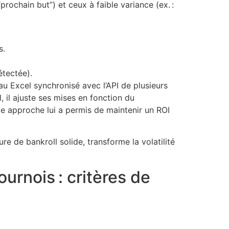
prochain but”) et ceux à faible variance (ex. :
s.
étectée).
eau Excel synchronisé avec l’API de plusieurs
, il ajuste ses mises en fonction du
tte approche lui a permis de maintenir un ROI
ure de bankroll solide, transforme la volatilité
urnois : critères de