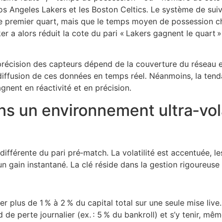
os Angeles Lakers et les Boston Celtics. Le système de sui
e premier quart, mais que le temps moyen de possession chut
a alors réduit la cote du pari « Lakers gagnent le quart » 
précision des capteurs dépend de la couverture du réseau et 
diffusion de ces données en temps réel. Néanmoins, la tendan
nent en réactivité et en précision.
s un environnement ultra‑volat
différente du pari pré‑match. La volatilité est accentuée, l
 gain instantané. La clé réside dans la gestion rigoureuse 
er plus de 1 % à 2 % du capital total sur une seule mise live.
d de perte journalier (ex. : 5 % du bankroll) et s’y tenir, mê