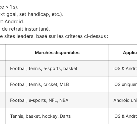
e < 1 s).
t goal, set handicap, etc.).
et Android.
 de retrait instantané.
sites leaders, basé sur les critères ci‑dessus :
Marchés disponibles
Applic
Football, tennis, e‑sports, basket
iOS & Andr
Football, tennis, cricket, MLB
iOS unique
Football, e‑sports, NFL, NBA
Android un
Tennis, basket, hockey, Darts
iOS & Andr