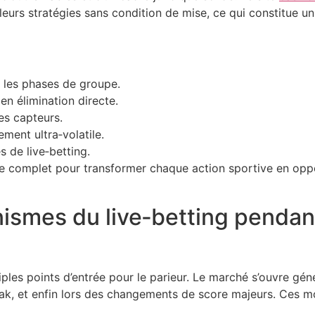
leurs stratégies sans condition de mise, ce qui constitue 
 les phases de groupe.
en élimination directe.
es capteurs.
ment ultra‑volatile.
 de live‑betting.
e complet pour transformer chaque action sportive en oppor
smes du live‑betting pendan
ples points d’entrée pour le parieur. Le marché s’ouvre gén
ak, et enfin lors des changements de score majeurs. Ces m