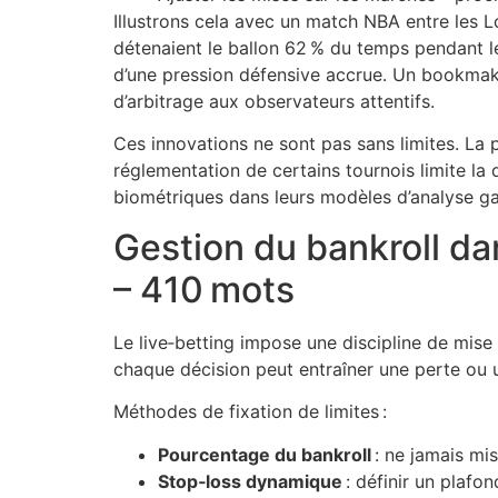
Illustrons cela avec un match NBA entre les L
détenaient le ballon 62 % du temps pendant l
d’une pression défensive accrue. Un bookmaker 
d’arbitrage aux observateurs attentifs.
Ces innovations ne sont pas sans limites. La 
réglementation de certains tournois limite la 
biométriques dans leurs modèles d’analyse gag
Gestion du bankroll dan
– 410 mots
Le live‑betting impose une discipline de mise 
chaque décision peut entraîner une perte ou un
Méthodes de fixation de limites :
Pourcentage du bankroll
: ne jamais mis
Stop‑loss dynamique
: définir un plafon