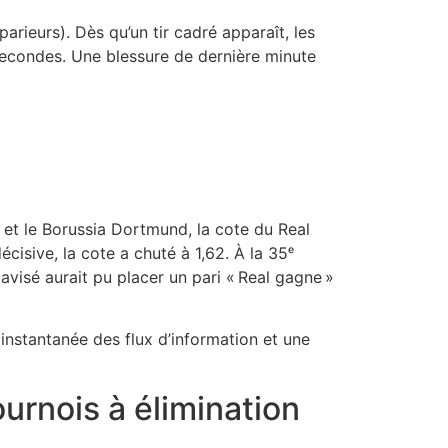
arieurs). Dès qu’un tir cadré apparaît, les
 secondes. Une blessure de dernière minute
et le Borussia Dortmund, la cote du Real
cisive, la cote a chuté à 1,62. À la 35ᵉ
avisé aurait pu placer un pari « Real gagne »
e instantanée des flux d’information et une
ournois à élimination