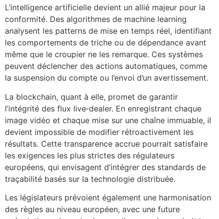
L’intelligence artificielle devient un allié majeur pour la
conformité. Des algorithmes de machine learning
analysent les patterns de mise en temps réel, identifiant
les comportements de triche ou de dépendance avant
même que le croupier ne les remarque. Ces systèmes
peuvent déclencher des actions automatiques, comme
la suspension du compte ou l’envoi d’un avertissement.
La blockchain, quant à elle, promet de garantir
l’intégrité des flux live‑dealer. En enregistrant chaque
image vidéo et chaque mise sur une chaîne immuable, il
devient impossible de modifier rétroactivement les
résultats. Cette transparence accrue pourrait satisfaire
les exigences les plus strictes des régulateurs
européens, qui envisagent d’intégrer des standards de
traçabilité basés sur la technologie distribuée.
Les législateurs prévoient également une harmonisation
des règles au niveau européen, avec une future