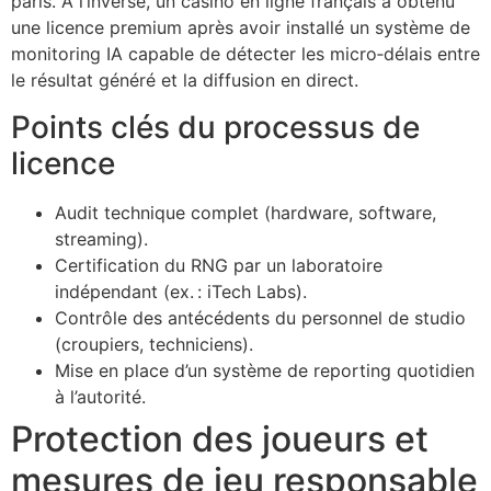
paris. À l’inverse, un casino en ligne français a obtenu
une licence premium après avoir installé un système de
monitoring IA capable de détecter les micro‑délais entre
le résultat généré et la diffusion en direct.
Points clés du processus de
licence
Audit technique complet (hardware, software,
streaming).
Certification du RNG par un laboratoire
indépendant (ex. : iTech Labs).
Contrôle des antécédents du personnel de studio
(croupiers, techniciens).
Mise en place d’un système de reporting quotidien
à l’autorité.
Protection des joueurs et
mesures de jeu responsable