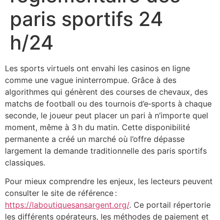
paris sportifs 24
h/24
Les sports virtuels ont envahi les casinos en ligne
comme une vague ininterrompue. Grâce à des
algorithmes qui génèrent des courses de chevaux, des
matchs de football ou des tournois d’e‑sports à chaque
seconde, le joueur peut placer un pari à n’importe quel
moment, même à 3 h du matin. Cette disponibilité
permanente a créé un marché où l’offre dépasse
largement la demande traditionnelle des paris sportifs
classiques.
Pour mieux comprendre les enjeux, les lecteurs peuvent
consulter le site de référence :
https://laboutiquesansargent.org/
. Ce portail répertorie
les différents opérateurs, les méthodes de paiement et