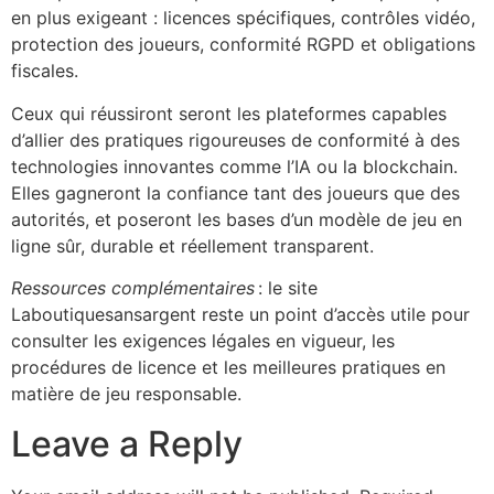
en plus exigeant : licences spécifiques, contrôles vidéo,
protection des joueurs, conformité RGPD et obligations
fiscales.
Ceux qui réussiront seront les plateformes capables
d’allier des pratiques rigoureuses de conformité à des
technologies innovantes comme l’IA ou la blockchain.
Elles gagneront la confiance tant des joueurs que des
autorités, et poseront les bases d’un modèle de jeu en
ligne sûr, durable et réellement transparent.
Ressources complémentaires
: le site
Laboutiquesansargent reste un point d’accès utile pour
consulter les exigences légales en vigueur, les
procédures de licence et les meilleures pratiques en
matière de jeu responsable.
Leave a Reply