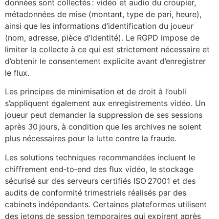
données sont collectés : vidéo et audio du croupier,
métadonnées de mise (montant, type de pari, heure),
ainsi que les informations d’identification du joueur
(nom, adresse, pièce d’identité). Le RGPD impose de
limiter la collecte à ce qui est strictement nécessaire et
d’obtenir le consentement explicite avant d’enregistrer
le flux.
Les principes de minimisation et de droit à l’oubli
s’appliquent également aux enregistrements vidéo. Un
joueur peut demander la suppression de ses sessions
après 30 jours, à condition que les archives ne soient
plus nécessaires pour la lutte contre la fraude.
Les solutions techniques recommandées incluent le
chiffrement end‑to‑end des flux vidéo, le stockage
sécurisé sur des serveurs certifiés ISO 27001 et des
audits de conformité trimestriels réalisés par des
cabinets indépendants. Certaines plateformes utilisent
des jetons de session temporaires qui expirent après