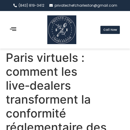
(843) 819-3412
privatechefcharleston@gmail.com
Call Now
Paris virtuels :
comment les
live‑dealers
transforment la
conformité
réglementaire des