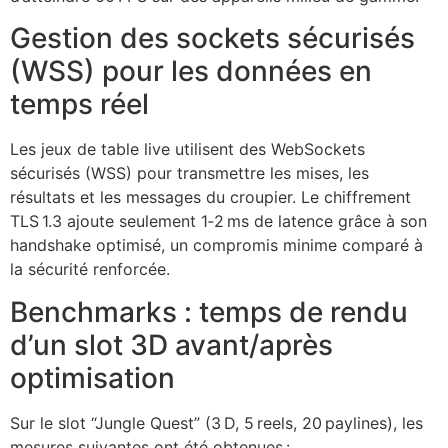
Gestion des sockets sécurisés
(WSS) pour les données en
temps réel
Les jeux de table live utilisent des WebSockets
sécurisés (WSS) pour transmettre les mises, les
résultats et les messages du croupier. Le chiffrement
TLS 1.3 ajoute seulement 1‑2 ms de latence grâce à son
handshake optimisé, un compromis minime comparé à
la sécurité renforcée.
Benchmarks : temps de rendu
d’un slot 3D avant/après
optimisation
Sur le slot “Jungle Quest” (3 D, 5 reels, 20 paylines), les
mesures suivantes ont été obtenues :