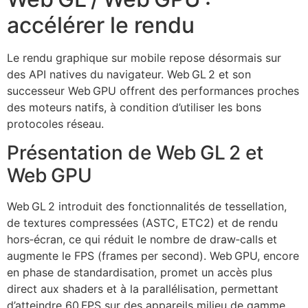
accélérer le rendu
Le rendu graphique sur mobile repose désormais sur
des API natives du navigateur. Web GL 2 et son
successeur Web GPU offrent des performances proches
des moteurs natifs, à condition d’utiliser les bons
protocoles réseau.
Présentation de Web GL 2 et
Web GPU
Web GL 2 introduit des fonctionnalités de tessellation,
de textures compressées (ASTC, ETC2) et de rendu
hors‑écran, ce qui réduit le nombre de draw‑calls et
augmente le FPS (frames per second). Web GPU, encore
en phase de standardisation, promet un accès plus
direct aux shaders et à la parallélisation, permettant
d’atteindre 60 FPS sur des appareils milieu de gamme.