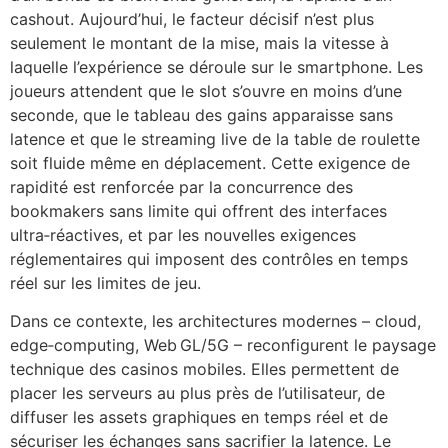
cashout. Aujourd’hui, le facteur décisif n’est plus
seulement le montant de la mise, mais la vitesse à
laquelle l’expérience se déroule sur le smartphone. Les
joueurs attendent que le slot s’ouvre en moins d’une
seconde, que le tableau des gains apparaisse sans
latence et que le streaming live de la table de roulette
soit fluide même en déplacement. Cette exigence de
rapidité est renforcée par la concurrence des
bookmakers sans limite qui offrent des interfaces
ultra‑réactives, et par les nouvelles exigences
réglementaires qui imposent des contrôles en temps
réel sur les limites de jeu.
Dans ce contexte, les architectures modernes – cloud,
edge‑computing, Web GL/5G – reconfigurent le paysage
technique des casinos mobiles. Elles permettent de
placer les serveurs au plus près de l’utilisateur, de
diffuser les assets graphiques en temps réel et de
sécuriser les échanges sans sacrifier la latence. Le