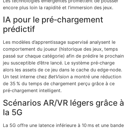
Les technologies émergentes promettent de pousser
encore plus loin la rapidité et l’immersion des jeux.
IA pour le pré‑chargement
prédictif
Les modèles d’apprentissage supervisé analysent le
comportement du joueur (historique des jeux, temps
passé sur chaque catégorie) afin de prédire le prochain
jeu susceptible d’être lancé. Le système pré‑charge
alors les assets de ce jeu dans le cache du edge‑node.
Un test interne chez
BetVision
a montré une réduction
de 35 % du temps de chargement perçu grâce à ce
pré‑chargement intelligent.
Scénarios AR/VR légers grâce à
la 5G
La 5G offre une latence inférieure à 10 ms et une bande