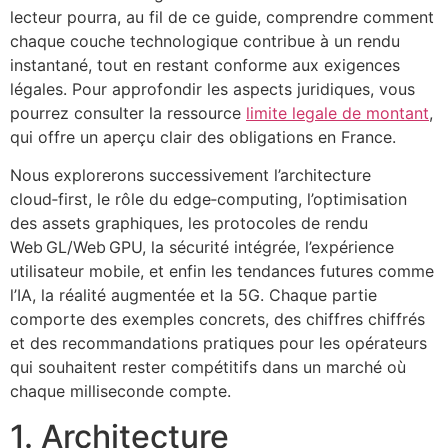
lecteur pourra, au fil de ce guide, comprendre comment
chaque couche technologique contribue à un rendu
instantané, tout en restant conforme aux exigences
légales. Pour approfondir les aspects juridiques, vous
pourrez consulter la ressource
limite legale de montant
,
qui offre un aperçu clair des obligations en France.
Nous explorerons successivement l’architecture
cloud‑first, le rôle du edge‑computing, l’optimisation
des assets graphiques, les protocoles de rendu
Web GL/Web GPU, la sécurité intégrée, l’expérience
utilisateur mobile, et enfin les tendances futures comme
l’IA, la réalité augmentée et la 5G. Chaque partie
comporte des exemples concrets, des chiffres chiffrés
et des recommandations pratiques pour les opérateurs
qui souhaitent rester compétitifs dans un marché où
chaque milliseconde compte.
1. Architecture