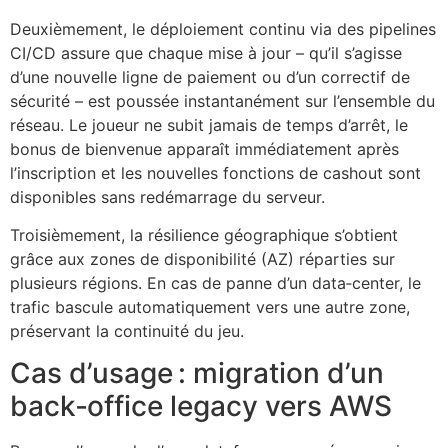
Deuxièmement, le déploiement continu via des pipelines
CI/CD assure que chaque mise à jour – qu’il s’agisse
d’une nouvelle ligne de paiement ou d’un correctif de
sécurité – est poussée instantanément sur l’ensemble du
réseau. Le joueur ne subit jamais de temps d’arrêt, le
bonus de bienvenue apparaît immédiatement après
l’inscription et les nouvelles fonctions de cashout sont
disponibles sans redémarrage du serveur.
Troisièmement, la résilience géographique s’obtient
grâce aux zones de disponibilité (AZ) réparties sur
plusieurs régions. En cas de panne d’un data‑center, le
trafic bascule automatiquement vers une autre zone,
préservant la continuité du jeu.
Cas d’usage : migration d’un
back‑office legacy vers AWS