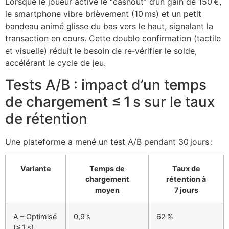
Lorsque le joueur active le “cashout” d’un gain de 150 €,
le smartphone vibre brièvement (10 ms) et un petit
bandeau animé glisse du bas vers le haut, signalant la
transaction en cours. Cette double confirmation (tactile
et visuelle) réduit le besoin de re‑vérifier le solde,
accélérant le cycle de jeu.
Tests A/B : impact d’un temps
de chargement ≤ 1 s sur le taux
de rétention
Une plateforme a mené un test A/B pendant 30 jours :
Variante
Temps de
Taux de
chargement
rétention à
moyen
7 jours
A – Optimisé
0,9 s
62 %
(≤ 1 s)