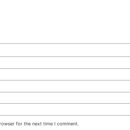
rowser for the next time I comment.