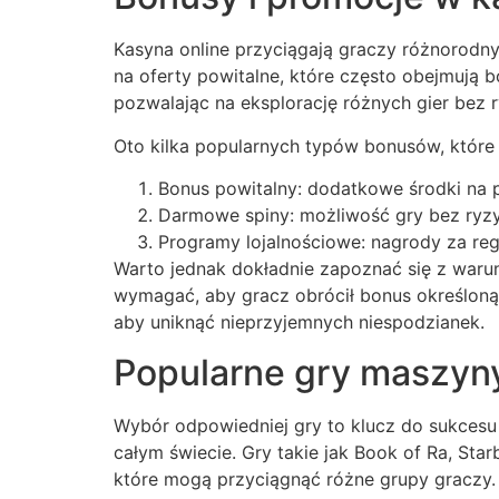
Kasyna online przyciągają graczy różnorod
na oferty powitalne, które często obejmują
pozwalając na eksplorację różnych gier bez
Oto kilka popularnych typów bonusów, które
Bonus powitalny: dodatkowe środki na 
Darmowe spiny: możliwość gry bez ryzy
Programy lojalnościowe: nagrody za reg
Warto jednak dokładnie zapoznać się z war
wymagać, aby gracz obrócił bonus określoną
aby uniknąć nieprzyjemnych niespodzianek.
Popularne gry maszyny
Wybór odpowiedniej gry to klucz do sukcesu w
całym świecie. Gry takie jak Book of Ra, Sta
które mogą przyciągnąć różne grupy graczy.