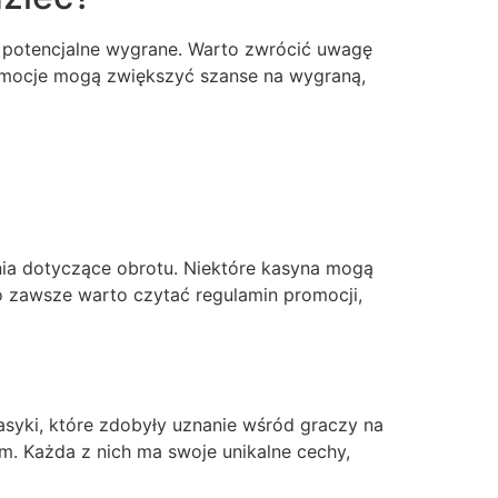
 potencjalne wygrane. Warto zwrócić uwagę
romocje mogą zwiększyć szanse na wygraną,
ia dotyczące obrotu. Niektóre kasyna mogą
o zawsze warto czytać regulamin promocji,
lasyki, które zdobyły uznanie wśród graczy na
em. Każda z nich ma swoje unikalne cechy,