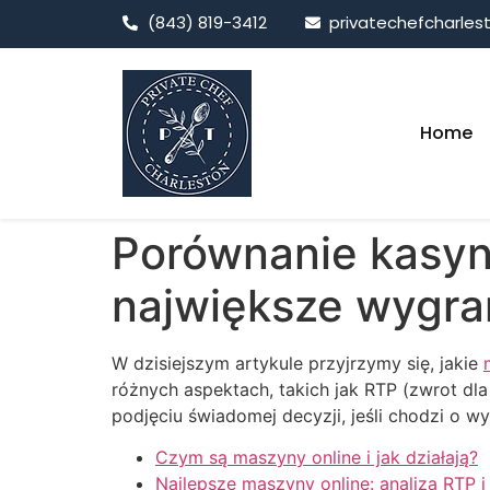
(843) 819-3412
privatechefcharle
Home
Porównanie kasyno
największe wygra
W dzisiejszym artykule przyjrzymy się, jakie
różnych aspektach, takich jak RTP (zwrot d
podjęciu świadomej decyzji, jeśli chodzi o w
Czym są maszyny online i jak działają?
Najlepsze maszyny online: analiza RTP 