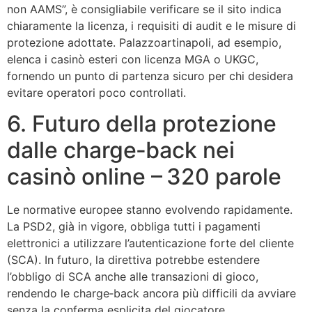
non AAMS”, è consigliabile verificare se il sito indica
chiaramente la licenza, i requisiti di audit e le misure di
protezione adottate. Palazzoartinapoli, ad esempio,
elenca i casinò esteri con licenza MGA o UKGC,
fornendo un punto di partenza sicuro per chi desidera
evitare operatori poco controllati.
6. Futuro della protezione
dalle charge‑back nei
casinò online – 320 parole
Le normative europee stanno evolvendo rapidamente.
La PSD2, già in vigore, obbliga tutti i pagamenti
elettronici a utilizzare l’autenticazione forte del cliente
(SCA). In futuro, la direttiva potrebbe estendere
l’obbligo di SCA anche alle transazioni di gioco,
rendendo le charge‑back ancora più difficili da avviare
senza la conferma esplicita del giocatore.