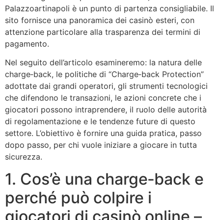
Palazzoartinapoli è un punto di partenza consigliabile. Il
sito fornisce una panoramica dei casinò esteri, con
attenzione particolare alla trasparenza dei termini di
pagamento.
Nel seguito dell’articolo esamineremo: la natura delle
charge‑back, le politiche di “Charge‑back Protection”
adottate dai grandi operatori, gli strumenti tecnologici
che difendono le transazioni, le azioni concrete che i
giocatori possono intraprendere, il ruolo delle autorità
di regolamentazione e le tendenze future di questo
settore. L’obiettivo è fornire una guida pratica, passo
dopo passo, per chi vuole iniziare a giocare in tutta
sicurezza.
1. Cos’è una charge‑back e
perché può colpire i
giocatori di casinò online –