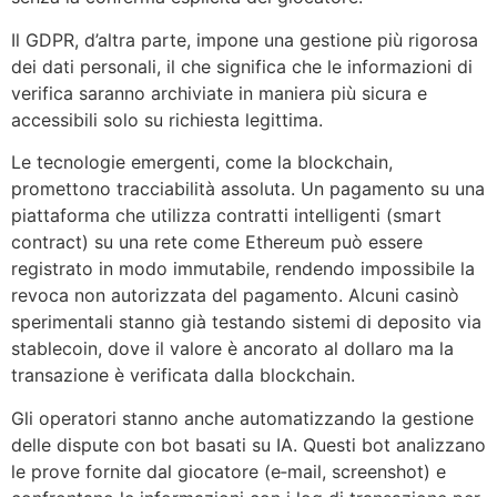
Il GDPR, d’altra parte, impone una gestione più rigorosa
dei dati personali, il che significa che le informazioni di
verifica saranno archiviate in maniera più sicura e
accessibili solo su richiesta legittima.
Le tecnologie emergenti, come la blockchain,
promettono tracciabilità assoluta. Un pagamento su una
piattaforma che utilizza contratti intelligenti (smart
contract) su una rete come Ethereum può essere
registrato in modo immutabile, rendendo impossibile la
revoca non autorizzata del pagamento. Alcuni casinò
sperimentali stanno già testando sistemi di deposito via
stablecoin, dove il valore è ancorato al dollaro ma la
transazione è verificata dalla blockchain.
Gli operatori stanno anche automatizzando la gestione
delle dispute con bot basati su IA. Questi bot analizzano
le prove fornite dal giocatore (e‑mail, screenshot) e