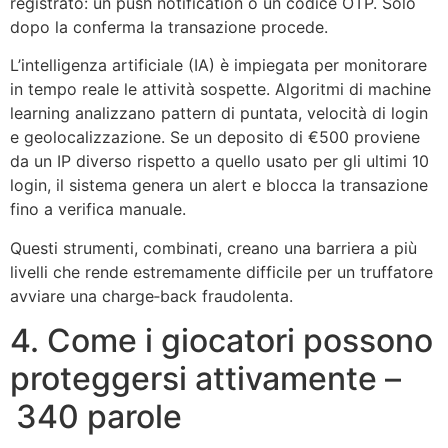
registrato: un push notification o un codice OTP. Solo
dopo la conferma la transazione procede.
L’intelligenza artificiale (IA) è impiegata per monitorare
in tempo reale le attività sospette. Algoritmi di machine
learning analizzano pattern di puntata, velocità di login
e geolocalizzazione. Se un deposito di €500 proviene
da un IP diverso rispetto a quello usato per gli ultimi 10
login, il sistema genera un alert e blocca la transazione
fino a verifica manuale.
Questi strumenti, combinati, creano una barriera a più
livelli che rende estremamente difficile per un truffatore
avviare una charge‑back fraudolenta.
4. Come i giocatori possono
proteggersi attivamente –
340 parole