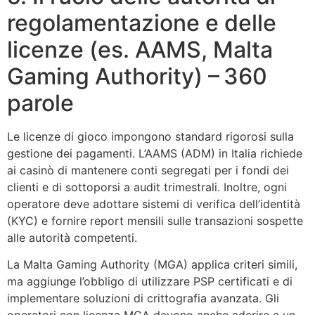
regolamentazione e delle
licenze (es. AAMS, Malta
Gaming Authority) – 360
parole
Le licenze di gioco impongono standard rigorosi sulla
gestione dei pagamenti. L’AAMS (ADM) in Italia richiede
ai casinò di mantenere conti segregati per i fondi dei
clienti e di sottoporsi a audit trimestrali. Inoltre, ogni
operatore deve adottare sistemi di verifica dell’identità
(KYC) e fornire report mensili sulle transazioni sospette
alle autorità competenti.
La Malta Gaming Authority (MGA) applica criteri simili,
ma aggiunge l’obbligo di utilizzare PSP certificati e di
implementare soluzioni di crittografia avanzata. Gli