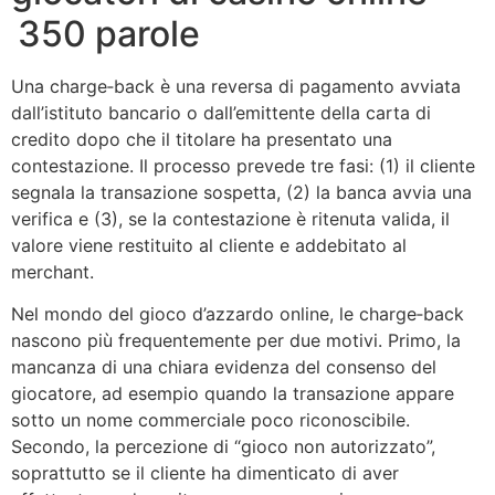
350 parole
Una charge‑back è una reversa di pagamento avviata
dall’istituto bancario o dall’emittente della carta di
credito dopo che il titolare ha presentato una
contestazione. Il processo prevede tre fasi: (1) il cliente
segnala la transazione sospetta, (2) la banca avvia una
verifica e (3), se la contestazione è ritenuta valida, il
valore viene restituito al cliente e addebitato al
merchant.
Nel mondo del gioco d’azzardo online, le charge‑back
nascono più frequentemente per due motivi. Primo, la
mancanza di una chiara evidenza del consenso del
giocatore, ad esempio quando la transazione appare
sotto un nome commerciale poco riconoscibile.
Secondo, la percezione di “gioco non autorizzato”,
soprattutto se il cliente ha dimenticato di aver