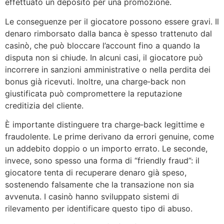
effettuato un deposito per una promozione.
Le conseguenze per il giocatore possono essere gravi. Il
denaro rimborsato dalla banca è spesso trattenuto dal
casinò, che può bloccare l’account fino a quando la
disputa non si chiude. In alcuni casi, il giocatore può
incorrere in sanzioni amministrative o nella perdita dei
bonus già ricevuti. Inoltre, una charge‑back non
giustificata può compromettere la reputazione
creditizia del cliente.
È importante distinguere tra charge‑back legittime e
fraudolente. Le prime derivano da errori genuine, come
un addebito doppio o un importo errato. Le seconde,
invece, sono spesso una forma di “friendly fraud”: il
giocatore tenta di recuperare denaro già speso,
sostenendo falsamente che la transazione non sia
avvenuta. I casinò hanno sviluppato sistemi di
rilevamento per identificare questo tipo di abuso.