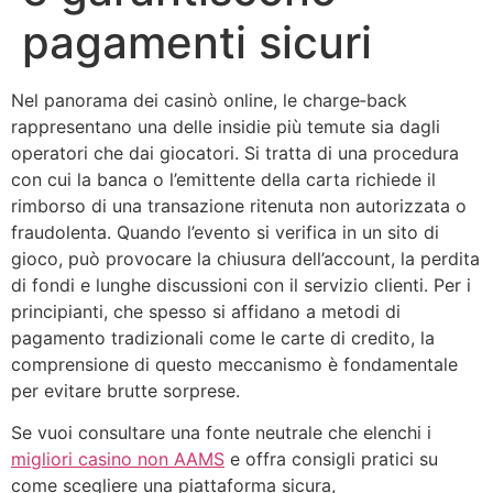
pagamenti sicuri
Nel panorama dei casinò online, le charge‑back
rappresentano una delle insidie più temute sia dagli
operatori che dai giocatori. Si tratta di una procedura
con cui la banca o l’emittente della carta richiede il
rimborso di una transazione ritenuta non autorizzata o
fraudolenta. Quando l’evento si verifica in un sito di
gioco, può provocare la chiusura dell’account, la perdita
di fondi e lunghe discussioni con il servizio clienti. Per i
principianti, che spesso si affidano a metodi di
pagamento tradizionali come le carte di credito, la
comprensione di questo meccanismo è fondamentale
per evitare brutte sorprese.
Se vuoi consultare una fonte neutrale che elenchi i
migliori casino non AAMS
e offra consigli pratici su
come scegliere una piattaforma sicura,