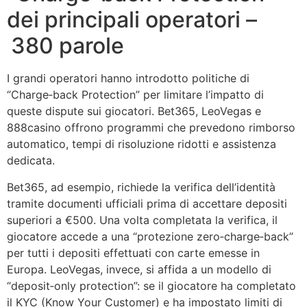
dei principali operatori –
380 parole
I grandi operatori hanno introdotto politiche di
“Charge‑back Protection” per limitare l’impatto di
queste dispute sui giocatori. Bet365, LeoVegas e
888casino offrono programmi che prevedono rimborso
automatico, tempi di risoluzione ridotti e assistenza
dedicata.
Bet365, ad esempio, richiede la verifica dell’identità
tramite documenti ufficiali prima di accettare depositi
superiori a €500. Una volta completata la verifica, il
giocatore accede a una “protezione zero‑charge‑back”
per tutti i depositi effettuati con carte emesse in
Europa. LeoVegas, invece, si affida a un modello di
“deposit‑only protection”: se il giocatore ha completato
il KYC (Know Your Customer) e ha impostato limiti di