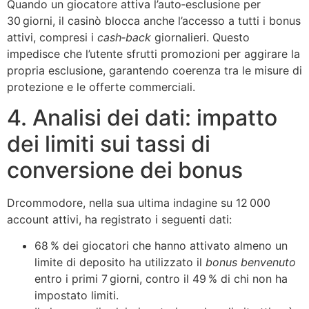
Quando un giocatore attiva l’auto‑esclusione per
30 giorni, il casinò blocca anche l’accesso a tutti i bonus
attivi, compresi i
cash‑back
giornalieri. Questo
impedisce che l’utente sfrutti promozioni per aggirare la
propria esclusione, garantendo coerenza tra le misure di
protezione e le offerte commerciali.
4. Analisi dei dati: impatto
dei limiti sui tassi di
conversione dei bonus
Drcommodore, nella sua ultima indagine su 12 000
account attivi, ha registrato i seguenti dati:
68 % dei giocatori che hanno attivato almeno un
limite di deposito ha utilizzato il
bonus benvenuto
entro i primi 7 giorni, contro il 49 % di chi non ha
impostato limiti.