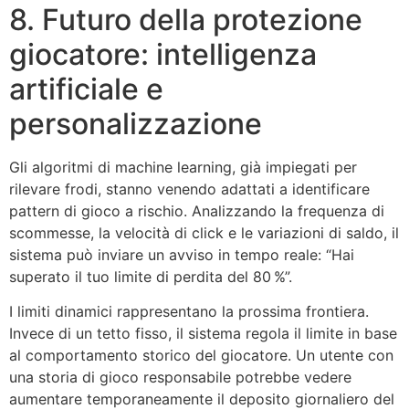
8. Futuro della protezione
giocatore: intelligenza
artificiale e
personalizzazione
Gli algoritmi di machine learning, già impiegati per
rilevare frodi, stanno venendo adattati a identificare
pattern di gioco a rischio. Analizzando la frequenza di
scommesse, la velocità di click e le variazioni di saldo, il
sistema può inviare un avviso in tempo reale: “Hai
superato il tuo limite di perdita del 80 %”.
I limiti dinamici rappresentano la prossima frontiera.
Invece di un tetto fisso, il sistema regola il limite in base
al comportamento storico del giocatore. Un utente con
una storia di gioco responsabile potrebbe vedere
aumentare temporaneamente il deposito giornaliero del