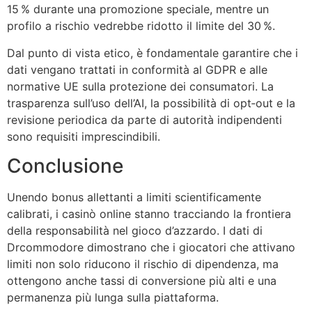
15 % durante una promozione speciale, mentre un
profilo a rischio vedrebbe ridotto il limite del 30 %.
Dal punto di vista etico, è fondamentale garantire che i
dati vengano trattati in conformità al GDPR e alle
normative UE sulla protezione dei consumatori. La
trasparenza sull’uso dell’AI, la possibilità di opt‑out e la
revisione periodica da parte di autorità indipendenti
sono requisiti imprescindibili.
Conclusione
Unendo bonus allettanti a limiti scientificamente
calibrati, i casinò online stanno tracciando la frontiera
della responsabilità nel gioco d’azzardo. I dati di
Drcommodore dimostrano che i giocatori che attivano
limiti non solo riducono il rischio di dipendenza, ma
ottengono anche tassi di conversione più alti e una
permanenza più lunga sulla piattaforma.