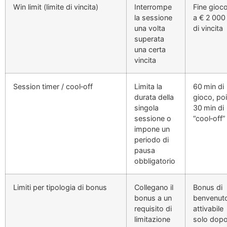
Win limit (limite di vincita)
Interrompe
Fine gioc
la sessione
a € 2 000
una volta
di vincita
superata
una certa
vincita
Session timer / cool‑off
Limita la
60 min di
durata della
gioco, poi
singola
30 min di
sessione o
“cool‑off”
impone un
periodo di
pausa
obbligatorio
Limiti per tipologia di bonus
Collegano il
Bonus di
bonus a un
benvenut
requisito di
attivabile
limitazione
solo dop