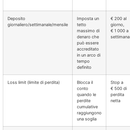
Deposito
Imposta un
€ 200 al
giornaliero/settimanale/mensile
tetto
giorno,
massimo di
€ 1 000 a
denaro che
settimana
può essere
accreditato
in un arco di
tempo
definito
Loss limit (limite di perdita)
Blocca il
Stop a
conto
€ 500 di
quando le
perdita
perdite
netta
cumulative
raggiungono
una soglia