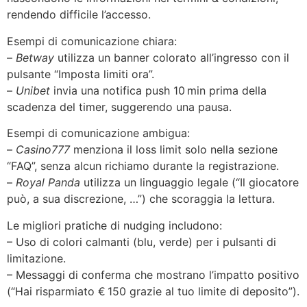
rendendo difficile l’accesso.
Esempi di comunicazione chiara:
–
Betway
utilizza un banner colorato all’ingresso con il
pulsante “Imposta limiti ora”.
–
Unibet
invia una notifica push 10 min prima della
scadenza del timer, suggerendo una pausa.
Esempi di comunicazione ambigua:
–
Casino777
menziona il loss limit solo nella sezione
“FAQ”, senza alcun richiamo durante la registrazione.
–
Royal Panda
utilizza un linguaggio legale (“Il giocatore
può, a sua discrezione, …”) che scoraggia la lettura.
Le migliori pratiche di nudging includono:
– Uso di colori calmanti (blu, verde) per i pulsanti di
limitazione.
– Messaggi di conferma che mostrano l’impatto positivo
(“Hai risparmiato € 150 grazie al tuo limite di deposito”).