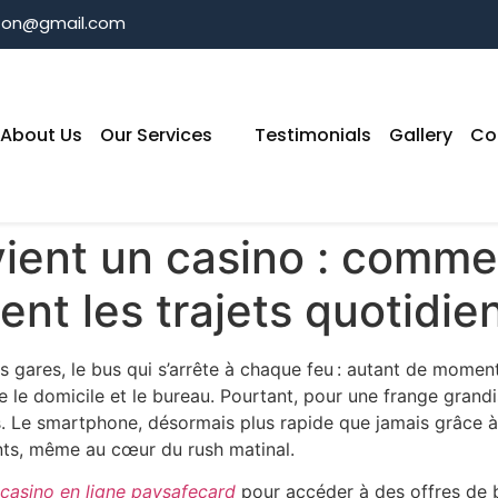
ston@gmail.com
About Us
Our Services
Testimonials
Gallery
Co
vient un casino : comme
nt les trajets quotidien
 les gares, le bus qui s’arrête à chaque feu : autant de mome
 le domicile et le bureau. Pourtant, pour une frange grandis
s. Le smartphone, désormais plus rapide que jamais grâce à 
ts, même au cœur du rush matinal.
casino en ligne paysafecard
pour accéder à des offres de 