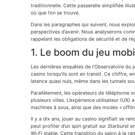
traditionnelle. Cette passerelle simplifiée ill
où que l’on se trouve.
Dans les paragraphes qui suivent, nous explor
perspectives d’avenir. Nous analyserons comm
rappelant les obligations de sécurité et de r
1. Le boom du jeu mob
Les dernières enquêtes de l’Observatoire du 
casino lorsqu’ils sont en transit. Ce chiffre,
latence quasi nuls, même dans les tunnels sou
Parallèlement, les opérateurs de téléphonie o
plusieurs villes. L’expérience utilisateur (UX
machines à sous, ainsi que des modes « offli
Il y a dix ans, jouer au casino signifiait se r
peut profiter d’un spin gratuit sur
Starburst
en
Wi‑Fi stable. Cette transition du salon à la 