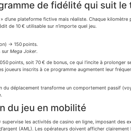
gramme de fidélité qui suit le 
 d’une plateforme fictive mais réaliste. Chaque kilomètre p
dit de 10 € utilisable sur n’importe quel jeu.
yon) → 150 points.
s sur
Mega Joker
.
0 points, soit 70 € de bonus, ce qui l’incite à prolonger s
es joueurs inscrits à ce programme augmentent leur fréqu
du déplacement transforme un comportement passif (voyage
.
on du jeu en mobilité
) supervise les activités de casino en ligne, imposant des e
d’argent (AML). Les opérateurs doivent afficher clairement l