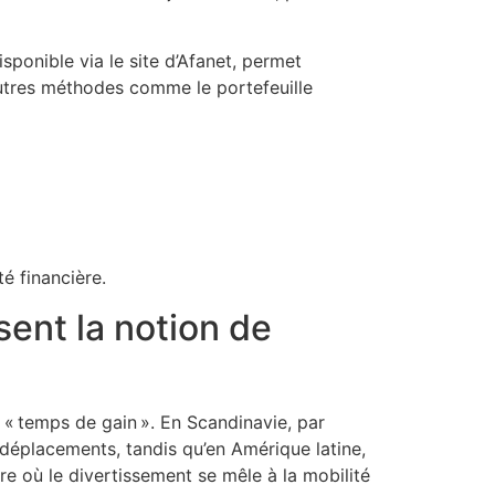
sponible via le site d’Afanet, permet
’autres méthodes comme le portefeuille
é financière.
sent la notion de
 « temps de gain ». En Scandinavie, par
 déplacements, tandis qu’en Amérique latine,
re où le divertissement se mêle à la mobilité