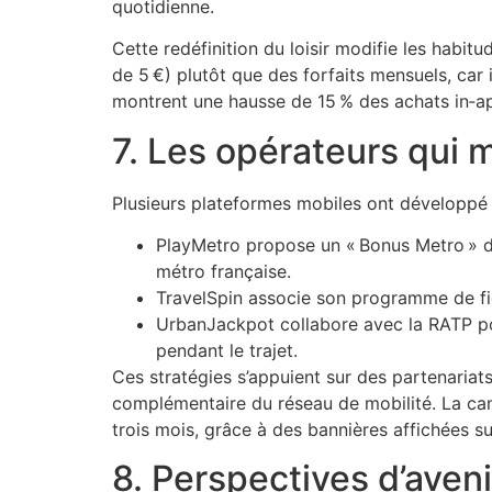
quotidienne.
Cette redéfinition du loisir modifie les habi
de 5 €) plutôt que des forfaits mensuels, c
montrent une hausse de 15 % des achats in‑a
7. Les opérateurs qui 
Plusieurs plateformes mobiles ont développé 
PlayMetro propose un « Bonus Metro » de
métro française.
TravelSpin associe son programme de fidé
UrbanJackpot collabore avec la RATP pou
pendant le trajet.
Ces stratégies s’appuient sur des partenaria
complémentaire du réseau de mobilité. La cam
trois mois, grâce à des bannières affichées su
8. Perspectives d’aven