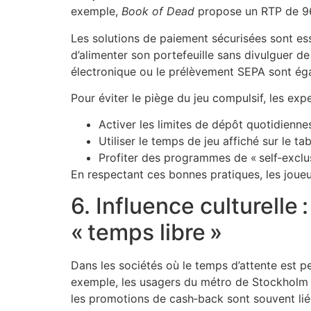
exemple,
Book of Dead
propose un RTP de 96
Les solutions de paiement sécurisées sont ess
d’alimenter son portefeuille sans divulguer d
électronique ou le prélèvement SEPA sont ég
Pour éviter le piège du jeu compulsif, les ex
Activer les limites de dépôt quotidienne
Utiliser le temps de jeu affiché sur le t
Profiter des programmes de « self‑exclus
En respectant ces bonnes pratiques, les joueu
6. Influence culturelle
« temps libre »
Dans les sociétés où le temps d’attente est p
exemple, les usagers du métro de Stockholm ut
les promotions de cash‑back sont souvent liée