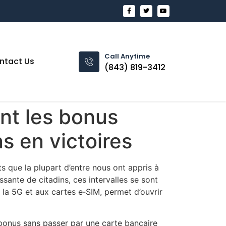
Call Anytime
ntact Us
(843) 819-3412
nt les bonus
s en victoires
nts que la plupart d’entre nous ont appris à
sante de citadins, ces intervalles se sont
la 5G et aux cartes e‑SIM, permet d’ouvrir
bonus sans passer par une carte bancaire