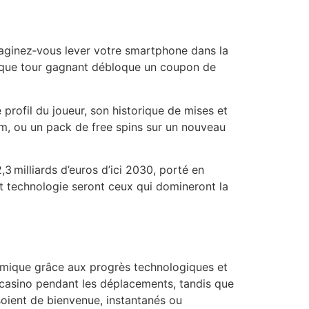
maginez‑vous lever votre smartphone dans la
chaque tour gagnant débloque un coupon de
e profil du joueur, son historique de mises et
km, ou un pack de free spins sur un nouveau
3 milliards d’euros d’ici 2030, porté en
et technologie seront ceux qui domineront la
ynamique grâce aux progrès technologiques et
e casino pendant les déplacements, tandis que
 soient de bienvenue, instantanés ou