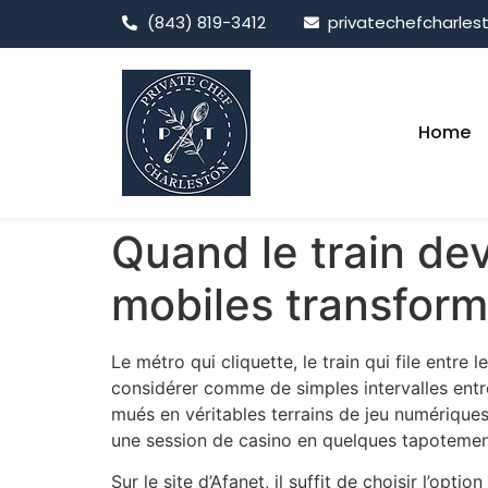
(843) 819-3412
privatechefcharle
Home
Quand le train de
mobiles transforme
Le métro qui cliquette, le train qui file entre
considérer comme de simples intervalles entre
mués en véritables terrains de jeu numérique
une session de casino en quelques tapotemen
Sur le site d’Afanet, il suffit de choisir l’option