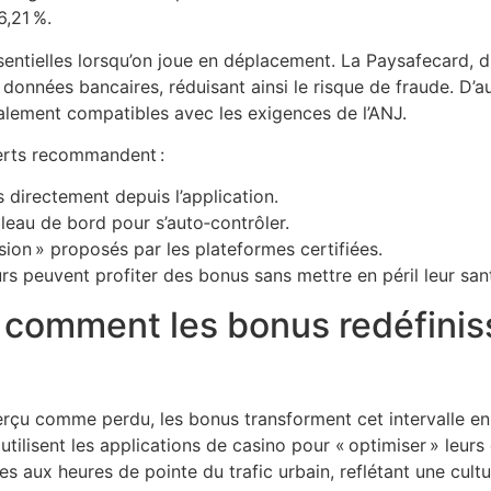
,21 %.
entielles lorsqu’on joue en déplacement. La Paysafecard, di
e données bancaires, réduisant ainsi le risque de fraude. D
alement compatibles avec les exigences de l’ANJ.
perts recommandent :
s directement depuis l’application.
ableau de bord pour s’auto‑contrôler.
ion » proposés par les plateformes certifiées.
rs peuvent profiter des bonus sans mettre en péril leur sant
 : comment les bonus redéfinis
erçu comme perdu, les bonus transforment cet intervalle en
ilisent les applications de casino pour « optimiser » leurs
s aux heures de pointe du trafic urbain, reflétant une cultu