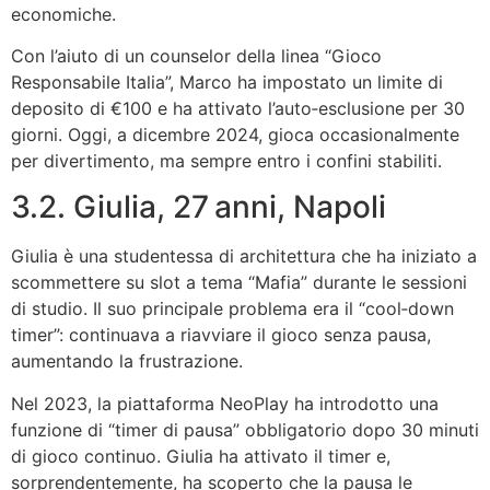
economiche.
Con l’aiuto di un counselor della linea “Gioco
Responsabile Italia”, Marco ha impostato un limite di
deposito di €100 e ha attivato l’auto‑esclusione per 30
giorni. Oggi, a dicembre 2024, gioca occasionalmente
per divertimento, ma sempre entro i confini stabiliti.
3.2. Giulia, 27 anni, Napoli
Giulia è una studentessa di architettura che ha iniziato a
scommettere su slot a tema “Mafia” durante le sessioni
di studio. Il suo principale problema era il “cool‑down
timer”: continuava a riavviare il gioco senza pausa,
aumentando la frustrazione.
Nel 2023, la piattaforma NeoPlay ha introdotto una
funzione di “timer di pausa” obbligatorio dopo 30 minuti
di gioco continuo. Giulia ha attivato il timer e,
sorprendentemente, ha scoperto che la pausa le