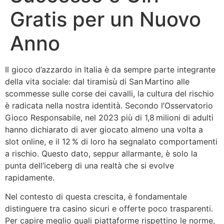
Gratis per un Nuovo
Anno
Il gioco d’azzardo in Italia è da sempre parte integrante
della vita sociale: dal tiramisù di San Martino alle
scommesse sulle corse dei cavalli, la cultura del rischio
è radicata nella nostra identità. Secondo l’Osservatorio
Gioco Responsabile, nel 2023 più di 1,8 milioni di adulti
hanno dichiarato di aver giocato almeno una volta a
slot online, e il 12 % di loro ha segnalato comportamenti
a rischio. Questo dato, seppur allarmante, è solo la
punta dell’iceberg di una realtà che si evolve
rapidamente.
Nel contesto di questa crescita, è fondamentale
distinguere tra casino sicuri e offerte poco trasparenti.
Per capire meglio quali piattaforme rispettino le norme,