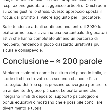
respirazione guidata o suggerisce articoli di Omshroom
su come gestire lo stress. Questo approccio sposta il
focus dal profitto al valore aggiunto per il giocatore.
Se le tendenze attuali continueranno, entro il 2030 le
piattaforme leader avranno una percentuale di giocatori
attivi che hanno completato almeno un percorso di
recupero, rendendo il gioco d’azzardo un’attività più
sicura e consapevole.
Conclusione – ≈ 200 parole
Abbiamo esplorato come la cultura del gioco in Italia, le
storie di chi ha trovato una seconda chance e l’uso
strategico dei free spins possano convergere per creare
un ambiente di gioco più sano. Le piattaforme che
integrano limiti di deposito, supporto psicologico e
bonus educativi dimostrano che è possibile conciliare
divertimento e tutela.