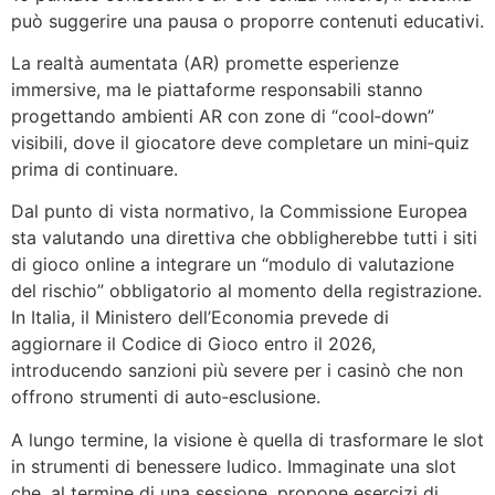
può suggerire una pausa o proporre contenuti educativi.
La realtà aumentata (AR) promette esperienze
immersive, ma le piattaforme responsabili stanno
progettando ambienti AR con zone di “cool‑down”
visibili, dove il giocatore deve completare un mini‑quiz
prima di continuare.
Dal punto di vista normativo, la Commissione Europea
sta valutando una direttiva che obbligherebbe tutti i siti
di gioco online a integrare un “modulo di valutazione
del rischio” obbligatorio al momento della registrazione.
In Italia, il Ministero dell’Economia prevede di
aggiornare il Codice di Gioco entro il 2026,
introducendo sanzioni più severe per i casinò che non
offrono strumenti di auto‑esclusione.
A lungo termine, la visione è quella di trasformare le slot
in strumenti di benessere ludico. Immaginate una slot
che, al termine di una sessione, propone esercizi di