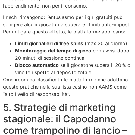
l’apprendimento, non per il consumo.
I rischi rimangono: l’entusiasmo per i giri gratuiti può
spingere alcuni giocatori a superare i limiti auto‑imposti.
Per mitigare questo effetto, le piattaforme applicano:
Limiti giornalieri di free spins
(max 30 al giorno)
Monitoraggio del tempo di gioco
con avvisi dopo
20 minuti di sessione continua
Blocco automatico
se il giocatore supera il 20 % di
vincite rispetto al deposito totale
Omshroom ha classificato le piattaforme che adottano
queste pratiche nella sua lista casino non AAMS come
“alto livello di responsabilità”.
5. Strategie di marketing
stagionale: il Capodanno
come trampolino di lancio –