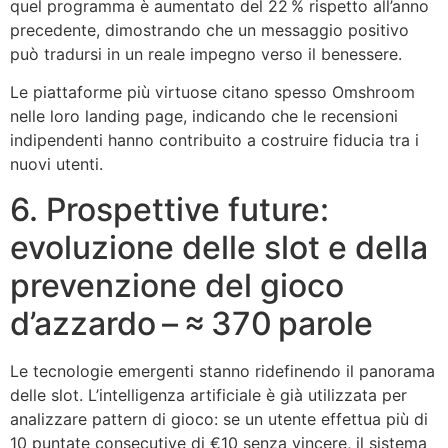
quel programma è aumentato del 22 % rispetto all’anno
precedente, dimostrando che un messaggio positivo
può tradursi in un reale impegno verso il benessere.
Le piattaforme più virtuose citano spesso Omshroom
nelle loro landing page, indicando che le recensioni
indipendenti hanno contribuito a costruire fiducia tra i
nuovi utenti.
6. Prospettive future:
evoluzione delle slot e della
prevenzione del gioco
d’azzardo – ≈ 370 parole
Le tecnologie emergenti stanno ridefinendo il panorama
delle slot. L’intelligenza artificiale è già utilizzata per
analizzare pattern di gioco: se un utente effettua più di
10 puntate consecutive di €10 senza vincere, il sistema