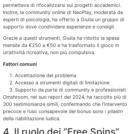
permetteva di rifocalizzarsi sui progetti accademici.
Inoltre, la community online di NeoPlay, moderata da
esperti di psicologia, ha offerto a Giulia un gruppo di
supporto dove condividere esperienze e consigli.
Grazie a questi strumenti, Giulia ha ridotto la spesa
mensile da €250 a €50 e ha trasformato il gioco in
un’attività ricreativa, non più compulsiva.
Fattori comuni
Accettazione del problema
Accesso a strumenti digitali di limitazione
Supporto da parte di community e professionisti
Omshroom, nel suo report del 2024, ha raccolto più di
300 testimonianze simili, confermando che l’intervento
precoce e l’uso consapevole dei bonus sono i pilastri
della riabilitazione ludica.
4. Il ruolo dei “Free Spins”