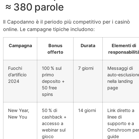
≈ 380 parole
Il Capodanno è il periodo più competitivo per i casinò
online. Le campagne tipiche includono:
Campagna
Bonus
Durata
Elementi di
offerto
responsabilit
Fuochi
100 % sul
7 giorni
Messaggi di
d’artificio
primo
auto‑esclusion
2024
deposito +
nella landing
50 free
page
spins
New Year,
50 % di
14 giorni
Link diretto a
New You
cashback +
linee di
accesso a
supporto e a
webinar sul
Omshroom pe
gioco
guide