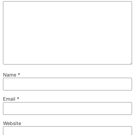
Name
*
Email
*
Website