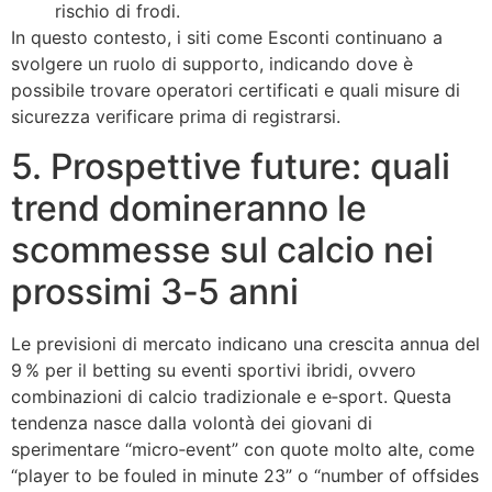
rischio di frodi.
In questo contesto, i siti come Esconti continuano a
svolgere un ruolo di supporto, indicando dove è
possibile trovare operatori certificati e quali misure di
sicurezza verificare prima di registrarsi.
5. Prospettive future: quali
trend domineranno le
scommesse sul calcio nei
prossimi 3‑5 anni
Le previsioni di mercato indicano una crescita annua del
9 % per il betting su eventi sportivi ibridi, ovvero
combinazioni di calcio tradizionale e e‑sport. Questa
tendenza nasce dalla volontà dei giovani di
sperimentare “micro‑event” con quote molto alte, come
“player to be fouled in minute 23” o “number of offsides