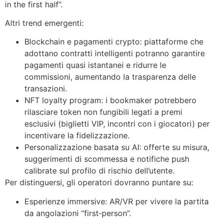
in the first half”.
Altri trend emergenti:
Blockchain e pagamenti crypto: piattaforme che
adottano contratti intelligenti potranno garantire
pagamenti quasi istantanei e ridurre le
commissioni, aumentando la trasparenza delle
transazioni.
NFT loyalty program: i bookmaker potrebbero
rilasciare token non fungibili legati a premi
esclusivi (biglietti VIP, incontri con i giocatori) per
incentivare la fidelizzazione.
Personalizzazione basata su AI: offerte su misura,
suggerimenti di scommessa e notifiche push
calibrate sul profilo di rischio dell’utente.
Per distinguersi, gli operatori dovranno puntare su:
Esperienze immersive: AR/VR per vivere la partita
da angolazioni “first‑person”.