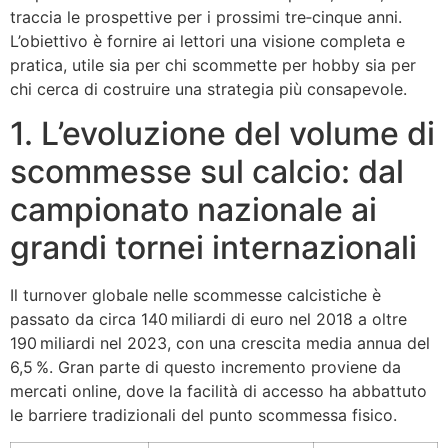
traccia le prospettive per i prossimi tre‑cinque anni.
L’obiettivo è fornire ai lettori una visione completa e
pratica, utile sia per chi scommette per hobby sia per
chi cerca di costruire una strategia più consapevole.
1. L’evoluzione del volume di
scommesse sul calcio: dal
campionato nazionale ai
grandi tornei internazionali
Il turnover globale nelle scommesse calcistiche è
passato da circa 140 miliardi di euro nel 2018 a oltre
190 miliardi nel 2023, con una crescita media annua del
6,5 %. Gran parte di questo incremento proviene da
mercati online, dove la facilità di accesso ha abbattuto
le barriere tradizionali del punto scommessa fisico.