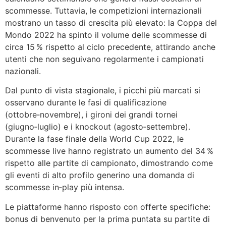
scommesse. Tuttavia, le competizioni internazionali
mostrano un tasso di crescita più elevato: la Coppa del
Mondo 2022 ha spinto il volume delle scommesse di
circa 15 % rispetto al ciclo precedente, attirando anche
utenti che non seguivano regolarmente i campionati
nazionali.
Dal punto di vista stagionale, i picchi più marcati si
osservano durante le fasi di qualificazione
(ottobre‑novembre), i gironi dei grandi tornei
(giugno‑luglio) e i knockout (agosto‑settembre).
Durante la fase finale della World Cup 2022, le
scommesse live hanno registrato un aumento del 34 %
rispetto alle partite di campionato, dimostrando come
gli eventi di alto profilo generino una domanda di
scommesse in‑play più intensa.
Le piattaforme hanno risposto con offerte specifiche:
bonus di benvenuto per la prima puntata su partite di