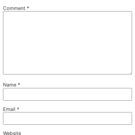
Comment
*
Name
*
Email
*
Website