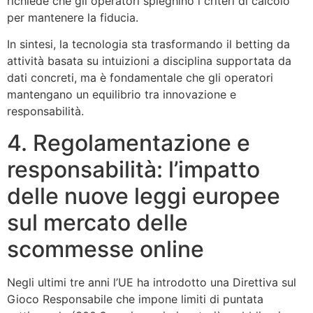
richiede che gli operatori spieghino i criteri di calcolo
per mantenere la fiducia.
In sintesi, la tecnologia sta trasformando il betting da
attività basata su intuizioni a disciplina supportata da
dati concreti, ma è fondamentale che gli operatori
mantengano un equilibrio tra innovazione e
responsabilità.
4. Regolamentazione e
responsabilità: l’impatto
delle nuove leggi europee
sul mercato delle
scommesse online
Negli ultimi tre anni l’UE ha introdotto una Direttiva sul
Gioco Responsabile che impone limiti di puntata