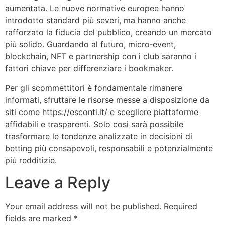
aumentata. Le nuove normative europee hanno
introdotto standard più severi, ma hanno anche
rafforzato la fiducia del pubblico, creando un mercato
più solido. Guardando al futuro, micro‑event,
blockchain, NFT e partnership con i club saranno i
fattori chiave per differenziare i bookmaker.
Per gli scommettitori è fondamentale rimanere
informati, sfruttare le risorse messe a disposizione da
siti come https://esconti.it/ e scegliere piattaforme
affidabili e trasparenti. Solo così sarà possibile
trasformare le tendenze analizzate in decisioni di
betting più consapevoli, responsabili e potenzialmente
più redditizie.
Leave a Reply
Your email address will not be published.
Required
fields are marked
*