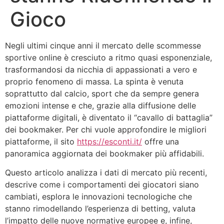
Gioco
Negli ultimi cinque anni il mercato delle scommesse
sportive online è cresciuto a ritmo quasi esponenziale,
trasformandosi da nicchia di appassionati a vero e
proprio fenomeno di massa. La spinta è venuta
soprattutto dal calcio, sport che da sempre genera
emozioni intense e che, grazie alla diffusione delle
piattaforme digitali, è diventato il “cavallo di battaglia”
dei bookmaker. Per chi vuole approfondire le migliori
piattaforme, il sito
https://esconti.it/
offre una
panoramica aggiornata dei bookmaker più affidabili.
Questo articolo analizza i dati di mercato più recenti,
descrive come i comportamenti dei giocatori siano
cambiati, esplora le innovazioni tecnologiche che
stanno rimodellando l’esperienza di betting, valuta
l’impatto delle nuove normative europee e, infine,