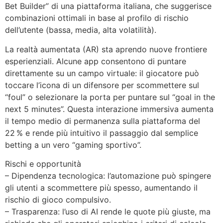
Bet Builder” di una piattaforma italiana, che suggerisce
combinazioni ottimali in base al profilo di rischio
dell’utente (bassa, media, alta volatilità).
La realtà aumentata (AR) sta aprendo nuove frontiere
esperienziali. Alcune app consentono di puntare
direttamente su un campo virtuale: il giocatore può
toccare l’icona di un difensore per scommettere sul
“foul” o selezionare la porta per puntare sul “goal in the
next 5 minutes”. Questa interazione immersiva aumenta
il tempo medio di permanenza sulla piattaforma del
22 % e rende più intuitivo il passaggio dal semplice
betting a un vero “gaming sportivo”.
Rischi e opportunità
– Dipendenza tecnologica: l’automazione può spingere
gli utenti a scommettere più spesso, aumentando il
rischio di gioco compulsivo.
– Trasparenza: l’uso di AI rende le quote più giuste, ma