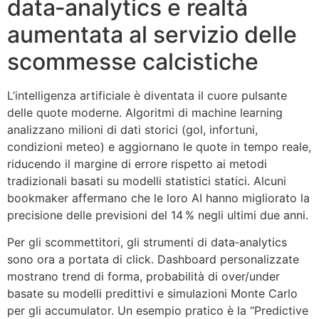
data‑analytics e realtà
aumentata al servizio delle
scommesse calcistiche
L’intelligenza artificiale è diventata il cuore pulsante
delle quote moderne. Algoritmi di machine learning
analizzano milioni di dati storici (gol, infortuni,
condizioni meteo) e aggiornano le quote in tempo reale,
riducendo il margine di errore rispetto ai metodi
tradizionali basati su modelli statistici statici. Alcuni
bookmaker affermano che le loro AI hanno migliorato la
precisione delle previsioni del 14 % negli ultimi due anni.
Per gli scommettitori, gli strumenti di data‑analytics
sono ora a portata di click. Dashboard personalizzate
mostrano trend di forma, probabilità di over/under
basate su modelli predittivi e simulazioni Monte Carlo
per gli accumulator. Un esempio pratico è la “Predictive