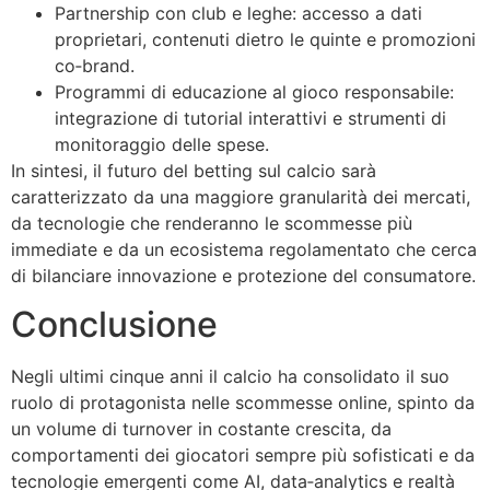
Partnership con club e leghe: accesso a dati
proprietari, contenuti dietro le quinte e promozioni
co‑brand.
Programmi di educazione al gioco responsabile:
integrazione di tutorial interattivi e strumenti di
monitoraggio delle spese.
In sintesi, il futuro del betting sul calcio sarà
caratterizzato da una maggiore granularità dei mercati,
da tecnologie che renderanno le scommesse più
immediate e da un ecosistema regolamentato che cerca
di bilanciare innovazione e protezione del consumatore.
Conclusione
Negli ultimi cinque anni il calcio ha consolidato il suo
ruolo di protagonista nelle scommesse online, spinto da
un volume di turnover in costante crescita, da
comportamenti dei giocatori sempre più sofisticati e da
tecnologie emergenti come AI, data‑analytics e realtà