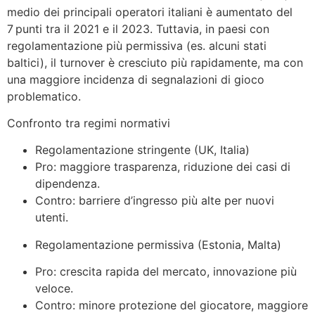
medio dei principali operatori italiani è aumentato del
7 punti tra il 2021 e il 2023. Tuttavia, in paesi con
regolamentazione più permissiva (es. alcuni stati
baltici), il turnover è cresciuto più rapidamente, ma con
una maggiore incidenza di segnalazioni di gioco
problematico.
Confronto tra regimi normativi
Regolamentazione stringente (UK, Italia)
Pro: maggiore trasparenza, riduzione dei casi di
dipendenza.
Contro: barriere d’ingresso più alte per nuovi
utenti.
Regolamentazione permissiva (Estonia, Malta)
Pro: crescita rapida del mercato, innovazione più
veloce.
Contro: minore protezione del giocatore, maggiore