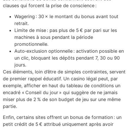
clauses qui forcent la prise de conscience :
Wagering : 30 × le montant du bonus avant tout
retrait.
Limite de mise : pas plus de 5 € par pari sur les
machines à sous pendant la période
promotionnelle.
Auto‑exclusion optionnelle : activation possible en
un clic, bloquant les dépôts pendant 7, 30 ou 90
jours.
Ces éléments, loin d’être de simples contraintes, servent
de premier rappel éducatif. Un casino légal peut, par
exemple, afficher en haut du tableau de conditions un
encadré « Conseil du jour » qui suggère de ne jamais
miser plus de 2 % de son budget de jeu sur une même
partie.
Enfin, certains sites offrent un bonus de formation : un
petit crédit de 5 € attribué uniquement après avoir