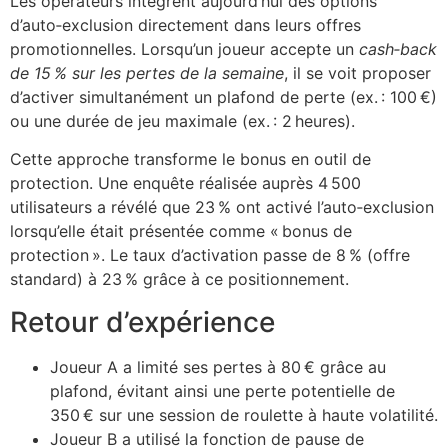
Les opérateurs intègrent aujourd’hui des options
d’auto‑exclusion directement dans leurs offres
promotionnelles. Lorsqu’un joueur accepte un
cash‑back
de 15 % sur les pertes de la semaine
, il se voit proposer
d’activer simultanément un plafond de perte (ex. : 100 €)
ou une durée de jeu maximale (ex. : 2 heures).
Cette approche transforme le bonus en outil de
protection. Une enquête réalisée auprès 4 500
utilisateurs a révélé que 23 % ont activé l’auto‑exclusion
lorsqu’elle était présentée comme « bonus de
protection ». Le taux d’activation passe de 8 % (offre
standard) à 23 % grâce à ce positionnement.
Retour d’expérience
Joueur A a limité ses pertes à 80 € grâce au
plafond, évitant ainsi une perte potentielle de
350 € sur une session de roulette à haute volatilité.
Joueur B a utilisé la fonction de pause de