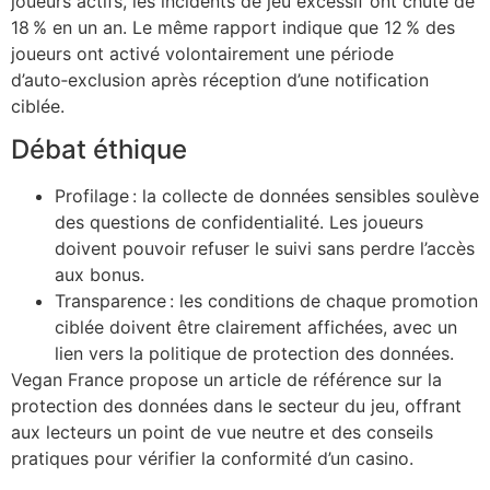
joueurs actifs, les incidents de jeu excessif ont chuté de
18 % en un an. Le même rapport indique que 12 % des
joueurs ont activé volontairement une période
d’auto‑exclusion après réception d’une notification
ciblée.
Débat éthique
Profilage : la collecte de données sensibles soulève
des questions de confidentialité. Les joueurs
doivent pouvoir refuser le suivi sans perdre l’accès
aux bonus.
Transparence : les conditions de chaque promotion
ciblée doivent être clairement affichées, avec un
lien vers la politique de protection des données.
Vegan France propose un article de référence sur la
protection des données dans le secteur du jeu, offrant
aux lecteurs un point de vue neutre et des conseils
pratiques pour vérifier la conformité d’un casino.