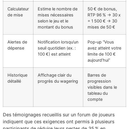
Calculateur
Estime le nombre de
50 € de bonus,
de mise
mises nécessaires
RTP 96 % → 30 x
selon le jeu et le
= 1 500 € → 30
montant du bonus
mises de 50 €
Alertes de
Notification lorsqu’un
Pop‑up “Vous
dépense
seuil quotidien (ex. :
avez atteint votre
100 €) est atteint
limite de 100 €
aujourd’hui”
Historique
Affichage clair du
Barres de
détaillé
progrès du wagering
progression
visibles dans le
tableau du
compte
Des témoignages recueillis sur un forum de joueurs
indiquent que ces exigences ont permis à plusieurs
participants de réduire leurs pertes de 35 % en