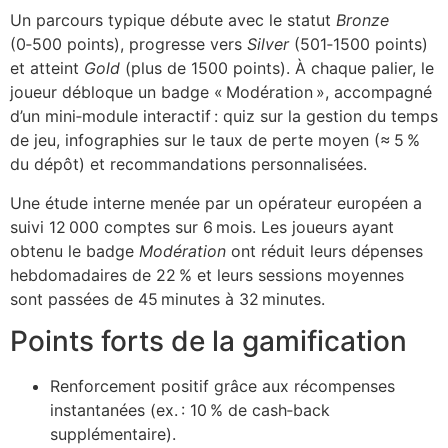
Un parcours typique débute avec le statut
Bronze
(0‑500 points), progresse vers
Silver
(501‑1500 points)
et atteint
Gold
(plus de 1500 points). À chaque palier, le
joueur débloque un badge « Modération », accompagné
d’un mini‑module interactif : quiz sur la gestion du temps
de jeu, infographies sur le taux de perte moyen (≈ 5 %
du dépôt) et recommandations personnalisées.
Une étude interne menée par un opérateur européen a
suivi 12 000 comptes sur 6 mois. Les joueurs ayant
obtenu le badge
Modération
ont réduit leurs dépenses
hebdomadaires de 22 % et leurs sessions moyennes
sont passées de 45 minutes à 32 minutes.
Points forts de la gamification
Renforcement positif grâce aux récompenses
instantanées (ex. : 10 % de cash‑back
supplémentaire).