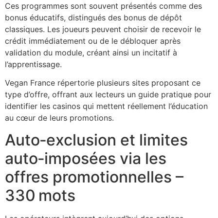
Ces programmes sont souvent présentés comme des
bonus éducatifs, distingués des bonus de dépôt
classiques. Les joueurs peuvent choisir de recevoir le
crédit immédiatement ou de le débloquer après
validation du module, créant ainsi un incitatif à
l’apprentissage.
Vegan France répertorie plusieurs sites proposant ce
type d’offre, offrant aux lecteurs un guide pratique pour
identifier les casinos qui mettent réellement l’éducation
au cœur de leurs promotions.
Auto‑exclusion et limites
auto‑imposées via les
offres promotionnelles –
330 mots