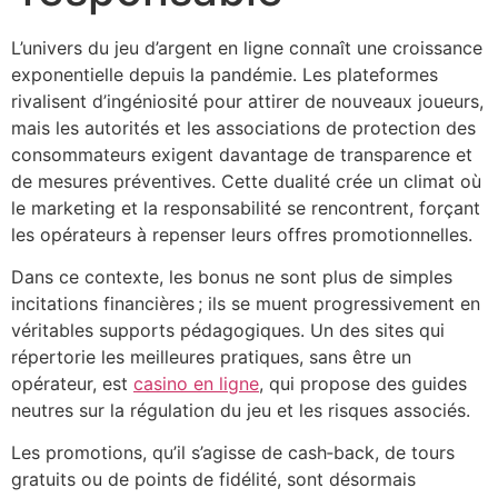
L’univers du jeu d’argent en ligne connaît une croissance
exponentielle depuis la pandémie. Les plateformes
rivalisent d’ingéniosité pour attirer de nouveaux joueurs,
mais les autorités et les associations de protection des
consommateurs exigent davantage de transparence et
de mesures préventives. Cette dualité crée un climat où
le marketing et la responsabilité se rencontrent, forçant
les opérateurs à repenser leurs offres promotionnelles.
Dans ce contexte, les bonus ne sont plus de simples
incitations financières ; ils se muent progressivement en
véritables supports pédagogiques. Un des sites qui
répertorie les meilleures pratiques, sans être un
opérateur, est
casino en ligne
, qui propose des guides
neutres sur la régulation du jeu et les risques associés.
Les promotions, qu’il s’agisse de cash‑back, de tours
gratuits ou de points de fidélité, sont désormais