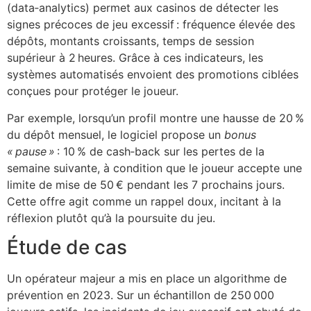
(data‑analytics) permet aux casinos de détecter les
signes précoces de jeu excessif : fréquence élevée des
dépôts, montants croissants, temps de session
supérieur à 2 heures. Grâce à ces indicateurs, les
systèmes automatisés envoient des promotions ciblées
conçues pour protéger le joueur.
Par exemple, lorsqu’un profil montre une hausse de 20 %
du dépôt mensuel, le logiciel propose un
bonus
« pause »
: 10 % de cash‑back sur les pertes de la
semaine suivante, à condition que le joueur accepte une
limite de mise de 50 € pendant les 7 prochains jours.
Cette offre agit comme un rappel doux, incitant à la
réflexion plutôt qu’à la poursuite du jeu.
Étude de cas
Un opérateur majeur a mis en place un algorithme de
prévention en 2023. Sur un échantillon de 250 000