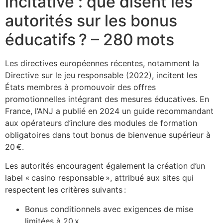
incitative : que disent les
autorités sur les bonus
éducatifs ? – 280 mots
Les directives européennes récentes, notamment la
Directive sur le jeu responsable (2022), incitent les
États membres à promouvoir des offres
promotionnelles intégrant des mesures éducatives. En
France, l’ANJ a publié en 2024 un guide recommandant
aux opérateurs d’inclure des modules de formation
obligatoires dans tout bonus de bienvenue supérieur à
20 €.
Les autorités encouragent également la création d’un
label « casino responsable », attribué aux sites qui
respectent les critères suivants :
Bonus conditionnels avec exigences de mise
limitées à 20 x.