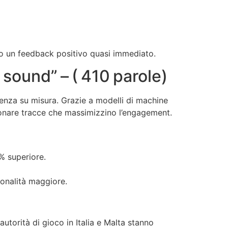
rato un feedback positivo quasi immediato.
 sound” – ( 410 parole)
enza su misura. Grazie a modelli di machine
ezionare tracce che massimizzino l’engagement.
 % superiore.
onalità maggiore.
utorità di gioco in Italia e Malta stanno