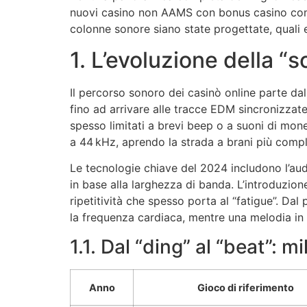
nuovi casino non AAMS con bonus casino compe
colonne sonore siano state progettate, quali e
1. L’evoluzione della “
Il percorso sonoro dei casinò online parte dal 
fino ad arrivare alle tracce EDM sincronizzate
spesso limitati a brevi beep o a suoni di mon
a 44 kHz, aprendo la strada a brani più compl
Le tecnologie chiave del 2024 includono l’audi
in base alla larghezza di banda. L’introduzion
ripetitività che spesso porta al “fatigue”. Dal
la frequenza cardiaca, mentre una melodia in 
1.1. Dal “ding” al “beat”: 
Anno
Gioco di riferimento