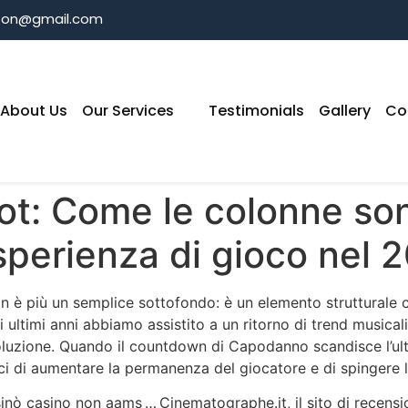
ston@gmail.com
About Us
Our Services
Testimonials
Gallery
Co
ot: Come le colonne son
sperienza di gioco nel 
 è più un semplice sottofondo: è un elemento strutturale c
i ultimi anni abbiamo assistito a un ritorno di trend musical
uzione. Quando il countdown di Capodanno scandisce l’ultim
i di aumentare la permanenza del giocatore e di spingere le
nò casino non aams … Cinematographe.it, il sito di recensi