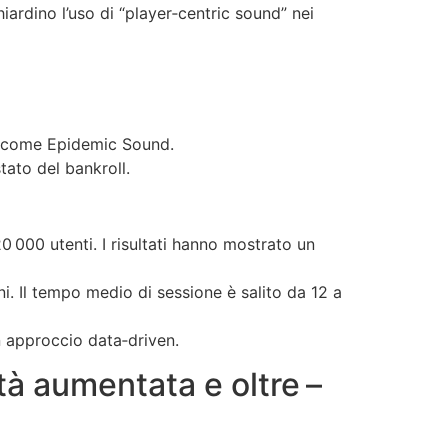
ardino l’uso di “player‑centric sound” nei
me come Epidemic Sound.
tato del bankroll.
 000 utenti. I risultati hanno mostrato un
i. Il tempo medio di sessione è salito da 12 a
n approccio data‑driven.
tà aumentata e oltre –