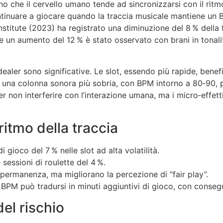
no che il cervello umano tende ad sincronizzarsi con il ri
tinuare a giocare quando la traccia musicale mantiene un B
titute (2023) ha registrato una diminuzione del 8 % della 
re un aumento del 12 % è stato osservato con brani in tonal
 dealer sono significative. Le slot, essendo più rapide, bene
 una colonna sonora più sobria, con BPM intorno a 80‑90, pe
 non interferire con l’interazione umana, ma i micro‑effetti 
 ritmo della traccia
 gioco del 7 % nelle slot ad alta volatilità.
 sessioni di roulette del 4 %.
 permanenza, ma migliorano la percezione di “fair play”.
 BPM può tradursi in minuti aggiuntivi di gioco, con conseg
el rischio