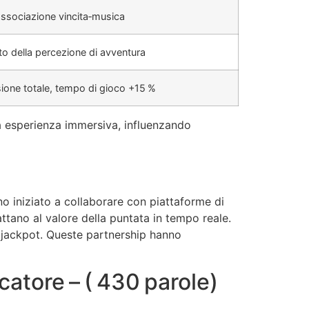
ssociazione vincita‑musica
o della percezione di avventura
ione totale, tempo di gioco +15 %
 esperienza immersiva, influenzando
 iniziato a collaborare con piattaforme di
tano al valore della puntata in tempo reale.
l jackpot. Queste partnership hanno
atore – ( 430 parole)