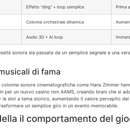
Effetto “ding” + loop semplice
Prima a
Colonna orchestrale dinamica
Aument
Audio 3D + AI loop
Immers
sità sonora sia passata da un semplice segnale a una vera
 musicali di fama
di colonne sonore cinematografiche come Hans Zimmer hanno
in
per un nuovo casino non AAMS, creando brani che si adat
er le slot a tema storico, aumentando il valore percepito de
trasformare un semplice giro in un evento memorabile.
lla il comportamento del gioc