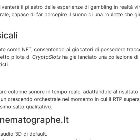
enterà il pilastro delle esperienze di gambling in realtà vi
e, capace di far percepire il suono di una roulette che gira 
icali
te come NFT, consentendo ai giocatori di possedere tracce 
etto pilota di
CryptoSlots
ha già lanciato una collezione d
isti.
re colonne sonore in tempo reale, adattandole al risultato d
n crescendo orchestrale nel momento in cui il RTP supera 
simo salto qualitativo.
inematographe.It
à audio 3D di default.