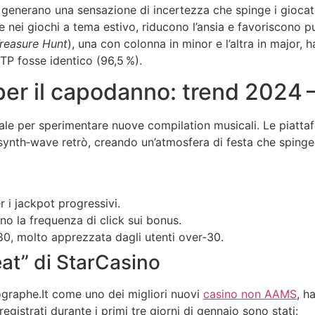
, generano una sensazione di incertezza che spinge i giocator
te nei giochi a tema estivo, riducono l’ansia e favoriscono 
reasure Hunt
), una con colonna in minor e l’altra in major,
RTP fosse identico (96,5 %).
” per il capodanno: trend 2024 
ale per sperimentare nuove compilation musicali. Le piattaf
nth‑wave retrò, creando un’atmosfera di festa che spinge i
r i jackpot progressivi.
no la frequenza di click sui bonus.
 ’80, molto apprezzata dagli utenti over‑30.
at” di StarCasino
raphe.It come uno dei migliori nuovi
casino non AAMS
, h
egistrati durante i primi tre giorni di gennaio sono stati: