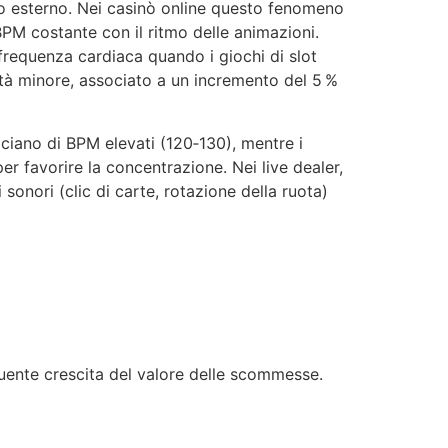
tmo esterno. Nei casinò online questo fenomeno
PM costante con il ritmo delle animazioni.
frequenza cardiaca quando i giochi di slot
ità minore, associato a un incremento del 5 %
ficiano di BPM elevati (120‑130), mentre i
r favorire la concentrazione. Nei live dealer,
sonori (clic di carte, rotazione della ruota)
uente crescita del valore delle scommesse.