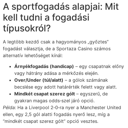
A sportfogadás alapjai: Mit
kell tudni a fogadási
típusokról?
A legtöbb kezdő csak a hagyományos „győztes”
fogadást választja, de a Sportaza Casino számos
alternatív lehetőséget kínál:
Árnyékfogadás (handicap)
– egy csapatnak előny
vagy hátrány adása a mérkőzés elején.
Over/Under (túl/alatt)
– a gólok számának
becslése egy adott határérték felett vagy alatt.
Mindkét csapat szerez gólt
– egyszerű, de
gyakran magas odds‑szel járó opció.
Példa:
Ha a Liverpool 2‑0‑ra nyer a Manchester United
ellen, egy 2,5 gól alatti fogadás nyerő lesz, míg a
“mindkét csapat szerez gólt” opció vesztes.