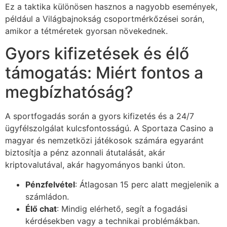
Ez a taktika különösen hasznos a nagyobb események,
például a Világbajnokság csoportmérkőzései során,
amikor a tétméretek gyorsan növekednek.
Gyors kifizetések és élő
támogatás: Miért fontos a
megbízhatóság?
A sportfogadás során a gyors kifizetés és a 24/7
ügyfélszolgálat kulcsfontosságú. A Sportaza Casino a
magyar és nemzetközi játékosok számára egyaránt
biztosítja a pénz azonnali átutalását, akár
kriptovalutával, akár hagyományos banki úton.
Pénzfelvétel
: Átlagosan 15 perc alatt megjelenik a
számládon.
Élő chat
: Mindig elérhető, segít a fogadási
kérdésekben vagy a technikai problémákban.