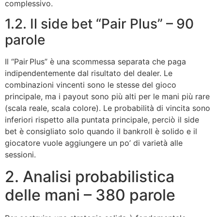
complessivo.
1.2. Il side bet “Pair Plus” – 90
parole
Il “Pair Plus” è una scommessa separata che paga
indipendentemente dal risultato del dealer. Le
combinazioni vincenti sono le stesse del gioco
principale, ma i payout sono più alti per le mani più rare
(scala reale, scala colore). Le probabilità di vincita sono
inferiori rispetto alla puntata principale, perciò il side
bet è consigliato solo quando il bankroll è solido e il
giocatore vuole aggiungere un po’ di varietà alle
sessioni.
2. Analisi probabilistica
delle mani – 380 parole