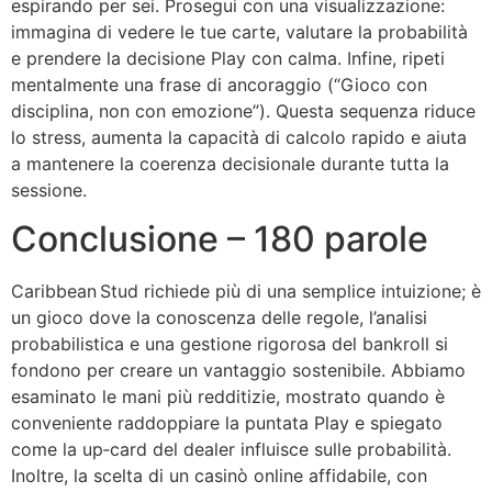
espirando per sei. Prosegui con una visualizzazione:
immagina di vedere le tue carte, valutare la probabilità
e prendere la decisione Play con calma. Infine, ripeti
mentalmente una frase di ancoraggio (“Gioco con
disciplina, non con emozione”). Questa sequenza riduce
lo stress, aumenta la capacità di calcolo rapido e aiuta
a mantenere la coerenza decisionale durante tutta la
sessione.
Conclusione – 180 parole
Caribbean Stud richiede più di una semplice intuizione; è
un gioco dove la conoscenza delle regole, l’analisi
probabilistica e una gestione rigorosa del bankroll si
fondono per creare un vantaggio sostenibile. Abbiamo
esaminato le mani più redditizie, mostrato quando è
conveniente raddoppiare la puntata Play e spiegato
come la up‑card del dealer influisce sulle probabilità.
Inoltre, la scelta di un casinò online affidabile, con