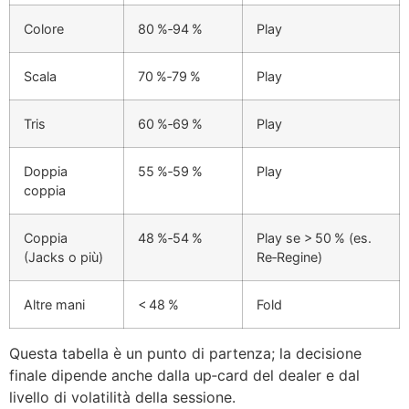
Colore
80 %‑94 %
Play
Scala
70 %‑79 %
Play
Tris
60 %‑69 %
Play
Doppia
55 %‑59 %
Play
coppia
Coppia
48 %‑54 %
Play se > 50 % (es.
(Jacks o più)
Re‑Regine)
Altre mani
< 48 %
Fold
Questa tabella è un punto di partenza; la decisione
finale dipende anche dalla up‑card del dealer e dal
livello di volatilità della sessione.