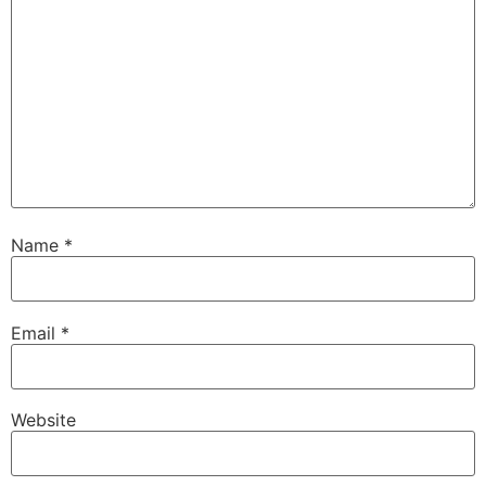
Name
*
Email
*
Website