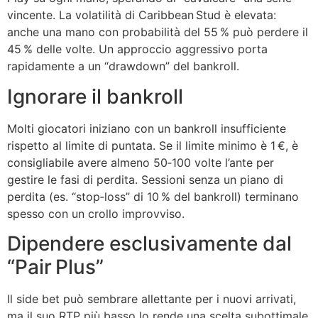
vincente. La volatilità di Caribbean Stud è elevata:
anche una mano con probabilità del 55 % può perdere il
45 % delle volte. Un approccio aggressivo porta
rapidamente a un “drawdown” del bankroll.
Ignorare il bankroll
Molti giocatori iniziano con un bankroll insufficiente
rispetto al limite di puntata. Se il limite minimo è 1 €, è
consigliabile avere almeno 50‑100 volte l’ante per
gestire le fasi di perdita. Sessioni senza un piano di
perdita (es. “stop‑loss” di 10 % del bankroll) terminano
spesso con un crollo improvviso.
Dipendere esclusivamente dal
“Pair Plus”
Il side bet può sembrare allettante per i nuovi arrivati,
ma il suo RTP più basso lo rende una scelta subottimale