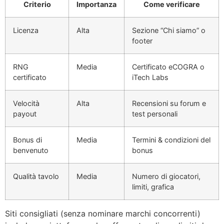
Criterio
Importanza
Come verificare
Licenza
Alta
Sezione “Chi siamo” o
footer
RNG
Media
Certificato eCOGRA o
certificato
iTech Labs
Velocità
Alta
Recensioni su forum e
payout
test personali
Bonus di
Media
Termini & condizioni del
benvenuto
bonus
Qualità tavolo
Media
Numero di giocatori,
limiti, grafica
Siti consigliati (senza nominare marchi concorrenti)