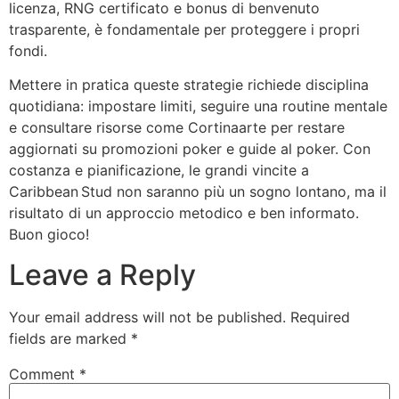
licenza, RNG certificato e bonus di benvenuto
trasparente, è fondamentale per proteggere i propri
fondi.
Mettere in pratica queste strategie richiede disciplina
quotidiana: impostare limiti, seguire una routine mentale
e consultare risorse come Cortinaarte per restare
aggiornati su promozioni poker e guide al poker. Con
costanza e pianificazione, le grandi vincite a
Caribbean Stud non saranno più un sogno lontano, ma il
risultato di un approccio metodico e ben informato.
Buon gioco!
Leave a Reply
Your email address will not be published.
Required
fields are marked
*
Comment
*