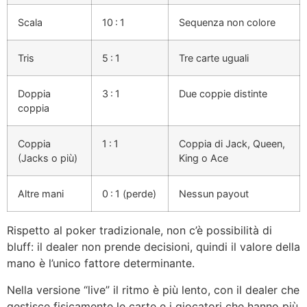
Scala
10 : 1
Sequenza non colore
Tris
5 : 1
Tre carte uguali
Doppia
3 : 1
Due coppie distinte
coppia
Coppia
1 : 1
Coppia di Jack, Queen,
(Jacks o più)
King o Ace
Altre mani
0 : 1 (perde)
Nessun payout
Rispetto al poker tradizionale, non c’è possibilità di
bluff: il dealer non prende decisioni, quindi il valore della
mano è l’unico fattore determinante.
Nella versione “live” il ritmo è più lento, con il dealer che
gestisce fisicamente le carte e i giocatori che hanno più