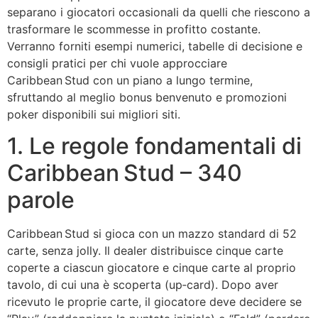
separano i giocatori occasionali da quelli che riescono a
trasformare le scommesse in profitto costante.
Verranno forniti esempi numerici, tabelle di decisione e
consigli pratici per chi vuole approcciare
Caribbean Stud con un piano a lungo termine,
sfruttando al meglio bonus benvenuto e promozioni
poker disponibili sui migliori siti.
1. Le regole fondamentali di
Caribbean Stud – 340
parole
Caribbean Stud si gioca con un mazzo standard di 52
carte, senza jolly. Il dealer distribuisce cinque carte
coperte a ciascun giocatore e cinque carte al proprio
tavolo, di cui una è scoperta (up‑card). Dopo aver
ricevuto le proprie carte, il giocatore deve decidere se