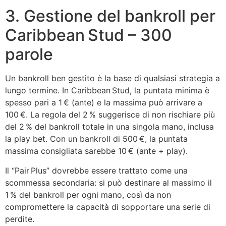
3. Gestione del bankroll per
Caribbean Stud – 300
parole
Un bankroll ben gestito è la base di qualsiasi strategia a
lungo termine. In Caribbean Stud, la puntata minima è
spesso pari a 1 € (ante) e la massima può arrivare a
100 €. La regola del 2 % suggerisce di non rischiare più
del 2 % del bankroll totale in una singola mano, inclusa
la play bet. Con un bankroll di 500 €, la puntata
massima consigliata sarebbe 10 € (ante + play).
Il “Pair Plus” dovrebbe essere trattato come una
scommessa secondaria: si può destinare al massimo il
1 % del bankroll per ogni mano, così da non
compromettere la capacità di sopportare una serie di
perdite.