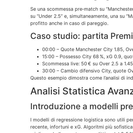
Se una scommessa pre‑match su “Manchester Uni
su “Under 2.5” e, simultaneamente, una su “M
profitto anche in caso di pareggio.
Caso studio: partita Prem
00:00 – Quote Manchester City 1.85, Ove
15:00 – Possesso City 68 %, xG 0.9, quo
Scommessa live: 50 € su Over 2.5 a 1.45,
30:00 – Cambio difensivo City, quote Ove
Questo esempio dimostra come l’analisi di indi
Analisi Statistica Avanz
Introduzione a modelli pred
I modelli di regressione logistica sono utili p
recente, infortuni e xG. Algoritmi più sofisti