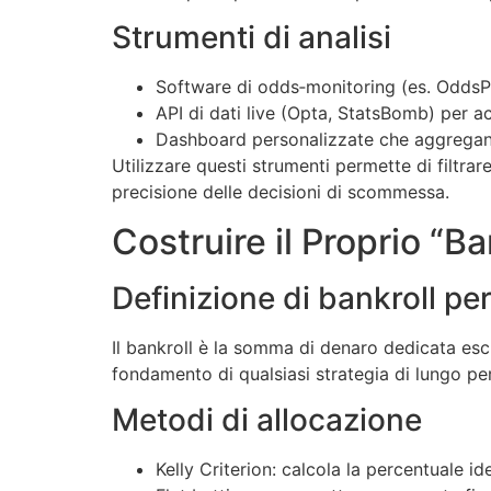
Strumenti di analisi
Software di odds‑monitoring (es. OddsPor
API di dati live (Opta, StatsBomb) per a
Dashboard personalizzate che aggregano v
Utilizzare questi strumenti permette di filtra
precisione delle decisioni di scommessa.
Costruire il Proprio “Ba
Definizione di bankroll per
Il bankroll è la somma di denaro dedicata escl
fondamento di qualsiasi strategia di lungo pe
Metodi di allocazione
Kelly Criterion: calcola la percentuale id