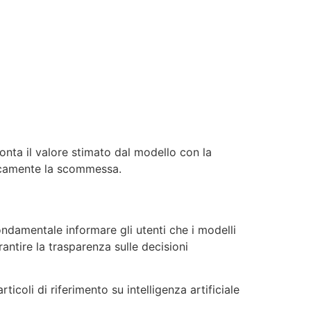
onta il valore stimato dal modello con la
ticamente la scommessa.
ondamentale informare gli utenti che i modelli
antire la trasparenza sulle decisioni
ticoli di riferimento su intelligenza artificiale