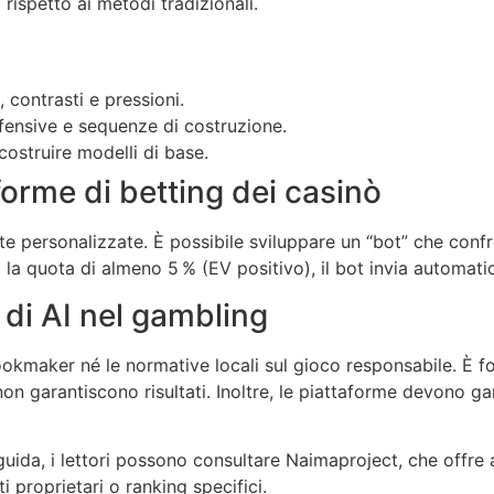
rispetto ai metodi tradizionali.
 contrasti e pressioni.
fensive e sequenze di costruzione.
ostruire modelli di base.
forme di betting dei casinò
e personalizzate. È possibile sviluppare un “bot” che confr
a la quota di almeno 5 % (EV positivo), il bot invia automa
so di AI nel gambling
bookmaker né le normative locali sul gioco responsabile. È f
on garantiscono risultati. Inoltre, le piattaforme devono gar
guida, i lettori possono consultare Naimaproject, che offre ar
 proprietari o ranking specifici.