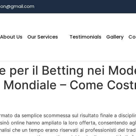
ston@gmail.com
About Us
Our Services
Testimonials
Gallery
Co
 per il Betting nei Mod
 Mondiale – Come Costr
sformato da semplice scommessa sul risultato finale a discip
I casinò online hanno ampliato la loro offerta, consentendo a
lisi che un tempo erano riservati ai professionisti del tra