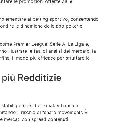
ttare le promozioni offerte dalle
mplementare al betting sportivo, consentendo
ofondire le dinamiche delle app poker e
 come Premier League, Serie A, La Liga e,
illustrate le fasi di analisi del mercato, la
nfine, il modo più efficace per sfruttare le
 più Redditizie
 stabili perché i bookmaker hanno a
imitando il rischio di “sharp movement”. È
are mercati con spread contenuti.