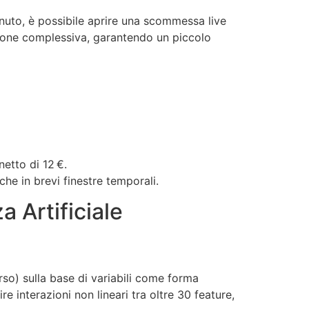
nuto, è possibile aprire una scommessa live
zione complessiva, garantendo un piccolo
etto di 12 €.
he in brevi finestre temporali.
a Artificiale
erso) sulla base di variabili come forma
 interazioni non lineari tra oltre 30 feature,