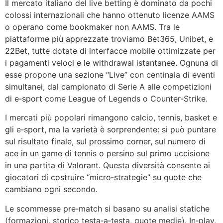
Il mercato italiano del live betting è dominato da pochi
colossi internazionali che hanno ottenuto licenze AAMS
o operano come bookmaker non AAMS. Tra le
piattaforme più apprezzate troviamo Bet365, Unibet, e
22Bet, tutte dotate di interfacce mobile ottimizzate per
i pagamenti veloci e le withdrawal istantanee. Ognuna di
esse propone una sezione “Live” con centinaia di eventi
simultanei, dal campionato di Serie A alle competizioni
di e‑sport come League of Legends o Counter‑Strike.
I mercati più popolari rimangono calcio, tennis, basket e
gli e‑sport, ma la varietà è sorprendente: si può puntare
sul risultato finale, sul prossimo corner, sul numero di
ace in un game di tennis o persino sul primo uccisione
in una partita di Valorant. Questa diversità consente ai
giocatori di costruire “micro‑strategie” su quote che
cambiano ogni secondo.
Le scommesse pre‑match si basano su analisi statiche
(formazioni, storico testa‑a‑testa, quote medie). In‑play,