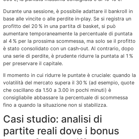
Durante una sessione, è possibile adattare il bankroll in
base alle vincite o alle perdite in‑play. Se si registra un
profitto del 20 % in una partita di basket, si può
aumentare temporaneamente la percentuale di puntata
al 4 % per la prossima scommessa, ma solo se il profitto
è stato consolidato con un cash‑out. Al contrario, dopo
una serie di perdite, è prudente ridurre la puntata al 1 %
per preservare il capitale.
Il momento in cui ridurre le puntate è cruciale: quando la
volatilità del mercato supera il 30 % (ad esempio, quote
che oscillano da 1.50 a 3.00 in pochi minuti) è
consigliabile abbassare la percentuale di scommessa
fino a quando la situazione non si stabilizza.
Casi studio: analisi di
partite reali dove i bonus