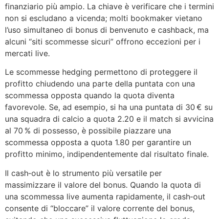
finanziario più ampio. La chiave è verificare che i termini
non si escludano a vicenda; molti bookmaker vietano
l’uso simultaneo di bonus di benvenuto e cashback, ma
alcuni “siti scommesse sicuri” offrono eccezioni per i
mercati live.
Le scommesse hedging permettono di proteggere il
profitto chiudendo una parte della puntata con una
scommessa opposta quando la quota diventa
favorevole. Se, ad esempio, si ha una puntata di 30 € su
una squadra di calcio a quota 2.20 e il match si avvicina
al 70 % di possesso, è possibile piazzare una
scommessa opposta a quota 1.80 per garantire un
profitto minimo, indipendentemente dal risultato finale.
Il cash‑out è lo strumento più versatile per
massimizzare il valore del bonus. Quando la quota di
una scommessa live aumenta rapidamente, il cash‑out
consente di “bloccare” il valore corrente del bonus,