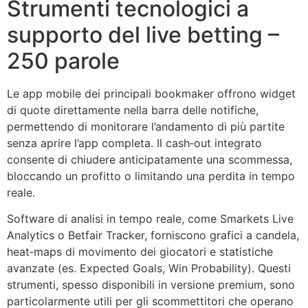
Strumenti tecnologici a
supporto del live betting –
250 parole
Le app mobile dei principali bookmaker offrono widget
di quote direttamente nella barra delle notifiche,
permettendo di monitorare l’andamento di più partite
senza aprire l’app completa. Il cash‑out integrato
consente di chiudere anticipatamente una scommessa,
bloccando un profitto o limitando una perdita in tempo
reale.
Software di analisi in tempo reale, come Smarkets Live
Analytics o Betfair Tracker, forniscono grafici a candela,
heat‑maps di movimento dei giocatori e statistiche
avanzate (es. Expected Goals, Win Probability). Questi
strumenti, spesso disponibili in versione premium, sono
particolarmente utili per gli scommettitori che operano