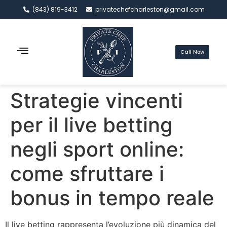
(843) 819-3412
privatechefcharleston@gmail.com
Call Now
Strategie vincenti
per il live betting
negli sport online:
come sfruttare i
bonus in tempo reale
Il live betting rappresenta l’evoluzione più dinamica del