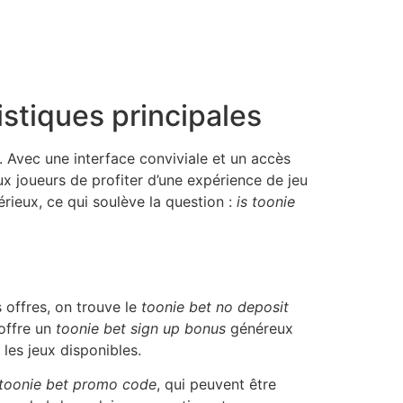
istiques principales
 Avec une interface conviviale et un accès
ux joueurs de profiter d’une expérience de jeu
érieux, ce qui soulève la question :
is toonie
offres, on trouve le
toonie bet no deposit
 offre un
toonie bet sign up bonus
généreux
 les jeux disponibles.
toonie bet promo code
, qui peuvent être