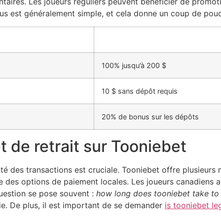
ntaires. Les joueurs réguliers peuvent bénéficier de promo
us est généralement simple, et cela donne un coup de pouce
100% jusqu’à 200 $
10 $ sans dépôt requis
20% de bonus sur les dépôts
t de retrait sur Tooniebet
ilité des transactions est cruciale. Tooniebet offre plusieu
ême des options de paiement locales. Les joueurs canadiens
question se pose souvent :
how long does tooniebet take to
ie. De plus, il est important de se demander
is tooniebet leg