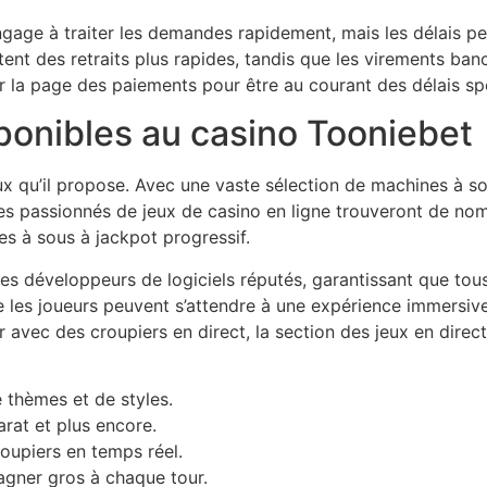
ngage à traiter les demandes rapidement, mais les délais peu
nt des retraits plus rapides, tandis que les virements ban
sur la page des paiements pour être au courant des délais sp
sponibles au casino Tooniebet
ux qu’il propose. Avec une vaste sélection de machines à sous
s passionnés de jeux de casino en ligne trouveront de nombr
s à sous à jackpot progressif.
es développeurs de logiciels réputés, garantissant que tous
 les joueurs peuvent s’attendre à une expérience immersive, 
r avec des croupiers en direct, la section des jeux en direc
 thèmes et de styles.
arat et plus encore.
roupiers en temps réel.
agner gros à chaque tour.