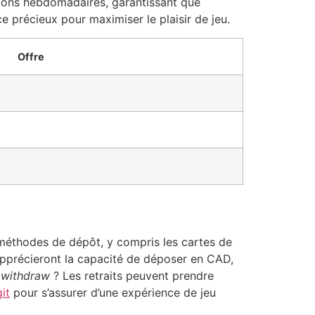
tions hebdomadaires, garantissant que
 précieux pour maximiser le plaisir de jeu.
Offre
rs méthodes de dépôt, y compris les cartes de
 apprécieront la capacité de déposer en CAD,
 withdraw
? Les retraits peuvent prendre
it
pour s’assurer d’une expérience de jeu