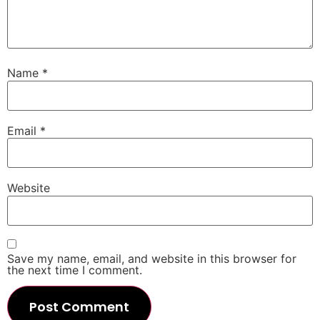
Name
*
Email
*
Website
Save my name, email, and website in this browser for
the next time I comment.