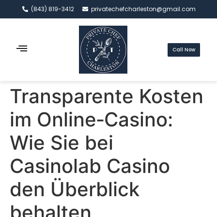
(843) 819-3412
privatechefcharleston@gmail.com
Call Now
Transparente Kosten
im Online‑Casino:
Wie Sie bei
Casinolab Casino
den Überblick
behalten