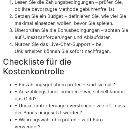
Lesen Sie die Zahlungsbedingungen – prüfen Sie,
ob Ihre bevorzugte Methode gebührenfrei ist.
Setzen Sie ein Budget – definieren Sie, wie viel Sie
maximal einsetzen wollen, bevor Sie spielen.
Überprüfen Sie die Bonusbedingungen – achten Sie
auf Umsatzanforderungen und Ablaufdaten.
Nutzen Sie das Live‑Chat‑Support – bei
Unklarheiten können Sie sofort nachfragen.
Checkliste für die
Kostenkontrolle
• Einzahlungsgebühren prüfen – sind sie null?
• Auszahlungsdauer notieren – wie schnell kommt
das Geld?
• Umsatzanforderungen verstehen – wie oft muss
der Bonus umgesetzt werden?
• Währungswahl überprüfen – wird Euro
verwendet?