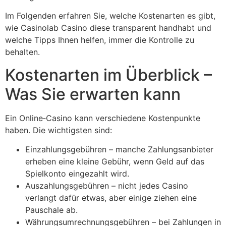
Im Folgenden erfahren Sie, welche Kostenarten es gibt,
wie Casinolab Casino diese transparent handhabt und
welche Tipps Ihnen helfen, immer die Kontrolle zu
behalten.
Kostenarten im Überblick –
Was Sie erwarten kann
Ein Online‑Casino kann verschiedene Kostenpunkte
haben. Die wichtigsten sind:
Einzahlungsgebühren – manche Zahlungsanbieter
erheben eine kleine Gebühr, wenn Geld auf das
Spielkonto eingezahlt wird.
Auszahlungsgebühren – nicht jedes Casino
verlangt dafür etwas, aber einige ziehen eine
Pauschale ab.
Währungsumrechnungsgebühren – bei Zahlungen in