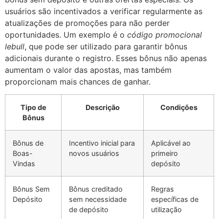
usuários são incentivados a verificar regularmente as
atualizações de promoções para não perder
oportunidades. Um exemplo é o
código promocional
lebull
, que pode ser utilizado para garantir bônus
adicionais durante o registro. Esses bônus não apenas
aumentam o valor das apostas, mas também
proporcionam mais chances de ganhar.
Tipo de
Descrição
Condições
Bônus
Bônus de
Incentivo inicial para
Aplicável ao
Boas-
novos usuários
primeiro
Vindas
depósito
Bônus Sem
Bônus creditado
Regras
Depósito
sem necessidade
específicas de
de depósito
utilização