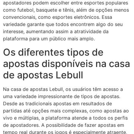
apostadores podem escolher entre esportes populares
como futebol, basquete e tênis, além de opções menos
convencionais, como esportes eletrônicos. Essa
variedade garante que todos encontrem algo do seu
interesse, aumentando assim a atratividade da
plataforma para um público mais amplo.
Os diferentes tipos de
apostas disponíveis na casa
de apostas Lebull
Na casa de apostas Lebull, os usuários têm acesso a
uma variedade impressionante de tipos de apostas.
Desde as tradicionais apostas em resultados de
partidas até opções mais complexas, como apostas ao
vivo e múltiplas, a plataforma atende a todos os perfis
de apostadores. A possibilidade de fazer apostas em
tempo real durante os jogos é especialmente atraente,