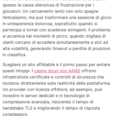
spesso la causa silenziosa di frustrazione per i
giocatori. Un caricamento lento non solo spegne
l’entusiasmo, ma può trasformare una sessione di gioco
in un’esperienza dolorosa, soprattutto quando si
partecipa a tornei con scadenze stringenti. Il problema
si accentua nei momenti di picco, quando migliaia di
utenti cercano di accedere simultaneamente a slot ad
alta volatilità, generando timeout e perdita di posizioni
in classifica.
Scegliere un sito affidabile è il primo passo per evitare
questi intoppi. I
casino sicuri non AAMS
offrono
infrastrutture certificate e controlli di sicurezza che
incidono direttamente sulla reattività della piattaforma.
Un provider con licenza offshore, ad esempio, può
investire in server dedicati e in tecnologie di
compressione avanzata, riducendo il tempo di
handshake TLS e migliorando il tempo di risposta
complessivo.