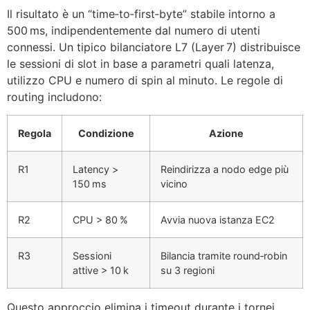
Il risultato è un “time‑to‑first‑byte” stabile intorno a
500 ms, indipendentemente dal numero di utenti
connessi. Un tipico bilanciatore L7 (Layer 7) distribuisce
le sessioni di slot in base a parametri quali latenza,
utilizzo CPU e numero di spin al minuto. Le regole di
routing includono:
Regola
Condizione
Azione
R1
Latency >
Reindirizza a nodo edge più
150 ms
vicino
R2
CPU > 80 %
Avvia nuova istanza EC2
R3
Sessioni
Bilancia tramite round‑robin
attive > 10 k
su 3 regioni
Questo approccio elimina i timeout durante i tornei