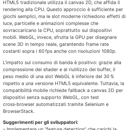
HTML5 tradizionale utilizza il canvas 2D, che affida il
rendering alla CPU. Questo approccio è sufficiente per
giochi semplici, ma le slot moderne richiedono effetti di
luce, particelle e animazioni complesse che
sovraccaricano la CPU, soprattutto sui dispositivi
mobili. WebGL, invece, sfrutta la GPU per disegnare
scene 3D in tempo reale, garantendo frame rate
costanti sopra i 60 fps anche con risoluzioni 1080p.
L’impatto sul consumo di banda è positivo: grazie alla
compressione dei shader e al riutilizzo dei buffer, il
peso medio di una slot WebGL è inferiore del 30 %
rispetto a una versione HTML5 equivalente. Tuttavia, la
compatibilità mobile richiede fallback a canvas 2D per
dispositivi senza supporto WebGL, con test
cross‑browser automatizzati tramite Selenium e
BrowserStack.
Suggerimenti per gli sviluppatori:
– Implementare un “feature detection” che carichi la