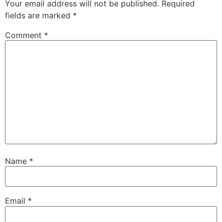
Your email address will not be published.
Required
fields are marked
*
Comment
*
Name
*
Email
*