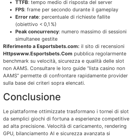
TTFB
: tempo medio di risposta del server
FPS
: frame per secondo durante il gameplay
Error rate
: percentuale di richieste fallite
(obiettivo < 0,1 %)
Peak concurrency
: numero massimo di sessioni
simultanee gestite
Riferimento a Esportsbets.com:
il sito di recensioni
Httpswww.Esportsbets.Com
pubblica regolarmente
benchmark su velocità, sicurezza e qualità delle slot
non AAMS. Consultare le loro guide “lista casino non
AAMS” permette di confrontare rapidamente provider
sulla base dei criteri sopra elencati.
Conclusione
Le piattaforme ottimizzate trasformano i tornei di slot
da semplici giochi di fortuna a esperienze competitive
ad alta precisione. Velocità di caricamento, rendering
GPU, bilanciamento AI e sicurezza avanzata si