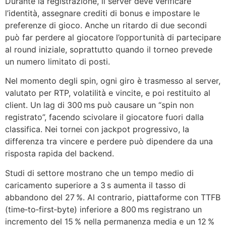
Durante la registrazione, il server deve verificare
l’identità, assegnare crediti di bonus e impostare le
preferenze di gioco. Anche un ritardo di due secondi
può far perdere al giocatore l’opportunità di partecipare
al round iniziale, soprattutto quando il torneo prevede
un numero limitato di posti.
Nel momento degli spin, ogni giro è trasmesso al server,
valutato per RTP, volatilità e vincite, e poi restituito al
client. Un lag di 300 ms può causare un “spin non
registrato”, facendo scivolare il giocatore fuori dalla
classifica. Nei tornei con jackpot progressivo, la
differenza tra vincere e perdere può dipendere da una
risposta rapida del backend.
Studi di settore mostrano che un tempo medio di
caricamento superiore a 3 s aumenta il tasso di
abbandono del 27 %. Al contrario, piattaforme con TTFB
(time‑to‑first‑byte) inferiore a 800 ms registrano un
incremento del 15 % nella permanenza media e un 12 %