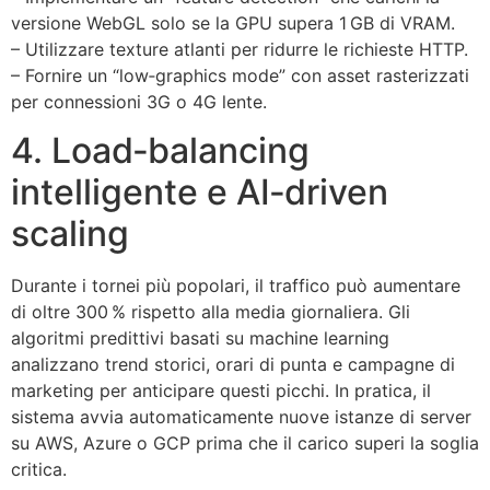
versione WebGL solo se la GPU supera 1 GB di VRAM.
– Utilizzare texture atlanti per ridurre le richieste HTTP.
– Fornire un “low‑graphics mode” con asset rasterizzati
per connessioni 3G o 4G lente.
4. Load‑balancing
intelligente e AI‑driven
scaling
Durante i tornei più popolari, il traffico può aumentare
di oltre 300 % rispetto alla media giornaliera. Gli
algoritmi predittivi basati su machine learning
analizzano trend storici, orari di punta e campagne di
marketing per anticipare questi picchi. In pratica, il
sistema avvia automaticamente nuove istanze di server
su AWS, Azure o GCP prima che il carico superi la soglia
critica.