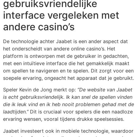
gebruiksvriendelijke
interface vergeleken met
andere casino’s
De technologie achter Jaabet is een ander aspect dat
het onderscheidt van andere online casino’s. Het
platform is ontworpen met de gebruiker in gedachten,
met een intuïtieve interface die het gemakkelijk maakt
om spellen te navigeren en te spelen. Dit zorgt voor een
soepele ervaring, ongeacht het apparaat dat je gebruikt.
Speler Kevin de Jong merkt op:
“De website van Jaabet
is echt gebruiksvriendelijk. Ik kan snel de spellen vinden
die ik leuk vind en ik heb nooit problemen gehad met de
laadtijden.”
Dit is cruciaal voor spelers die een naadloze
ervaring wensen, vooral tijdens drukke speelsessies.
Jaabet investeert ook in mobiele technologie, waardoor