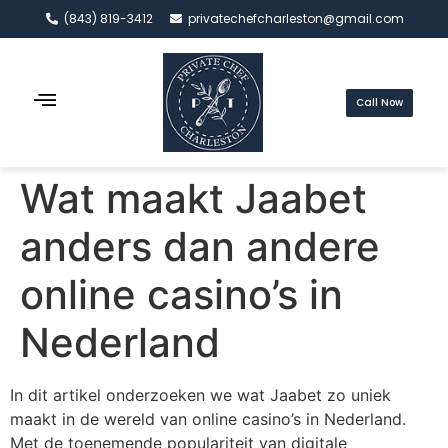
(843) 819-3412
privatechefcharleston@gmail.com
Call Now
Wat maakt Jaabet
anders dan andere
online casino’s in
Nederland
In dit artikel onderzoeken we wat Jaabet zo uniek
maakt in de wereld van online casino’s in Nederland.
Met de toenemende populariteit van digitale