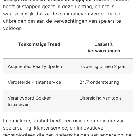
heeft al stappen gezet in deze richting, en het is
waarschijnlijk dat ze deze initiatieven verder zullen
uitbreiden om aan de verwachtingen van spelers te
voldoen.
Toekomstige Trend
Jaabet’s
Verwachtingen
Augmented Reality Spellen
Invoering binnen 2 jaar
Verbeterde Klantenservice
24/7 ondersteuning
Verantwoord Gokken
Uitbreiding van tools
Initiatieven
In conclusie, Jaabet biedt een unieke combinatie van
spelervaring, klantenservice, en innovatieve
technologieën die hen onderscheiden van andere online