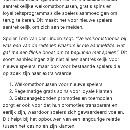
aantrekkelijke welkomstbonussen, gratis spins en
loyaliteitsprogramma’s die spelers aanmoedigen om
terug te keren. Dit maakt het voor nieuwe spelers
aantrekkelijk om zich aan te melden.
Speler Tom van der Linden zegt:
“De welkomstbonus bij
was een van de redenen waarom ik me aanmeldde. Het
gaf me een flinke boost om te beginnen met spelen!”
Dit
soort aanbiedingen zijn niet alleen aantrekkelijk voor
nieuwe spelers, maar ook voor bestaande spelers die
op zoek zijn naar extra waarde.
Welkomstbonussen voor nieuwe spelers
Regelmatige gratis spins voor loyale klanten
Seizoensgebonden promoties en toernooien
zorgt er ook voor dat hun promoties transparant en
eerlijk zijn, waardoor spelers zich gewaardeerd voelen.
Dit helpt bij het opbouwen van een langdurige relatie
tussen het casino en zijn klanten.