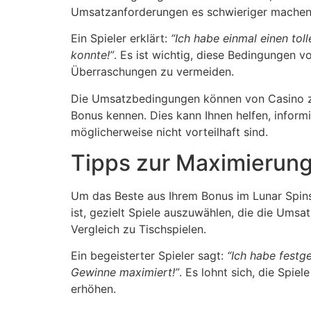
Umsatzanforderungen es schwieriger machen 
Ein Spieler erklärt:
“Ich habe einmal einen to
konnte!”
. Es ist wichtig, diese Bedingungen 
Überraschungen zu vermeiden.
Die Umsatzbedingungen können von Casino zu C
Bonus kennen. Dies kann Ihnen helfen, inform
möglicherweise nicht vorteilhaft sind.
Tipps zur Maximierung
Um das Beste aus Ihrem Bonus im Lunar Spins 
ist, gezielt Spiele auszuwählen, die die Ums
Vergleich zu Tischspielen.
Ein begeisterter Spieler sagt:
“Ich habe festg
Gewinne maximiert!”
. Es lohnt sich, die Spi
erhöhen.