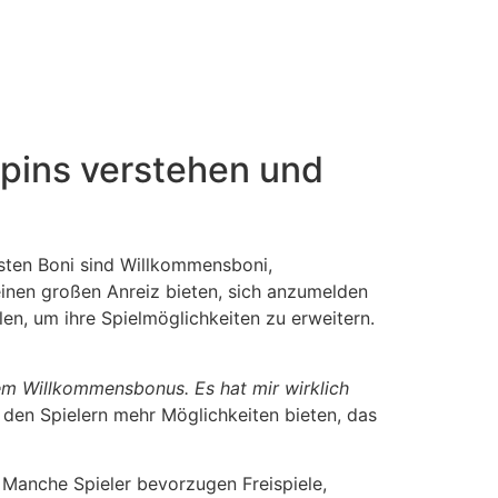
Spins verstehen und
gsten Boni sind Willkommensboni,
einen großen Anreiz bieten, sich anzumelden
len, um ihre Spielmöglichkeiten zu erweitern.
em Willkommensbonus. Es hat mir wirklich
d den Spielern mehr Möglichkeiten bieten, das
. Manche Spieler bevorzugen Freispiele,