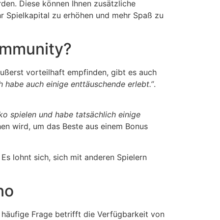
rden. Diese können Ihnen zusätzliche
 Ihr Spielkapital zu erhöhen und mehr Spaß zu
Community?
ußerst vorteilhaft empfinden, gibt es auch
h habe auch einige enttäuschende erlebt.”
.
iko spielen und habe tatsächlich einige
ehen wird, um das Beste aus einem Bonus
s lohnt sich, sich mit anderen Spielern
no
häufige Frage betrifft die Verfügbarkeit von