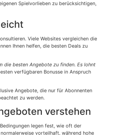
eigenen Spielvorlieben zu berücksichtigen,
eicht
nsultieren. Viele Websites vergleichen die
nnen Ihnen helfen, die besten Deals zu
um die besten Angebote zu finden. Es lohnt
 besten verfügbaren Bonusse in Anspruch
xklusive Angebote, die nur für Abonnenten
 beachtet zu werden.
ngeboten verstehen
Bedingungen legen fest, wie oft der
 normalerweise vorteilhaft, während hohe