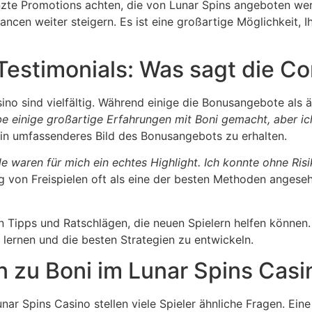
renzte Promotions achten, die von Lunar Spins angeboten we
hancen weiter steigern. Es ist eine großartige Möglichkeit,
Testimonials: Was sagt die 
no sind vielfältig. Während einige die Bonusangebote als ä
be einige großartige Erfahrungen mit Boni gemacht, aber ic
ein umfassenderes Bild des Bonusangebots zu erhalten.
ele waren für mich ein echtes Highlight. Ich konnte ohne Ris
ng von Freispielen oft als eine der besten Methoden anges
 Tipps und Ratschlägen, die neuen Spielern helfen können. E
lernen und die besten Strategien zu entwickeln.
n zu Boni im Lunar Spins Casi
r Spins Casino stellen viele Spieler ähnliche Fragen. Eine 