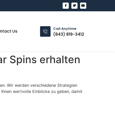
Call Anytime
ntact Us
(843) 819-3412
r Spins erhalten
en. Wir werden verschiedene Strategien
, Ihnen wertvolle Einblicke zu geben, damit